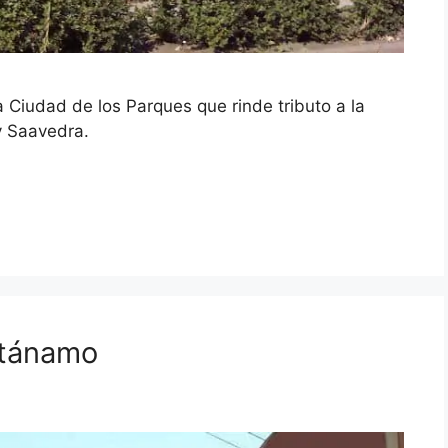
 Ciudad de los Parques que rinde tributo a la
y Saavedra.
ntánamo