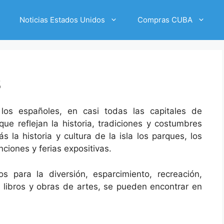
Noticias Estados Unidos
Compras CUBA
s
los españoles, en casi todas las capitales de
que reflejan la historia, tradiciones y costumbres
 la historia y cultura de la isla los parques, los
ciones y ferias expositivas.
 para la diversión, esparcimiento, recreación,
e libros y obras de artes, se pueden encontrar en