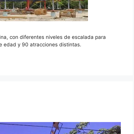
ina, con diferentes niveles de escalada para
e edad y 90 atracciones distintas.