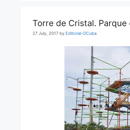
Torre de Cristal. Parqu
27 July, 2017
by
Editorial-DCuba