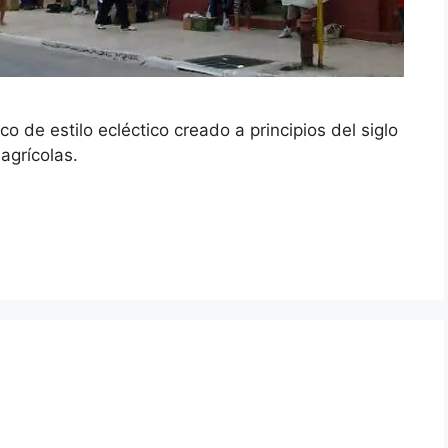
o de estilo ecléctico creado a principios del siglo
agrícolas.