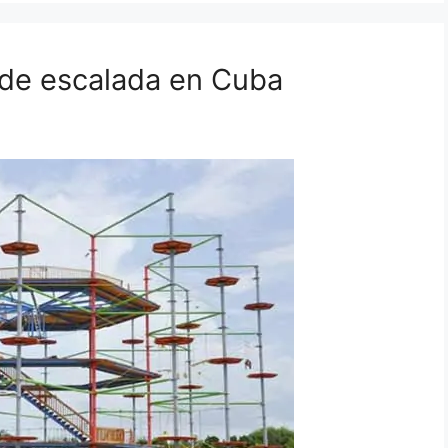
e de escalada en Cuba