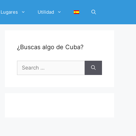
Lugares
Utilidad
¿Buscas algo de Cuba?
Search
for: