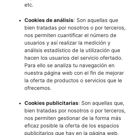
etc.
Cookies de análisis
: Son aquellas que
bien tratadas por nosotros o por terceros,
nos permiten cuantificar el número de
usuarios y así realizar la medición y
análisis estadístico de la utilización que
hacen los usuarios del servicio ofertado.
Para ello se analiza tu navegación en
nuestra página web con el fin de mejorar
la oferta de productos o servicios que le
ofrecemos.
Cookies publicitarias
: Son aquellas que,
bien tratadas por nosotros o por terceros,
nos permiten gestionar de la forma más
eficaz posible la oferta de los espacios
publicitarios que hay en la página web,