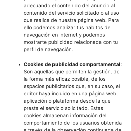
adecuando el contenido del anuncio al
contenido del servicio solicitado o al uso
que realice de nuestra página web. Para
ello podemos analizar tus hábitos de
navegación en Internet y podemos
mostrarte publicidad relacionada con tu
perfil de navegación.
Cookies de publicidad comportamental
:
Son aquellas que permiten la gestión, de
la forma más eficaz posible, de los
espacios publicitarios que, en su caso, el
editor haya incluido en una página web,
aplicación o plataforma desde la que
presta el servicio solicitado. Estas
cookies almacenan información del
comportamiento de los usuarios obtenida
a través de la observación continuada de