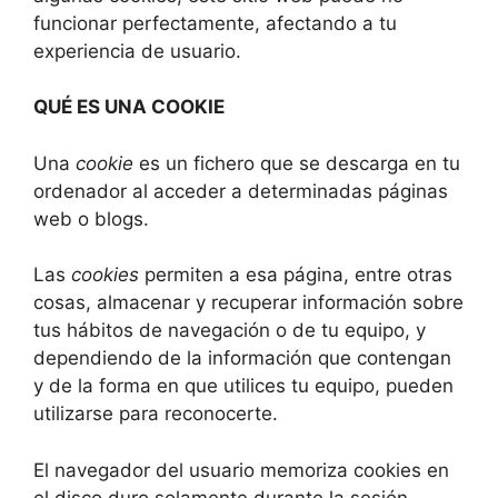
funcionar perfectamente, afectando a tu
experiencia de usuario.
QUÉ ES UNA COOKIE
Una
cookie
es un fichero que se descarga en tu
ordenador al acceder a determinadas páginas
web o blogs.
Las
cookies
permiten a esa página, entre otras
cosas, almacenar y recuperar información sobre
tus hábitos de navegación o de tu equipo, y
dependiendo de la información que contengan
y de la forma en que utilices tu equipo, pueden
utilizarse para reconocerte.
El navegador del usuario memoriza cookies en
el disco duro solamente durante la sesión