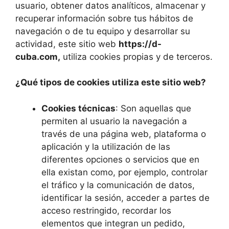
usuario, obtener datos analíticos, almacenar y
recuperar información sobre tus hábitos de
navegación o de tu equipo y desarrollar su
actividad, este sitio web
https://d-
cuba.com,
utiliza cookies propias y de terceros.
¿Qué tipos de cookies utiliza este sitio web?
Cookies técnicas
: Son aquellas que
permiten al usuario la navegación a
través de una página web, plataforma o
aplicación y la utilización de las
diferentes opciones o servicios que en
ella existan como, por ejemplo, controlar
el tráfico y la comunicación de datos,
identificar la sesión, acceder a partes de
acceso restringido, recordar los
elementos que integran un pedido,