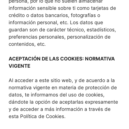
persona, por lo que no suelen almacenar
información sensible sobre ti como tarjetas de
crédito o datos bancarios, fotografías o
información personal, etc. Los datos que
guardan son de carácter técnico, estadísticos,
preferencias personales, personalización de
contenidos, etc.
ACEPTACIÓN DE LAS COOKIES: NORMATIVA
VIGENTE
Al acceder a este sitio web, y de acuerdo a la
normativa vigente en materia de protección de
datos, te informamos del uso de cookies,
dándote la opción de aceptarlas expresamente
y de acceder a más información a través de
esta Política de Cookies.