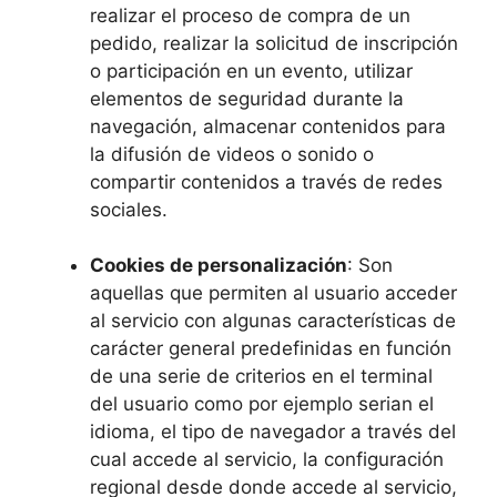
realizar el proceso de compra de un
pedido, realizar la solicitud de inscripción
o participación en un evento, utilizar
elementos de seguridad durante la
navegación, almacenar contenidos para
la difusión de videos o sonido o
compartir contenidos a través de redes
sociales.
Cookies de personalización
: Son
aquellas que permiten al usuario acceder
al servicio con algunas características de
carácter general predefinidas en función
de una serie de criterios en el terminal
del usuario como por ejemplo serian el
idioma, el tipo de navegador a través del
cual accede al servicio, la configuración
regional desde donde accede al servicio,