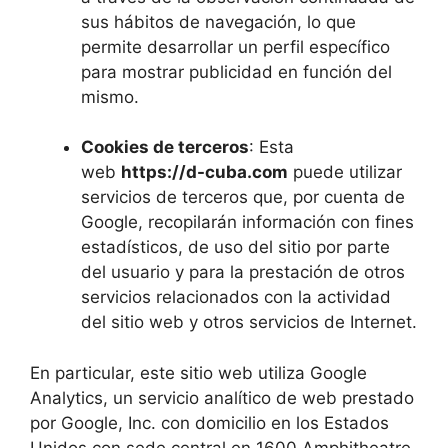
sus hábitos de navegación, lo que
permite desarrollar un perfil específico
para mostrar publicidad en función del
mismo.
Cookies de terceros
: Esta
web
https://d-cuba.com
puede utilizar
servicios de terceros que, por cuenta de
Google, recopilarán información con fines
estadísticos, de uso del sitio por parte
del usuario y para la prestación de otros
servicios relacionados con la actividad
del sitio web y otros servicios de Internet.
En particular, este sitio web utiliza Google
Analytics, un servicio analítico de web prestado
por Google, Inc. con domicilio en los Estados
Unidos con sede central en 1600 Amphitheatre