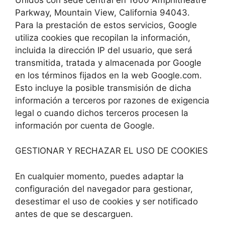
Parkway, Mountain View, California 94043.
Para la prestación de estos servicios, Google
utiliza cookies que recopilan la información,
incluida la dirección IP del usuario, que será
transmitida, tratada y almacenada por Google
en los términos fijados en la web Google.com.
Esto incluye la posible transmisión de dicha
información a terceros por razones de exigencia
legal o cuando dichos terceros procesen la
información por cuenta de Google.
GESTIONAR Y RECHAZAR EL USO DE COOKIES
En cualquier momento, puedes adaptar la
configuración del navegador para gestionar,
desestimar el uso de cookies y ser notificado
antes de que se descarguen.