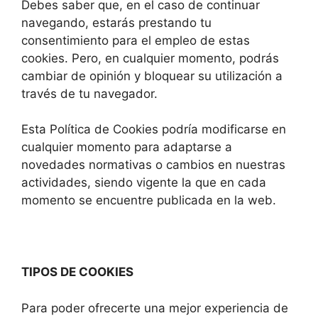
Debes saber que, en el caso de continuar
navegando, estarás prestando tu
consentimiento para el empleo de estas
cookies. Pero, en cualquier momento, podrás
cambiar de opinión y bloquear su utilización a
través de tu navegador.
Esta Política de Cookies podría modificarse en
cualquier momento para adaptarse a
novedades normativas o cambios en nuestras
actividades, siendo vigente la que en cada
momento se encuentre publicada en la web.
TIPOS DE COOKIES
Para poder ofrecerte una mejor experiencia de