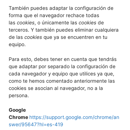
También puedes adaptar la configuración de
forma que el navegador rechace todas
las
cookies
, o únicamente las
cookies
de
terceros. Y también puedes eliminar cualquiera
de las
cookies
que ya se encuentren en tu
equipo.
Para esto, debes tener en cuenta que tendrás
que adaptar por separado la configuración de
cada navegador y equipo que utilices ya que,
como te hemos comentado anteriormente las
cookies se asocian al navegador, no a la
persona.
Google
Chrome
https://support.google.com/chrome/an
swer/95647?hl=es-419