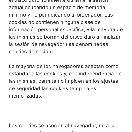
actual ocupando un espacio de memoria
mínimo y no perjudicando al ordenador. Las
cookies no contienen ninguna clase de
información personal específica, y la mayoría de
las mismas se borran del disco duro al finalizar
la sesión de navegador (las denominadas
cookies de sesión).
La mayoría de los navegadores aceptan como
estándar a las cookies y, con independencia de
las mismas, permiten o impiden en los ajustes
de seguridad las cookies temporales o
memorizadas.
Las cookies se asocian al navegador, no a la