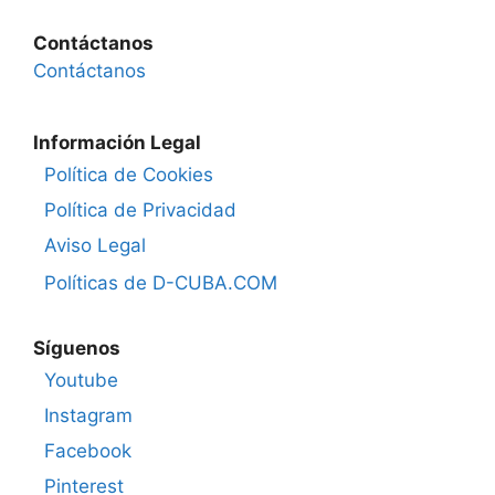
Contáctanos
Contáctanos
Información Legal
Política de Cookies
Política de Privacidad
Aviso Legal
Políticas de D-CUBA.COM
Síguenos
Youtube
Instagram
Facebook
Pinterest