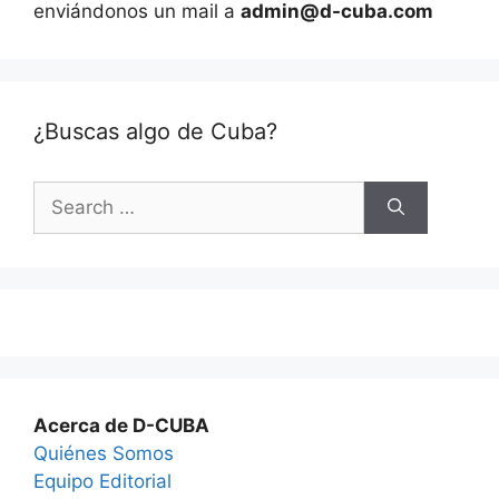
enviándonos un mail a
admin@d-cuba.com
¿Buscas algo de Cuba?
Search
for:
Acerca de D-CUBA
Quiénes Somos
Equipo Editorial