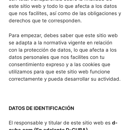
este sitio web y todo lo que afecta a los datos
que nos facilites, así como de las obligaciones y
derechos que te corresponden.
Para empezar, debes saber que este sitio web
se adapta a la normativa vigente en relación
con la protección de datos, lo que afecta a los
datos personales que nos facilites con tu
consentimiento expreso y a las cookies que
utilizamos para que este sitio web funcione
correctamente y pueda desarrollar su actividad.
DATOS DE IDENTIFICACIÓN
El responsable y titular de este sitio web es
d-