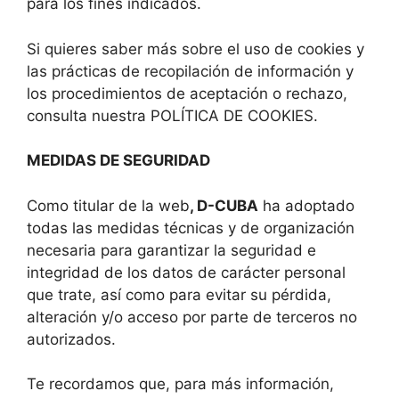
para los fines indicados.
Si quieres saber más sobre el uso de cookies y
las prácticas de recopilación de información y
los procedimientos de aceptación o rechazo,
consulta nuestra POLÍTICA DE COOKIES.
MEDIDAS DE SEGURIDAD
Como titular de la web
, D-CUBA
ha adoptado
todas las medidas técnicas y de organización
necesaria para garantizar la seguridad e
integridad de los datos de carácter personal
que trate, así como para evitar su pérdida,
alteración y/o acceso por parte de terceros no
autorizados.
Te recordamos que, para más información,