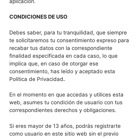
aplicación.
CONDICIONES DE USO
Debes saber, para tu tranquilidad, que siempre
te solicitaremos tu consentimiento expreso para
recabar tus datos con la correspondiente
finalidad especificada en cada caso, lo que
implica que, en caso de otorgar ese
consentimiento, has leído y aceptado esta
Política de Privacidad
.
En el momento en que accedas y utilices esta
web, asumes tu condición de usuario con tus
correspondientes derechos y obligaciones.
Si eres mayor de 13 años, podrás registrarte
como usuario en este sitio web sin el previo