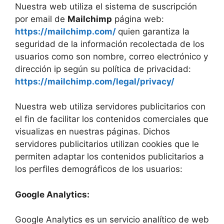
Nuestra web utiliza el sistema de suscripción
por email de
Mailchimp
página web:
https://mailchimp.com/
quien garantiza la
seguridad de la información recolectada de los
usuarios como son nombre, correo electrónico y
dirección ip según su política de privacidad:
https://mailchimp.com/legal/privacy/
Nuestra web utiliza servidores publicitarios con
el fin de facilitar los contenidos comerciales que
visualizas en nuestras páginas. Dichos
servidores publicitarios utilizan cookies que le
permiten adaptar los contenidos publicitarios a
los perfiles demográficos de los usuarios:
Google Analytics:
Google Analytics es un servicio analítico de web