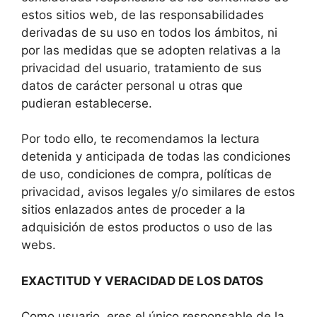
estos sitios web, de las responsabilidades
derivadas de su uso en todos los ámbitos, ni
por las medidas que se adopten relativas a la
privacidad del usuario, tratamiento de sus
datos de carácter personal u otras que
pudieran establecerse.
Por todo ello, te recomendamos la lectura
detenida y anticipada de todas las condiciones
de uso, condiciones de compra, políticas de
privacidad, avisos legales y/o similares de estos
sitios enlazados antes de proceder a la
adquisición de estos productos o uso de las
webs.
EXACTITUD Y VERACIDAD DE LOS DATOS
Como usuario, eres el único responsable de la