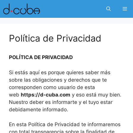
Skip
Me
to
content
Política de Privacidad
POLÍTICA DE PRIVACIDAD
Si estás aquí es porque quieres saber más
sobre las obligaciones y derechos que te
corresponden como usuario de esta
web
https://d-cuba.com
y eso está muy bien.
Nuestro deber es informarte y el tuyo estar
debidamente informado.
En esta Política de Privacidad te informaremos
con total transparencia sobre la finalidad de