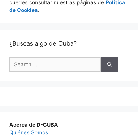
puedes consultar nuestras páginas de
Política
de Cookies
.
¿Buscas algo de Cuba?
Search
for:
Acerca de D-CUBA
Quiénes Somos