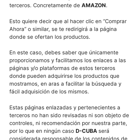
terceros. Concretamente de
AMAZON
.
Esto quiere decir que al hacer clic en “Comprar
Ahora” o similar, se te redirigirá a la página
donde se ofertan los productos.
En este caso, debes saber que únicamente
proporcionamos y facilitamos los enlaces a las
páginas y/o plataformas de estos terceros
donde pueden adquirirse los productos que
mostramos, en aras a facilitar la búsqueda y
fácil adquisición de los mismos.
Estas páginas enlazadas y pertenecientes a
terceros no han sido revisadas ni son objeto de
controles, ni recomendación por nuestra parte,
por lo que en ningún caso
D-CUBA
será
considerada responsable de los contenidos de