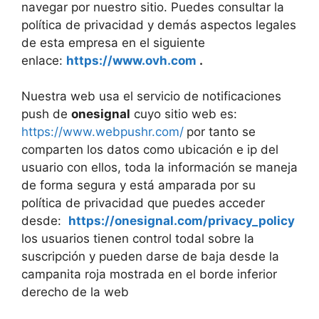
navegar por nuestro sitio. Puedes consultar la
política de privacidad y demás aspectos legales
de esta empresa en el siguiente
enlace:
https://www.ovh.com
.
Nuestra web usa el servicio de notificaciones
push de
onesignal
cuyo sitio web es:
https://www.webpushr.com/
por tanto se
comparten los datos como ubicación e ip del
usuario con ellos, toda la información se maneja
de forma segura y está amparada por su
política de privacidad que puedes acceder
desde:
https://onesignal.com/privacy_policy
los usuarios tienen control todal sobre la
suscripción y pueden darse de baja desde la
campanita roja mostrada en el borde inferior
derecho de la web