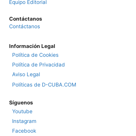
Equipo Editorial
Contáctanos
Contáctanos
Información Legal
Política de Cookies
Política de Privacidad
Aviso Legal
Políticas de D-CUBA.COM
Síguenos
Youtube
Instagram
Facebook