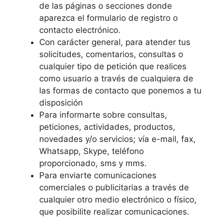
de las páginas o secciones donde
aparezca el formulario de registro o
contacto electrónico.
Con carácter general, para atender tus
solicitudes, comentarios, consultas o
cualquier tipo de petición que realices
como usuario a través de cualquiera de
las formas de contacto que ponemos a tu
disposición
Para informarte sobre consultas,
peticiones, actividades, productos,
novedades y/o servicios; vía e-mail, fax,
Whatsapp, Skype, teléfono
proporcionado, sms y mms.
Para enviarte comunicaciones
comerciales o publicitarias a través de
cualquier otro medio electrónico o físico,
que posibilite realizar comunicaciones.