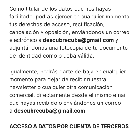
Como titular de los datos que nos hayas
facilitado, podrás ejercer en cualquier momento
tus derechos de acceso, rectificación,
cancelación y oposición, enviándonos un correo
electrónico a
descubrecuba@gmail.com
y
adjuntándonos una fotocopia de tu documento
de identidad como prueba válida.
Igualmente, podrás darte de baja en cualquier
momento para dejar de recibir nuestra
newsletter o cualquier otra comunicación
comercial, directamente desde el mismo email
que hayas recibido o enviándonos un correo
a
descubrecuba@gmail.com
ACCESO A DATOS POR CUENTA DE TERCEROS