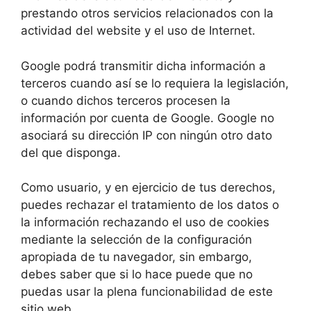
prestando otros servicios relacionados con la
actividad del website y el uso de Internet.
Google podrá transmitir dicha información a
terceros cuando así se lo requiera la legislación,
o cuando dichos terceros procesen la
información por cuenta de Google. Google no
asociará su dirección IP con ningún otro dato
del que disponga.
Como usuario, y en ejercicio de tus derechos,
puedes rechazar el tratamiento de los datos o
la información rechazando el uso de cookies
mediante la selección de la configuración
apropiada de tu navegador, sin embargo,
debes saber que si lo hace puede que no
puedas usar la plena funcionabilidad de este
sitio web.