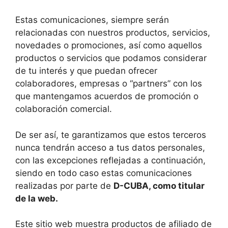
Estas comunicaciones, siempre serán
relacionadas con nuestros productos, servicios,
novedades o promociones, así como aquellos
productos o servicios que podamos considerar
de tu interés y que puedan ofrecer
colaboradores, empresas o “partners” con los
que mantengamos acuerdos de promoción o
colaboración comercial.
De ser así, te garantizamos que estos terceros
nunca tendrán acceso a tus datos personales,
con las excepciones reflejadas a continuación,
siendo en todo caso estas comunicaciones
realizadas por parte de
D-CUBA, como titular
de la web.
Este sitio web muestra productos de afiliado de