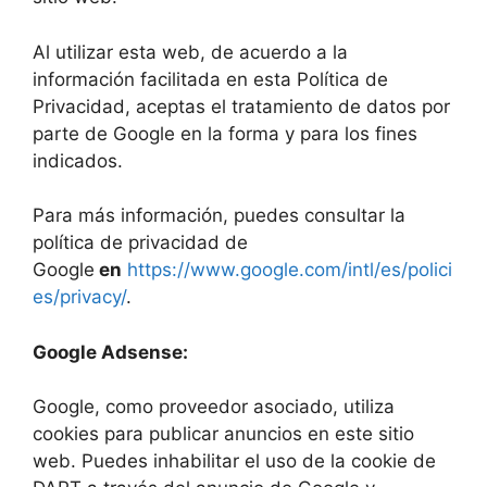
Al utilizar esta web, de acuerdo a la
información facilitada en esta Política de
Privacidad, aceptas el tratamiento de datos por
parte de Google en la forma y para los fines
indicados.
Para más información, puedes consultar la
política de privacidad de
Google
en
https://www.google.com/intl/es/polici
es/privacy/
.
Google Adsense:
Google, como proveedor asociado, utiliza
cookies para publicar anuncios en este sitio
web. Puedes inhabilitar el uso de la cookie de