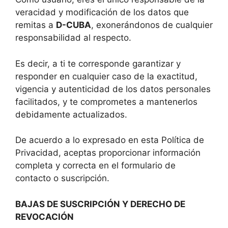
veracidad y modificación de los datos que
remitas a
D-CUBA
, exonerándonos de cualquier
responsabilidad al respecto.
Es decir, a ti te corresponde garantizar y
responder en cualquier caso de la exactitud,
vigencia y autenticidad de los datos personales
facilitados, y te comprometes a mantenerlos
debidamente actualizados.
De acuerdo a lo expresado en esta Política de
Privacidad, aceptas proporcionar información
completa y correcta en el formulario de
contacto o suscripción.
BAJAS DE SUSCRIPCIÓN Y DERECHO DE
REVOCACIÓN