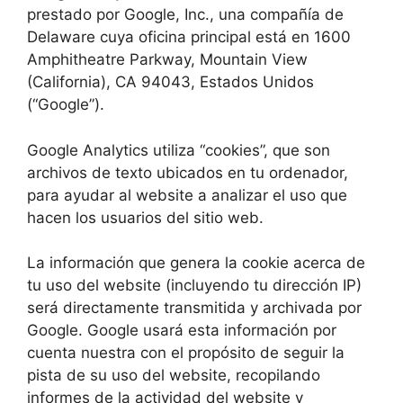
prestado por Google, Inc., una compañía de
Delaware cuya oficina principal está en 1600
Amphitheatre Parkway, Mountain View
(California), CA 94043, Estados Unidos
(“Google”).
Google Analytics utiliza “cookies”, que son
archivos de texto ubicados en tu ordenador,
para ayudar al website a analizar el uso que
hacen los usuarios del sitio web.
La información que genera la cookie acerca de
tu uso del website (incluyendo tu dirección IP)
será directamente transmitida y archivada por
Google. Google usará esta información por
cuenta nuestra con el propósito de seguir la
pista de su uso del website, recopilando
informes de la actividad del website y