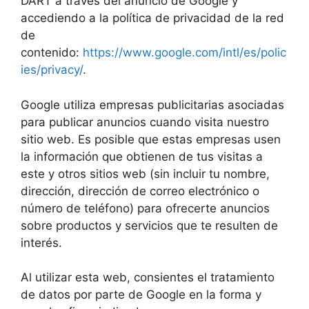
DART a través del anuncio de Google y
accediendo a la política de privacidad de la red
de
contenido:
https://www.google.com/intl/es/polic
ies/privacy/
.
Google utiliza empresas publicitarias asociadas
para publicar anuncios cuando visita nuestro
sitio web. Es posible que estas empresas usen
la información que obtienen de tus visitas a
este y otros sitios web (sin incluir tu nombre,
dirección, dirección de correo electrónico o
número de teléfono) para ofrecerte anuncios
sobre productos y servicios que te resulten de
interés.
Al utilizar esta web, consientes el tratamiento
de datos por parte de Google en la forma y