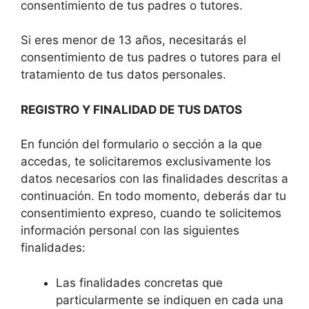
consentimiento de tus padres o tutores.
Si eres menor de 13 años, necesitarás el
consentimiento de tus padres o tutores para el
tratamiento de tus datos personales.
REGISTRO Y FINALIDAD DE TUS DATOS
En función del formulario o sección a la que
accedas, te solicitaremos exclusivamente los
datos necesarios con las finalidades descritas a
continuación. En todo momento, deberás dar tu
consentimiento expreso, cuando te solicitemos
información personal con las siguientes
finalidades:
Las finalidades concretas que
particularmente se indiquen en cada una