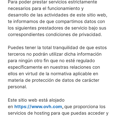
Para poder prestar servicios estrictamente
necesarios para el funcionamiento y
desarrollo de las actividades de este sitio web,
te informamos de que compartimos datos con
los siguientes prestadores de servicio bajo sus
correspondientes condiciones de privacidad.
Puedes tener la total tranquilidad de que estos
terceros no podrán utilizar dicha información
para ningún otro fin que no esté regulado
específicamente en nuestras relaciones con
ellos en virtud de la normativa aplicable en
materia de protección de datos de carácter
personal.
Este sitio web está alojado
en
https://www.ovh.com
,
que proporciona los
servicios de hosting para que puedas acceder y