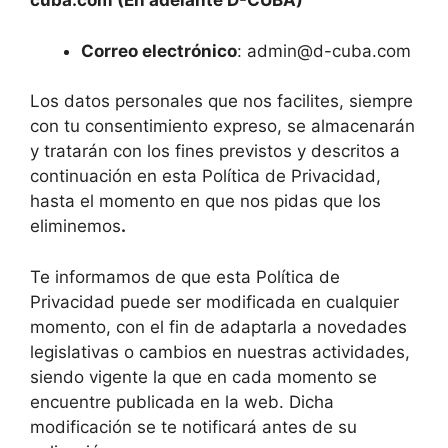
cuba.com (En adelante D-CUBA)
Correo electrónico
:
admin@d-cuba.com
Los datos personales que nos facilites, siempre
con tu consentimiento expreso, se almacenarán
y tratarán con los fines previstos y descritos a
continuación en esta Política de Privacidad,
hasta el momento en que nos pidas que los
eliminemos
.
Te informamos de que esta Política de
Privacidad puede ser modificada en cualquier
momento, con el fin de adaptarla a novedades
legislativas o cambios en nuestras actividades,
siendo vigente la que en cada momento se
encuentre publicada en la web. Dicha
modificación se te notificará antes de su