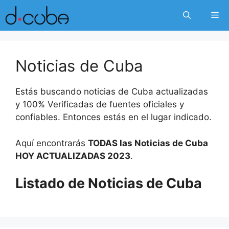
Skip
Me
to
content
Noticias de Cuba
Estás buscando noticias de Cuba actualizadas
y 100% Verificadas de fuentes oficiales y
confiables. Entonces estás en el lugar indicado.
Aquí encontrarás
TODAS las Noticias de Cuba
HOY ACTUALIZADAS 2023
.
Listado de Noticias de Cuba