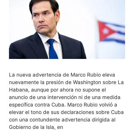
La nueva advertencia de Marco Rubio eleva
nuevamente la presión de Washington sobre La
Habana, aunque por ahora no supone el
anuncio de una intervención ni de una medida
específica contra Cuba. Marco Rubio volvió a
elevar el tono de sus declaraciones sobre Cuba
con una contundente advertencia dirigida al
Gobierno de la Isla, en