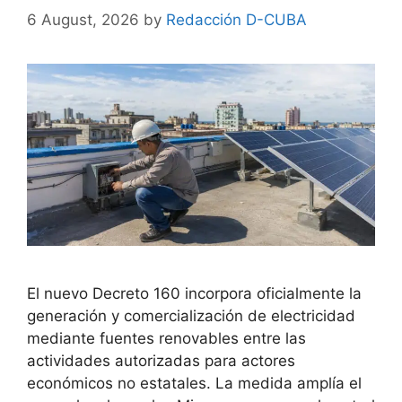
6 August, 2026
by
Redacción D-CUBA
El nuevo Decreto 160 incorpora oficialmente la
generación y comercialización de electricidad
mediante fuentes renovables entre las
actividades autorizadas para actores
económicos no estatales. La medida amplía el