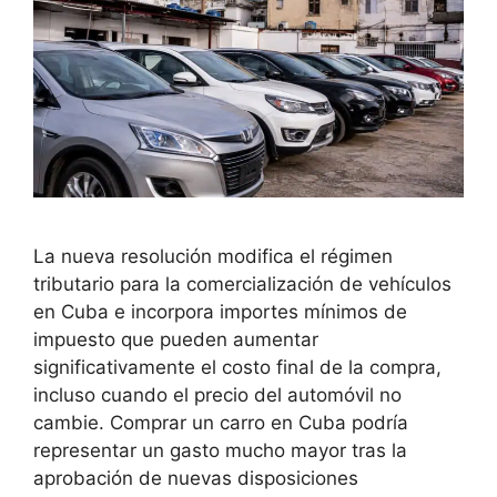
La nueva resolución modifica el régimen
tributario para la comercialización de vehículos
en Cuba e incorpora importes mínimos de
impuesto que pueden aumentar
significativamente el costo final de la compra,
incluso cuando el precio del automóvil no
cambie. Comprar un carro en Cuba podría
representar un gasto mucho mayor tras la
aprobación de nuevas disposiciones