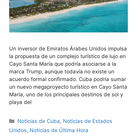
Un inversor de Emiratos Árabes Unidos impulsa
la propuesta de un complejo turístico de lujo en
Cayo Santa María que podría asociarse a la
marca Trump, aunque todavía no existe un
acuerdo formal confirmado. Cuba podría sumar
un nuevo megaproyecto turístico en Cayo Santa
María, uno de los principales destinos de sol y
playa del
Categories
Noticias de Cuba
,
Noticias de Estados
Unidos
,
Noticias de Última Hora