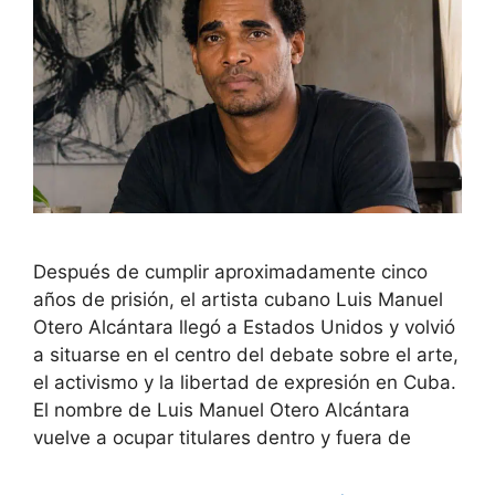
Después de cumplir aproximadamente cinco
años de prisión, el artista cubano Luis Manuel
Otero Alcántara llegó a Estados Unidos y volvió
a situarse en el centro del debate sobre el arte,
el activismo y la libertad de expresión en Cuba.
El nombre de Luis Manuel Otero Alcántara
vuelve a ocupar titulares dentro y fuera de