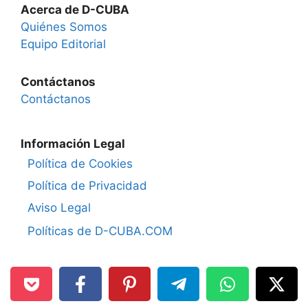
Acerca de D-CUBA
Quiénes Somos
Equipo Editorial
Contáctanos
Contáctanos
Información Legal
Política de Cookies
Política de Privacidad
Aviso Legal
Políticas de D-CUBA.COM
Síguenos
Youtube