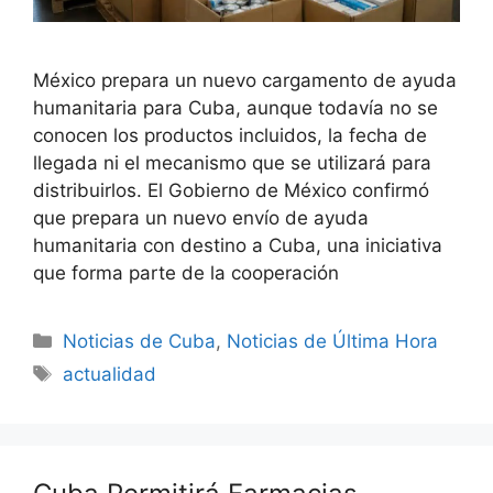
México prepara un nuevo cargamento de ayuda
humanitaria para Cuba, aunque todavía no se
conocen los productos incluidos, la fecha de
llegada ni el mecanismo que se utilizará para
distribuirlos. El Gobierno de México confirmó
que prepara un nuevo envío de ayuda
humanitaria con destino a Cuba, una iniciativa
que forma parte de la cooperación
Categories
Noticias de Cuba
,
Noticias de Última Hora
Tags
actualidad