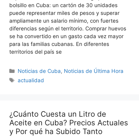
bolsillo en Cuba: un cartón de 30 unidades
puede representar miles de pesos y superar
ampliamente un salario mínimo, con fuertes
diferencias según el territorio. Comprar huevos
se ha convertido en un gasto cada vez mayor
para las familias cubanas. En diferentes
territorios del país se
Categories
Noticias de Cuba
,
Noticias de Última Hora
Tags
actualidad
¿Cuánto Cuesta un Litro de
Aceite en Cuba? Precios Actuales
y Por qué ha Subido Tanto