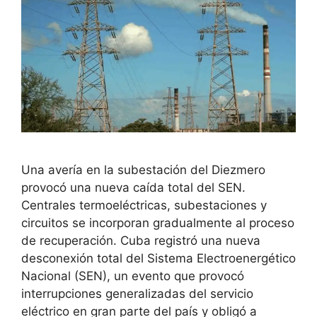
Una avería en la subestación del Diezmero
provocó una nueva caída total del SEN.
Centrales termoeléctricas, subestaciones y
circuitos se incorporan gradualmente al proceso
de recuperación. Cuba registró una nueva
desconexión total del Sistema Electroenergético
Nacional (SEN), un evento que provocó
interrupciones generalizadas del servicio
eléctrico en gran parte del país y obligó a