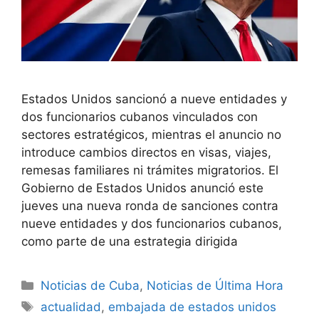
Estados Unidos sancionó a nueve entidades y
dos funcionarios cubanos vinculados con
sectores estratégicos, mientras el anuncio no
introduce cambios directos en visas, viajes,
remesas familiares ni trámites migratorios. El
Gobierno de Estados Unidos anunció este
jueves una nueva ronda de sanciones contra
nueve entidades y dos funcionarios cubanos,
como parte de una estrategia dirigida
Categories
Noticias de Cuba
,
Noticias de Última Hora
Tags
actualidad
,
embajada de estados unidos