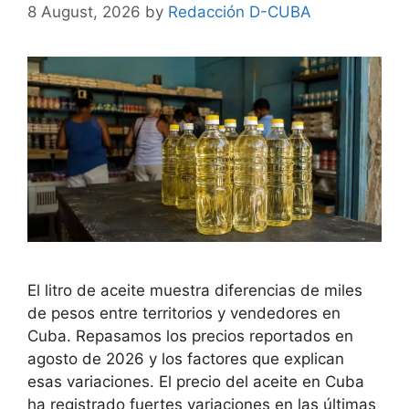
8 August, 2026
by
Redacción D-CUBA
El litro de aceite muestra diferencias de miles
de pesos entre territorios y vendedores en
Cuba. Repasamos los precios reportados en
agosto de 2026 y los factores que explican
esas variaciones. El precio del aceite en Cuba
ha registrado fuertes variaciones en las últimas