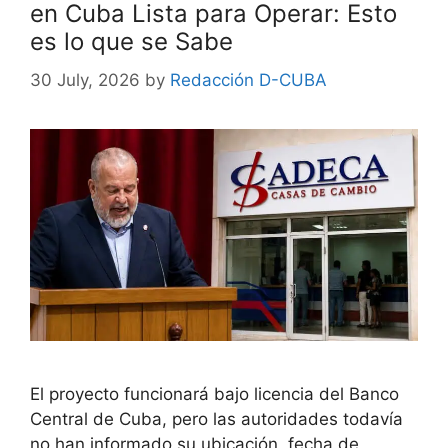
en Cuba Lista para Operar: Esto
es lo que se Sabe
30 July, 2026
by
Redacción D-CUBA
El proyecto funcionará bajo licencia del Banco
Central de Cuba, pero las autoridades todavía
no han informado su ubicación, fecha de