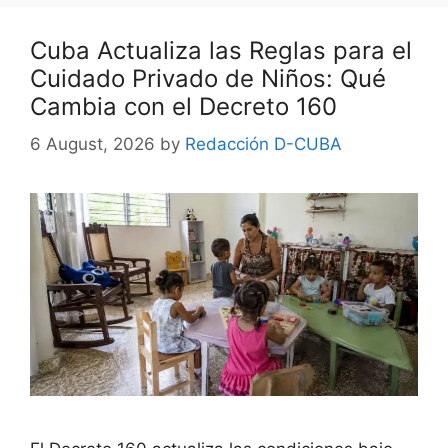
Cuba Actualiza las Reglas para el
Cuidado Privado de Niños: Qué
Cambia con el Decreto 160
6 August, 2026
by
Redacción D-CUBA