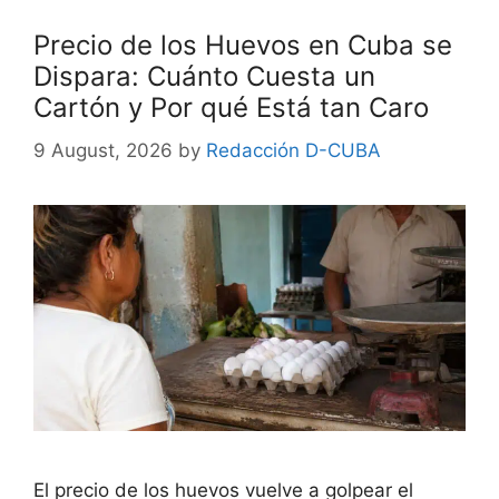
Precio de los Huevos en Cuba se
Dispara: Cuánto Cuesta un
Cartón y Por qué Está tan Caro
9 August, 2026
by
Redacción D-CUBA
El precio de los huevos vuelve a golpear el