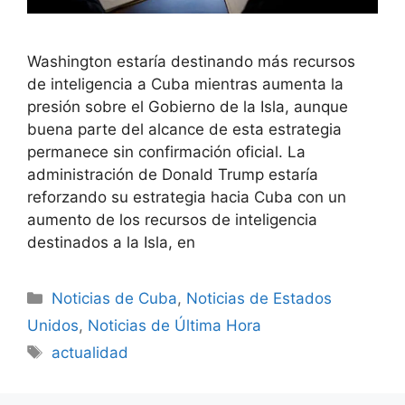
Washington estaría destinando más recursos
de inteligencia a Cuba mientras aumenta la
presión sobre el Gobierno de la Isla, aunque
buena parte del alcance de esta estrategia
permanece sin confirmación oficial. La
administración de Donald Trump estaría
reforzando su estrategia hacia Cuba con un
aumento de los recursos de inteligencia
destinados a la Isla, en
Categories
Noticias de Cuba
,
Noticias de Estados
Unidos
,
Noticias de Última Hora
Tags
actualidad