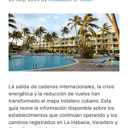
La salida de cadenas internacionales, la crisis
energética y la reducción de vuelos han
transformado el mapa hotelero cubano. Esta
guía reúne la información disponible sobre los
establecimientos que continúan operando y los
cambios registrados en La Habana, Varadero y