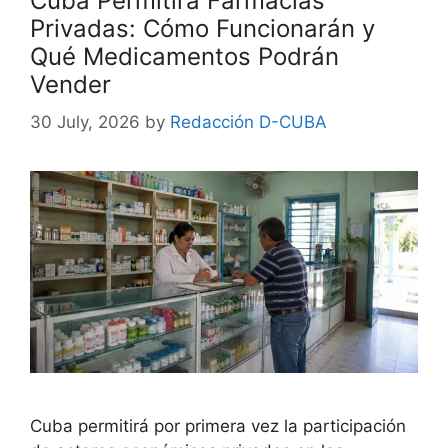
Cuba Permitirá Farmacias
Privadas: Cómo Funcionarán y
Qué Medicamentos Podrán
Vender
30 July, 2026
by
Redacción D-CUBA
Cuba permitirá por primera vez la participación