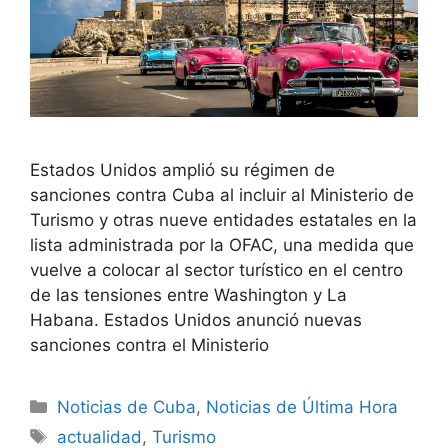
Estados Unidos amplió su régimen de
sanciones contra Cuba al incluir al Ministerio de
Turismo y otras nueve entidades estatales en la
lista administrada por la OFAC, una medida que
vuelve a colocar al sector turístico en el centro
de las tensiones entre Washington y La
Habana. Estados Unidos anunció nuevas
sanciones contra el Ministerio
Categories
Noticias de Cuba
,
Noticias de Última Hora
Tags
actualidad
,
Turismo