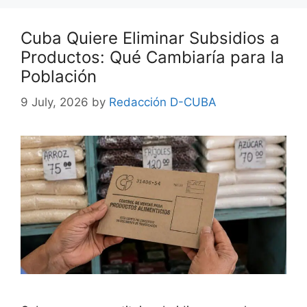
Cuba Quiere Eliminar Subsidios a
Productos: Qué Cambiaría para la
Población
9 July, 2026
by
Redacción D-CUBA