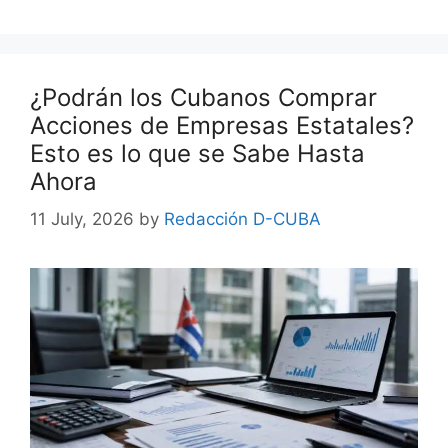
¿Podrán los Cubanos Comprar
Acciones de Empresas Estatales?
Esto es lo que se Sabe Hasta
Ahora
11 July, 2026
by
Redacción D-CUBA