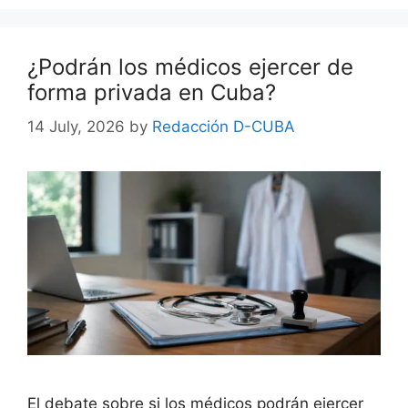
¿Podrán los médicos ejercer de
forma privada en Cuba?
14 July, 2026
by
Redacción D-CUBA
El debate sobre si los médicos podrán ejercer