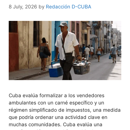
8 July, 2026
by
Redacción D-CUBA
Cuba evalúa formalizar a los vendedores
ambulantes con un carné específico y un
régimen simplificado de impuestos, una medida
que podría ordenar una actividad clave en
muchas comunidades. Cuba evalúa una