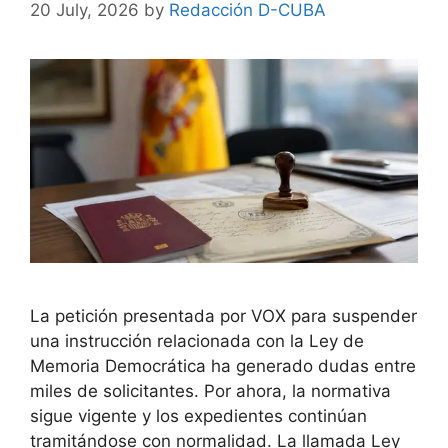
20 July, 2026
by
Redacción D-CUBA
La petición presentada por VOX para suspender
una instrucción relacionada con la Ley de
Memoria Democrática ha generado dudas entre
miles de solicitantes. Por ahora, la normativa
sigue vigente y los expedientes continúan
tramitándose con normalidad. La llamada Ley