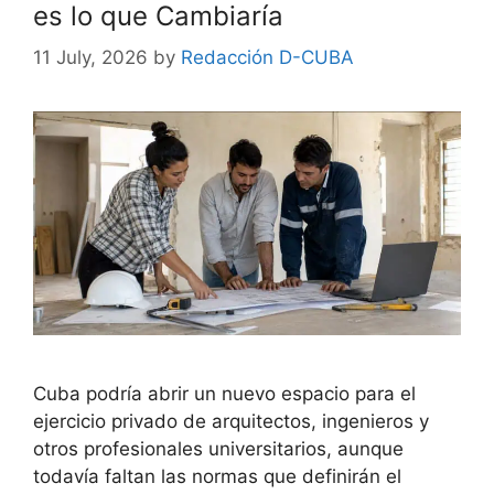
es lo que Cambiaría
11 July, 2026
by
Redacción D-CUBA
Cuba podría abrir un nuevo espacio para el
ejercicio privado de arquitectos, ingenieros y
otros profesionales universitarios, aunque
todavía faltan las normas que definirán el