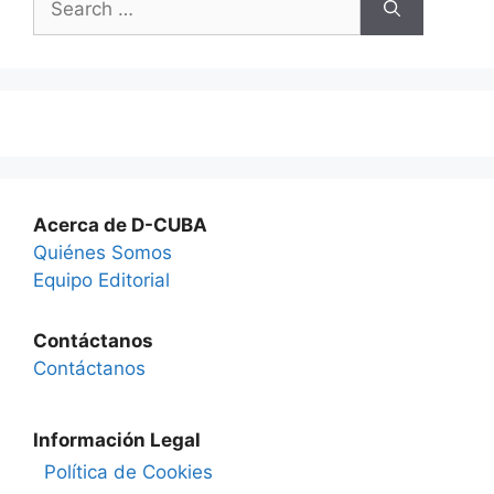
for:
Acerca de D-CUBA
Quiénes Somos
Equipo Editorial
Contáctanos
Contáctanos
Información Legal
Política de Cookies