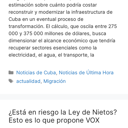
estimación sobre cuánto podría costar
reconstruir y modernizar la infraestructura de
Cuba en un eventual proceso de
transformación. El cálculo, que oscila entre 275
000 y 375 000 millones de dólares, busca
dimensionar el alcance económico que tendría
recuperar sectores esenciales como la
electricidad, el agua, el transporte, la
Categories
Noticias de Cuba
,
Noticias de Última Hora
Tags
actualidad
,
Migración
¿Está en riesgo la Ley de Nietos?
Esto es lo que propone VOX