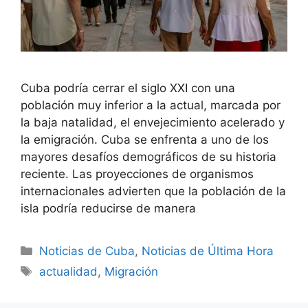
Cuba podría cerrar el siglo XXI con una
población muy inferior a la actual, marcada por
la baja natalidad, el envejecimiento acelerado y
la emigración. Cuba se enfrenta a uno de los
mayores desafíos demográficos de su historia
reciente. Las proyecciones de organismos
internacionales advierten que la población de la
isla podría reducirse de manera
Categories
Noticias de Cuba
,
Noticias de Última Hora
Tags
actualidad
,
Migración