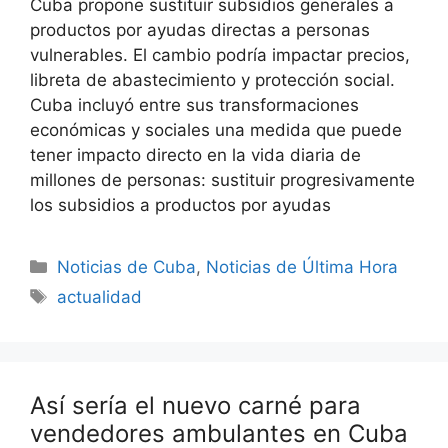
Cuba propone sustituir subsidios generales a
productos por ayudas directas a personas
vulnerables. El cambio podría impactar precios,
libreta de abastecimiento y protección social.
Cuba incluyó entre sus transformaciones
económicas y sociales una medida que puede
tener impacto directo en la vida diaria de
millones de personas: sustituir progresivamente
los subsidios a productos por ayudas
Categories
Noticias de Cuba
,
Noticias de Última Hora
Tags
actualidad
Así sería el nuevo carné para
vendedores ambulantes en Cuba