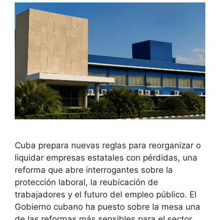
Cuba prepara nuevas reglas para reorganizar o
liquidar empresas estatales con pérdidas, una
reforma que abre interrogantes sobre la
protección laboral, la reubicación de
trabajadores y el futuro del empleo público. El
Gobierno cubano ha puesto sobre la mesa una
de las reformas más sensibles para el sector