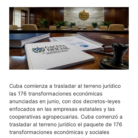
Cuba comienza a trasladar al terreno jurídico
las 176 transformaciones económicas
anunciadas en junio, con dos decretos-leyes
enfocados en las empresas estatales y las
cooperativas agropecuarias. Cuba comenzó a
trasladar al terreno jurídico el paquete de 176
transformaciones económicas y sociales