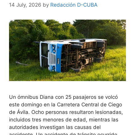
14 July, 2026
by
Redacción D-CUBA
Un ómnibus Diana con 25 pasajeros se volcó
este domingo en la Carretera Central de Ciego
de Ávila. Ocho personas resultaron lesionadas,
incluidos tres menores de edad, mientras las
autoridades investigan las causas del
accidente. Un accidente de tránsito ocurrido