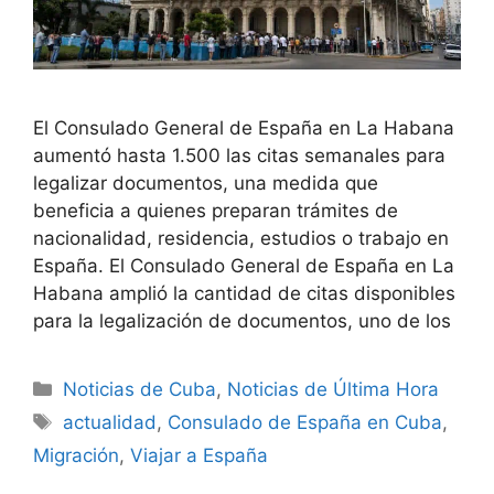
El Consulado General de España en La Habana
aumentó hasta 1.500 las citas semanales para
legalizar documentos, una medida que
beneficia a quienes preparan trámites de
nacionalidad, residencia, estudios o trabajo en
España. El Consulado General de España en La
Habana amplió la cantidad de citas disponibles
para la legalización de documentos, uno de los
Categories
Noticias de Cuba
,
Noticias de Última Hora
Tags
actualidad
,
Consulado de España en Cuba
,
Migración
,
Viajar a España