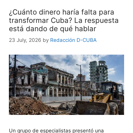
¿Cuánto dinero haría falta para
transformar Cuba? La respuesta
está dando de qué hablar
23 July, 2026
by
Redacción D-CUBA
Un grupo de especialistas presentó una