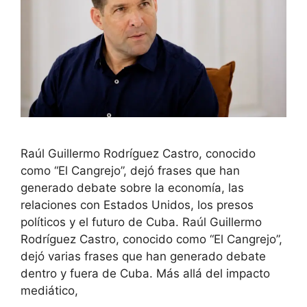
Raúl Guillermo Rodríguez Castro, conocido
como “El Cangrejo”, dejó frases que han
generado debate sobre la economía, las
relaciones con Estados Unidos, los presos
políticos y el futuro de Cuba. Raúl Guillermo
Rodríguez Castro, conocido como “El Cangrejo”,
dejó varias frases que han generado debate
dentro y fuera de Cuba. Más allá del impacto
mediático,