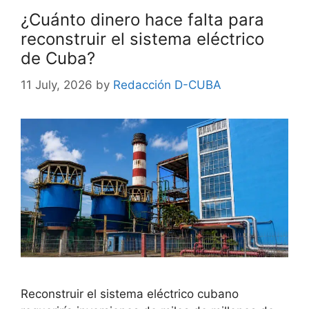
¿Cuánto dinero hace falta para
reconstruir el sistema eléctrico
de Cuba?
11 July, 2026
by
Redacción D-CUBA
Reconstruir el sistema eléctrico cubano