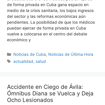
de forma privada en Cuba gana espacio en
medio de la crisis sanitaria, los bajos ingresos
del sector y las reformas económicas aún
pendientes. La posibilidad de que los médicos
puedan ejercer de forma privada en Cuba
vuelve a colocarse en el centro del debate
económico y
Categories
Noticias de Cuba
,
Noticias de Última Hora
Tags
actualidad
,
salud
Accidente en Ciego de Ávila:
Ómnibus Diana se Vuelca y Deja
Ocho Lesionados