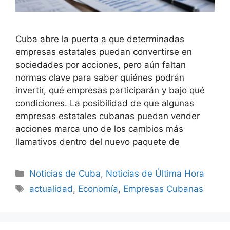
Cuba abre la puerta a que determinadas
empresas estatales puedan convertirse en
sociedades por acciones, pero aún faltan
normas clave para saber quiénes podrán
invertir, qué empresas participarán y bajo qué
condiciones. La posibilidad de que algunas
empresas estatales cubanas puedan vender
acciones marca uno de los cambios más
llamativos dentro del nuevo paquete de
Categories
Noticias de Cuba
,
Noticias de Última Hora
Tags
actualidad
,
Economía
,
Empresas Cubanas