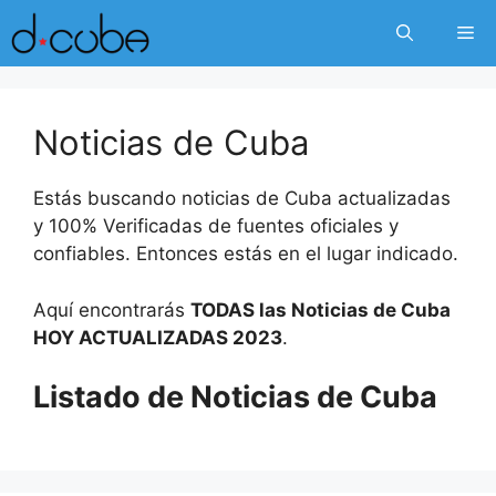
Skip
Me
to
content
Noticias de Cuba
Estás buscando noticias de Cuba actualizadas
y 100% Verificadas de fuentes oficiales y
confiables. Entonces estás en el lugar indicado.
Aquí encontrarás
TODAS las Noticias de Cuba
HOY ACTUALIZADAS 2023
.
Listado de Noticias de Cuba