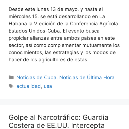
Desde este lunes 13 de mayo, y hasta el
miércoles 15, se está desarrollando en La
Habana la V edición de la Conferencia Agrícola
Estados Unidos-Cuba. El evento busca
propiciar alianzas entre ambos países en este
sector, así como complementar mutuamente los
conocimientos, las estrategias y los modos de
hacer de los agricultores de estas
Categories
Noticias de Cuba
,
Noticias de Última Hora
Tags
actualidad
,
usa
Golpe al Narcotráfico: Guardia
Costera de EE.UU. Intercepta