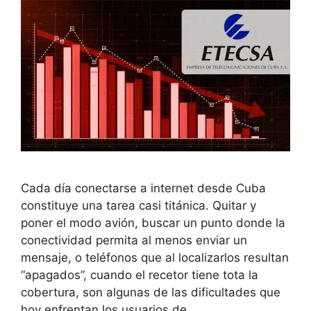
Cada día conectarse a internet desde Cuba
constituye una tarea casi titánica. Quitar y
poner el modo avión, buscar un punto donde la
conectividad permita al menos enviar un
mensaje, o teléfonos que al localizarlos resultan
“apagados”, cuando el recetor tiene tota la
cobertura, son algunas de las dificultades que
hoy enfrentan los usuarios de