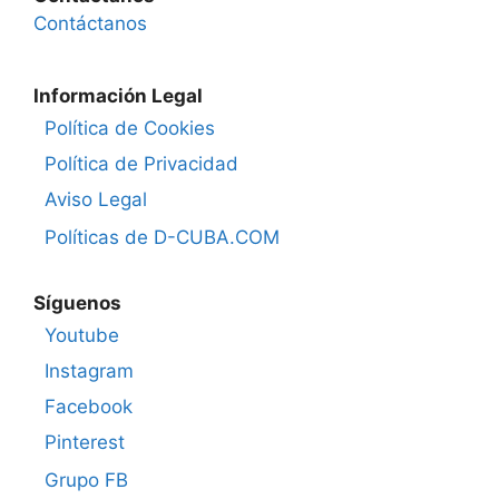
Contáctanos
Información Legal
Política de Cookies
Política de Privacidad
Aviso Legal
Políticas de D-CUBA.COM
Síguenos
Youtube
Instagram
Facebook
Pinterest
Grupo FB