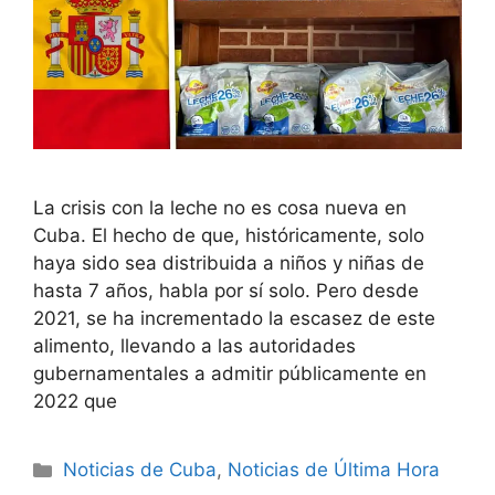
La crisis con la leche no es cosa nueva en
Cuba. El hecho de que, históricamente, solo
haya sido sea distribuida a niños y niñas de
hasta 7 años, habla por sí solo. Pero desde
2021, se ha incrementado la escasez de este
alimento, llevando a las autoridades
gubernamentales a admitir públicamente en
2022 que
Categories
Noticias de Cuba
,
Noticias de Última Hora