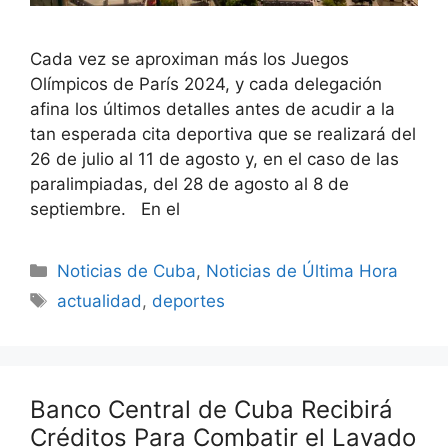
Cada vez se aproximan más los Juegos
Olímpicos de París 2024, y cada delegación
afina los últimos detalles antes de acudir a la
tan esperada cita deportiva que se realizará del
26 de julio al 11 de agosto y, en el caso de las
paralimpiadas, del 28 de agosto al 8 de
septiembre. En el
Categories
Noticias de Cuba
,
Noticias de Última Hora
Tags
actualidad
,
deportes
Banco Central de Cuba Recibirá
Créditos Para Combatir el Lavado