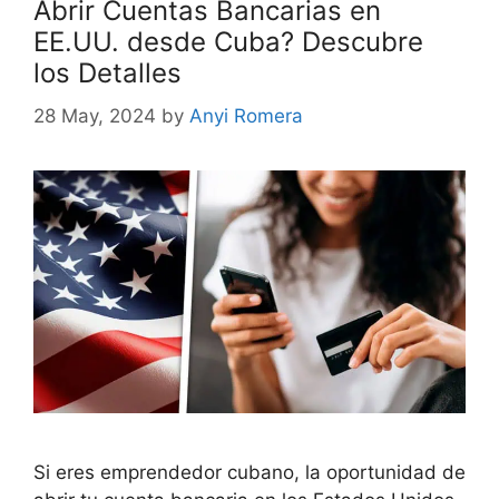
Abrir Cuentas Bancarias en
EE.UU. desde Cuba? Descubre
los Detalles
28 May, 2024
by
Anyi Romera
Si eres emprendedor cubano, la oportunidad de