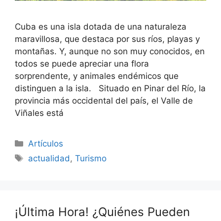
Cuba es una isla dotada de una naturaleza
maravillosa, que destaca por sus ríos, playas y
montañas. Y, aunque no son muy conocidos, en
todos se puede apreciar una flora
sorprendente, y animales endémicos que
distinguen a la isla. Situado en Pinar del Río, la
provincia más occidental del país, el Valle de
Viñales está
Categories
Artículos
Tags
actualidad
,
Turismo
¡Última Hora! ¿Quiénes Pueden