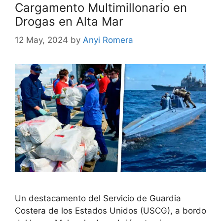
Cargamento Multimillonario en
Drogas en Alta Mar
12 May, 2024
by
Anyi Romera
Un destacamento del Servicio de Guardia
Costera de los Estados Unidos (USCG), a bordo