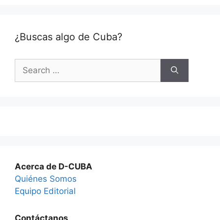
¿Buscas algo de Cuba?
Search
for:
Acerca de D-CUBA
Quiénes Somos
Equipo Editorial
Contáctanos