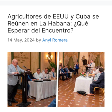
Agricultores de EEUU y Cuba se
Reúnen en La Habana: ¿Qué
Esperar del Encuentro?
14 May, 2024
by
Anyi Romera