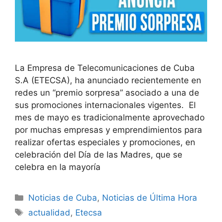
La Empresa de Telecomunicaciones de Cuba
S.A (ETECSA), ha anunciado recientemente en
redes un “premio sorpresa” asociado a una de
sus promociones internacionales vigentes. El
mes de mayo es tradicionalmente aprovechado
por muchas empresas y emprendimientos para
realizar ofertas especiales y promociones, en
celebración del Día de las Madres, que se
celebra en la mayoría
Categories
Noticias de Cuba
,
Noticias de Última Hora
Tags
actualidad
,
Etecsa