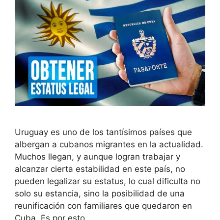
Uruguay es uno de los tantísimos países que
albergan a cubanos migrantes en la actualidad.
Muchos llegan, y aunque logran trabajar y
alcanzar cierta estabilidad en este país, no
pueden legalizar su estatus, lo cual dificulta no
solo su estancia, sino la posibilidad de una
reunificación con familiares que quedaron en
Cuba. Es por esto