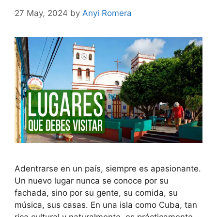
27 May, 2024
by
Anyi Romera
Adentrarse en un país, siempre es apasionante.
Un nuevo lugar nunca se conoce por su
fachada, sino por su gente, su comida, su
música, sus casas. En una isla como Cuba, tan
rica cultural y naturalmente, es prácticamente