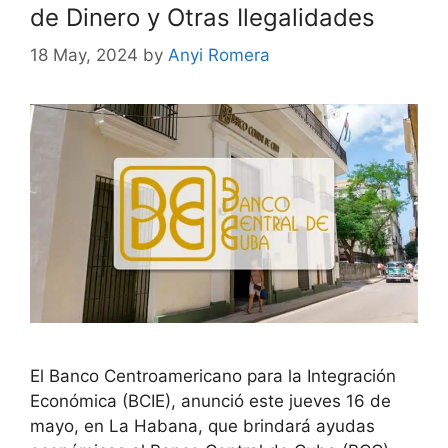
de Dinero y Otras Ilegalidades
18 May, 2024
by
Anyi Romera
El Banco Centroamericano para la Integración
Económica (BCIE), anunció este jueves 16 de
mayo, en La Habana, que brindará ayudas