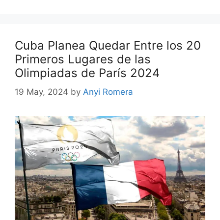
Cuba Planea Quedar Entre los 20
Primeros Lugares de las
Olimpiadas de París 2024
19 May, 2024
by
Anyi Romera