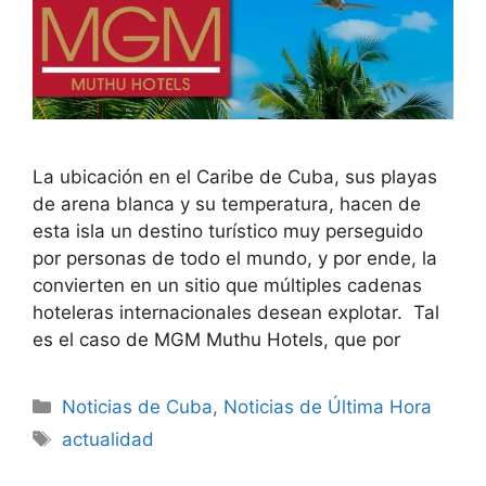
La ubicación en el Caribe de Cuba, sus playas
de arena blanca y su temperatura, hacen de
esta isla un destino turístico muy perseguido
por personas de todo el mundo, y por ende, la
convierten en un sitio que múltiples cadenas
hoteleras internacionales desean explotar. Tal
es el caso de MGM Muthu Hotels, que por
Categories
Noticias de Cuba
,
Noticias de Última Hora
Tags
actualidad