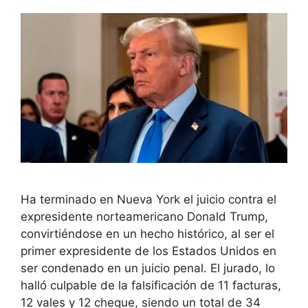
Ha terminado en Nueva York el juicio contra el
expresidente norteamericano Donald Trump,
convirtiéndose en un hecho histórico, al ser el
primer expresidente de los Estados Unidos en
ser condenado en un juicio penal. El jurado, lo
halló culpable de la falsificación de 11 facturas,
12 vales y 12 cheque, siendo un total de 34