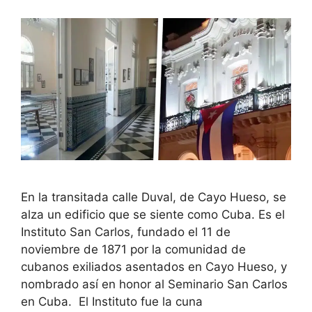
En la transitada calle Duval, de Cayo Hueso, se
alza un edificio que se siente como Cuba. Es el
Instituto San Carlos, fundado el 11 de
noviembre de 1871 por la comunidad de
cubanos exiliados asentados en Cayo Hueso, y
nombrado así en honor al Seminario San Carlos
en Cuba. El Instituto fue la cuna