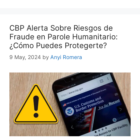
CBP Alerta Sobre Riesgos de
Fraude en Parole Humanitario:
¿Cómo Puedes Protegerte?
9 May, 2024
by
Anyi Romera