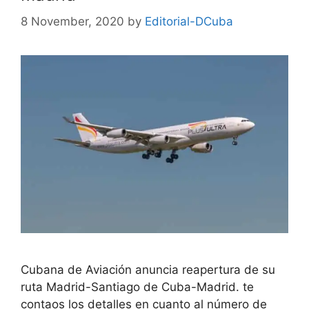
8 November, 2020
by
Editorial-DCuba
Cubana de Aviación anuncia reapertura de su
ruta Madrid-Santiago de Cuba-Madrid. te
contaos los detalles en cuanto al número de