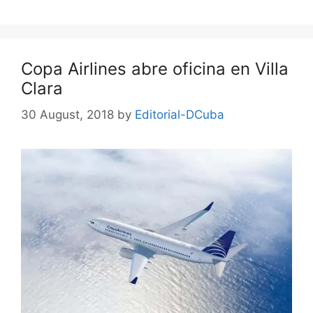
Copa Airlines abre oficina en Villa
Clara
30 August, 2018
by
Editorial-DCuba