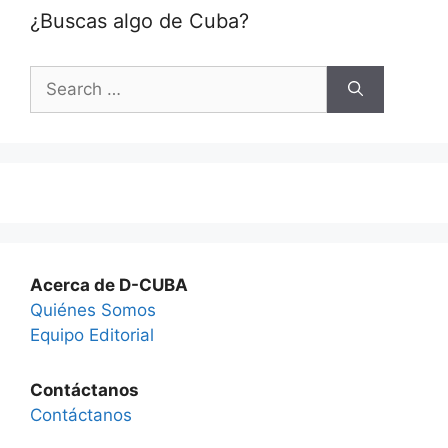
¿Buscas algo de Cuba?
Search
for:
Acerca de D-CUBA
Quiénes Somos
Equipo Editorial
Contáctanos
Contáctanos