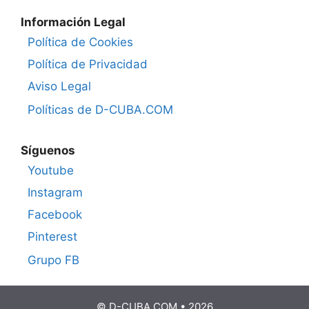
Información Legal
Política de Cookies
Política de Privacidad
Aviso Legal
Políticas de D-CUBA.COM
Síguenos
Youtube
Instagram
Facebook
Pinterest
Grupo FB
© D-CUBA.COM • 2026