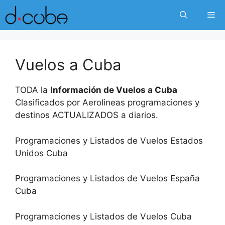
Skip
Me
to
content
Vuelos a Cuba
TODA la
Información de Vuelos a Cuba
Clasificados por Aerolineas programaciones y
destinos ACTUALIZADOS a diarios.
Programaciones y Listados de Vuelos Estados
Unidos Cuba
Programaciones y Listados de Vuelos España
Cuba
Programaciones y Listados de Vuelos Cuba