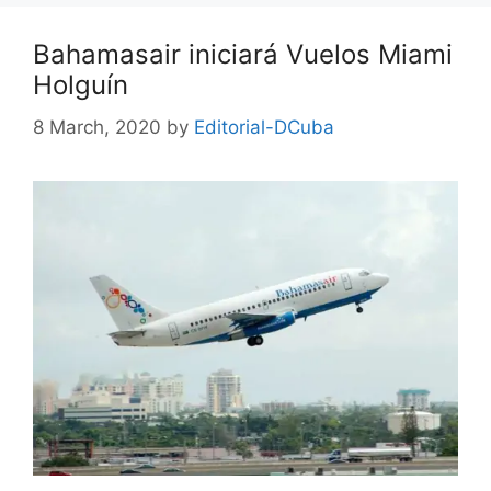
Bahamasair iniciará Vuelos Miami
Holguín
8 March, 2020
by
Editorial-DCuba