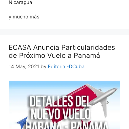
Nicaragua
y mucho más
ECASA Anuncia Particularidades
de Próximo Vuelo a Panamá
14 May, 2021
by
Editorial-DCuba