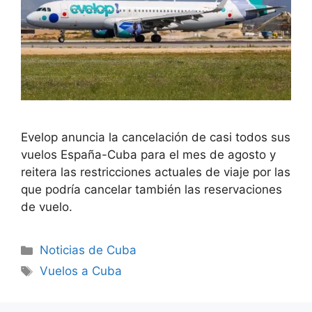
Evelop anuncia la cancelación de casi todos sus
vuelos España-Cuba para el mes de agosto y
reitera las restricciones actuales de viaje por las
que podría cancelar también las reservaciones
de vuelo.
Categories
Noticias de Cuba
Tags
Vuelos a Cuba