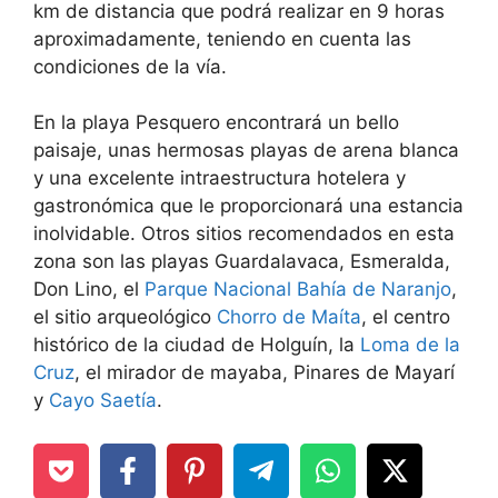
km de distancia que podrá realizar en 9 horas
aproximadamente, teniendo en cuenta las
condiciones de la vía.
En la playa Pesquero encontrará un bello
paisaje, unas hermosas playas de arena blanca
y una excelente intraestructura hotelera y
gastronómica que le proporcionará una estancia
inolvidable. Otros sitios recomendados en esta
zona son las playas Guardalavaca, Esmeralda,
Don Lino, el
Parque Nacional Bahía de Naranjo
,
el sitio arqueológico
Chorro de Maíta
, el centro
histórico de la ciudad de Holguín, la
Loma de la
Cruz
, el mirador de mayaba, Pinares de Mayarí
y
Cayo Saetía
.