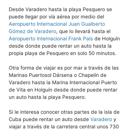
Desde Varadero hasta la playa Pesquero se
puede llegar por vía aérea por medio del
Aeropuerto Internacional Juan Gualberto
Gómez de Varadero
, que lo llevará hasta el
Aeropuerto Internacional Frank País
de Holguín
desde donde puede rentar un auto hasta la
propia playa de Pesquero en solo 50 minutos.
Otra forma de viajar es por mar a través de las
Marinas Puertosol Dársena o Chapelín de
Varadero hasta la Marina Internacional Puerto
de Vita en Holguín desde donde puede rentar
un auto hasta la playa Pesquero.
Si le interesa conocer otras partes de la isla de
Cuba puede rentar un auto desde
Varadero
y
viajar a través de la carretera central unos 730