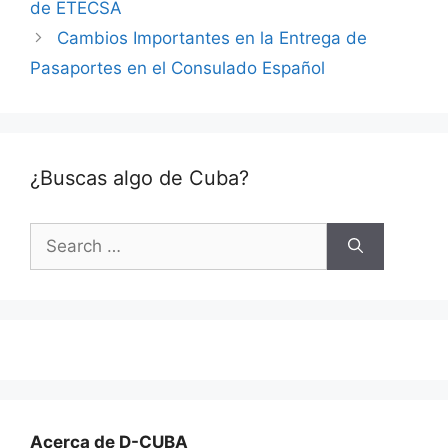
de ETECSA
Cambios Importantes en la Entrega de
Pasaportes en el Consulado Español
¿Buscas algo de Cuba?
Search
for:
Acerca de D-CUBA