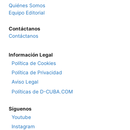
Quiénes Somos
Equipo Editorial
Contáctanos
Contáctanos
Información Legal
Política de Cookies
Política de Privacidad
Aviso Legal
Políticas de D-CUBA.COM
Síguenos
Youtube
Instagram