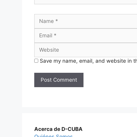
Name
Save my name, email, and website in th
Acerca de D-CUBA
Quiénes Somos