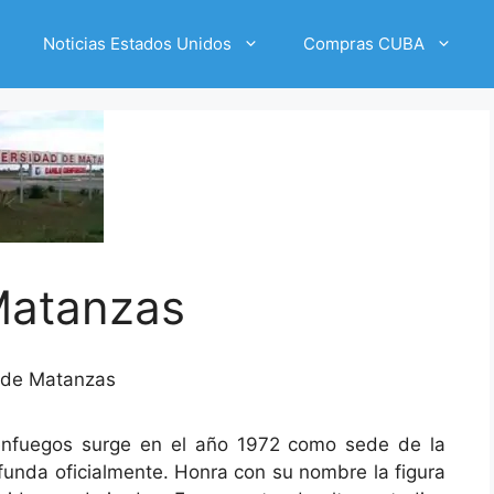
Noticias Estados Unidos
Compras CUBA
Matanzas
 de Matanzas
enfuegos surge en el año 1972 como sede de la
funda oficialmente. Honra con su nombre la figura