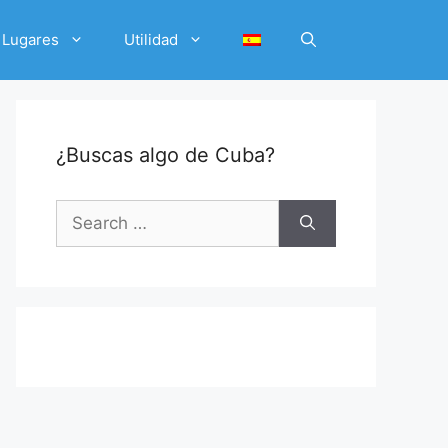
Lugares
Utilidad
¿Buscas algo de Cuba?
Search
for: