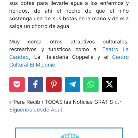
sus botas para llevarle agua a los enfermos y
heridos, de ahí el hecho de que el niño
sostenga una de sus botas en la mano y de ella
salga un chorro de agua.
Muy cerca otros atractivos culturales,
recreativos y turísticos como el
Teatro La
Caridad
, La Heladería Coppelia y el
Centro
Cultural El Mejunje
.
✅Para Recibir TODAS las Noticias GRATIS 👉
Síguenos desde Aquí