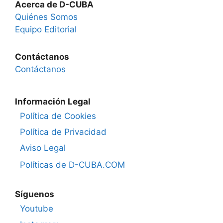
Acerca de D-CUBA
Quiénes Somos
Equipo Editorial
Contáctanos
Contáctanos
Información Legal
Política de Cookies
Política de Privacidad
Aviso Legal
Políticas de D-CUBA.COM
Síguenos
Youtube