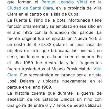
que forman el
Parque Leoncio Vidal
de la
Ciudad de Santa Clara
, en la provincia de Villa
Clara en el centro de la Isla de Cuba.
La Fuente El Niño de la bota infortunada tiene
función ornamental y se emplazó en ese sitio en
el año 1925 con la fundación del parque. La
fuente original fue comprada en Nueva York a
un costo de $ 747.32 dólares en una casa de
objetos de arte que fabricaba las mismas en
serie, por lo que no es la única en el mundo. En
el año 1959 fue destruida y los fragmentos
fueron trasladados al Museo Provincial de
Villa
Clara
. Fue reconstruida en bronce por el artista
José Delarra y ubicada nuevamente en el
parque en el año 1989.
La historia cuenta que durante la guerra de
secesión de los Estados Unidos un niño con
una gorra de entre 6 y 7 años de edad utilizaba