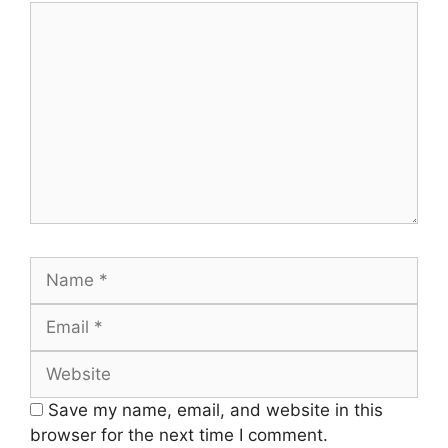
Comment
Name
Email
Website
Save my name, email, and website in this
browser for the next time I comment.