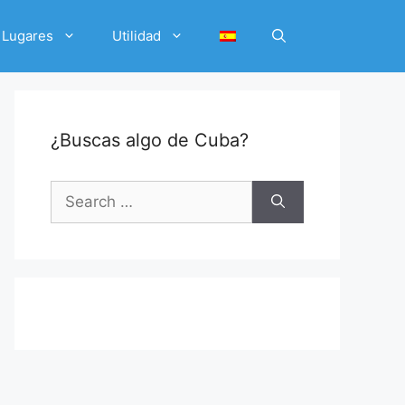
Lugares
Utilidad
¿Buscas algo de Cuba?
Search
for: