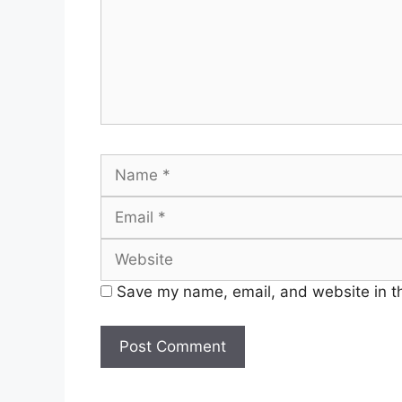
Name
Save my name, email, and website in th