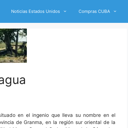
Noticias Estados Unidos
Compras CUBA
agua
tuado en el ingenio que lleva su nombre en el
incia de Granma, en la región sur oriental de la