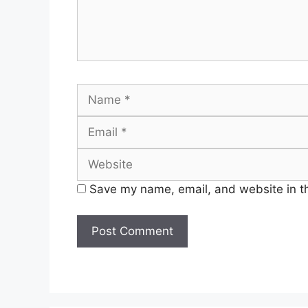
Name
Save my name, email, and website in th