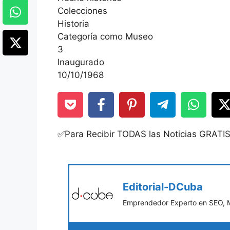
Colecciones
Historia
Categoría como Museo
3
Inaugurado
10/10/1968
✅Para Recibir TODAS las Noticias GRATI
Editorial-DCuba
Emprendedor Experto en SEO, Ma