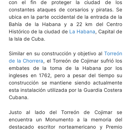
con el fin de proteger la ciudad de los
constantes ataques de corsarios y piratas. Se
ubica en la parte occidental de la entrada de la
Bahía de la Habana y a 22 km del Centro
Histórico de la ciudad de
La Habana
, Capital de
la Isla de Cuba.
Similar en su construcción y objetivo al
Torreón
de la Chorrera
, el Torreón de Cojimar sufrió los
embates de la toma de la Habana por los
ingleses en 1762, pero a pesar del tiempo su
construcción se mantiene siendo actualmente
esta instalación utilizada por la Guardia Costera
Cubana.
Justo al lado del Torreón de Cojimar se
encuentra un Monumento a la memoria del
destacado escritor norteamericano y Premio