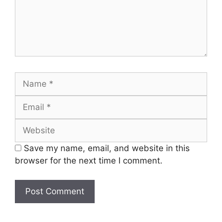
Name
Email
Website
Save my name, email, and website in this
browser for the next time I comment.