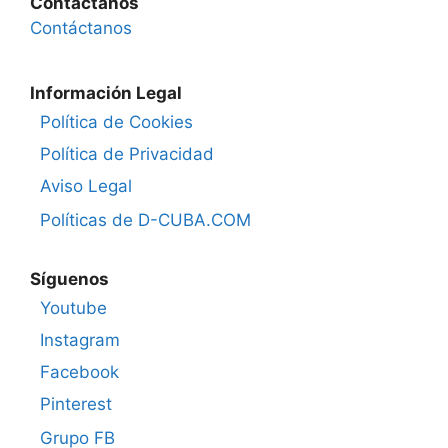
Contáctanos
Contáctanos
Información Legal
Política de Cookies
Política de Privacidad
Aviso Legal
Políticas de D-CUBA.COM
Síguenos
Youtube
Instagram
Facebook
Pinterest
Grupo FB