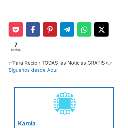
7
SHARES
✅Para Recibir TODAS las Noticias GRATIS 👉
Síguenos desde Aquí
Karola