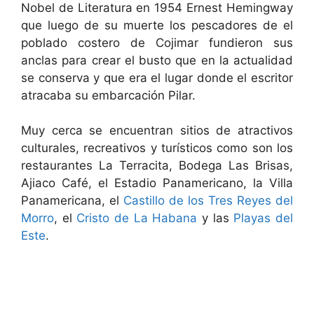
Nobel de Literatura en 1954 Ernest Hemingway
que luego de su muerte los pescadores de el
poblado costero de Cojimar fundieron sus
anclas para crear el busto que en la actualidad
se conserva y que era el lugar donde el escritor
atracaba su embarcación Pilar.
Muy cerca se encuentran sitios de atractivos
culturales, recreativos y turísticos como son los
restaurantes La Terracita, Bodega Las Brisas,
Ajiaco Café, el Estadio Panamericano, la Villa
Panamericana, el
Castillo de los Tres Reyes del
Morro
, el
Cristo de La Habana
y las
Playas del
Este
.