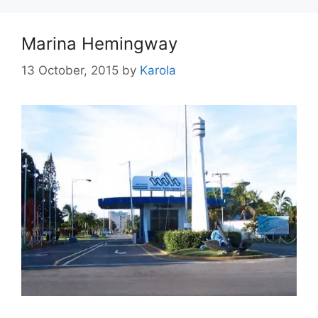
Marina Hemingway
13 October, 2015
by
Karola