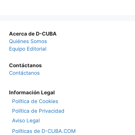
Acerca de D-CUBA
Quiénes Somos
Equipo Editorial
Contáctanos
Contáctanos
Información Legal
Política de Cookies
Política de Privacidad
Aviso Legal
Políticas de D-CUBA.COM