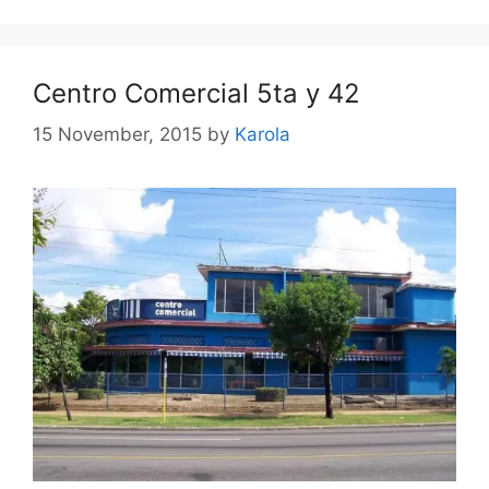
Centro Comercial 5ta y 42
15 November, 2015
by
Karola