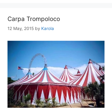
Carpa Trompoloco
12 May, 2015
by
Karola