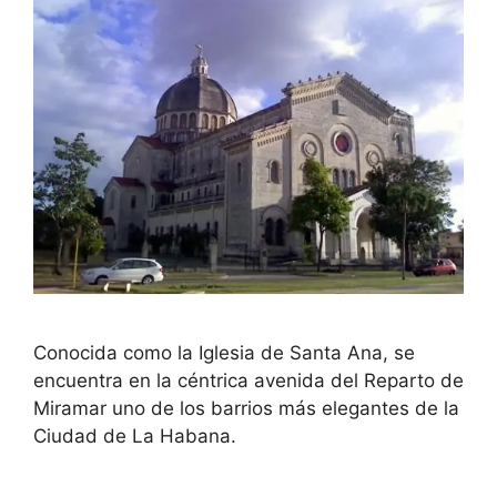
Conocida como la Iglesia de Santa Ana, se
encuentra en la céntrica avenida del Reparto de
Miramar uno de los barrios más elegantes de la
Ciudad de La Habana.