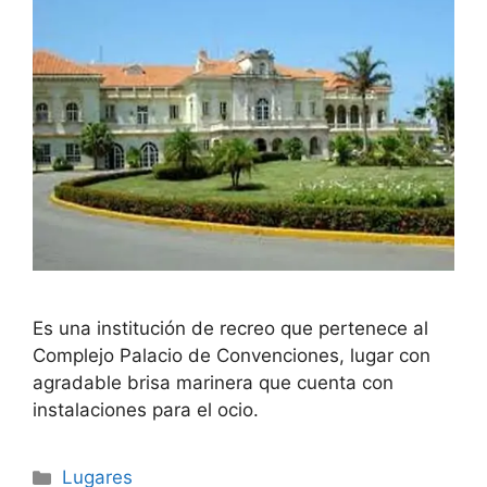
Es una institución de recreo que pertenece al
Complejo Palacio de Convenciones, lugar con
agradable brisa marinera que cuenta con
instalaciones para el ocio.
Categories
Lugares