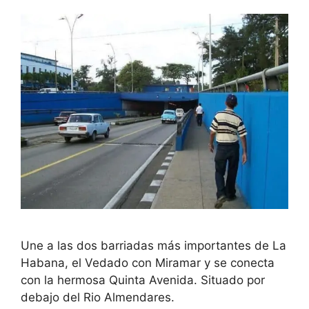
Une a las dos barriadas más importantes de La
Habana, el Vedado con Miramar y se conecta
con la hermosa Quinta Avenida. Situado por
debajo del Rio Almendares.