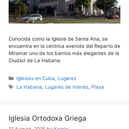
Conocida como la Iglesia de Santa Ana, se
encuentra en la céntrica avenida del Reparto de
Miramar uno de los barrios más elegantes de la
Ciudad de La Habana.
Categories
Iglesias en Cuba
,
Lugares
Tags
La Habana
,
Lugares de interés
,
Playa
Iglesia Ortodoxa Griega