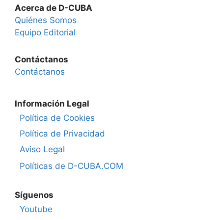
Acerca de D-CUBA
Quiénes Somos
Equipo Editorial
Contáctanos
Contáctanos
Información Legal
Política de Cookies
Política de Privacidad
Aviso Legal
Políticas de D-CUBA.COM
Síguenos
Youtube