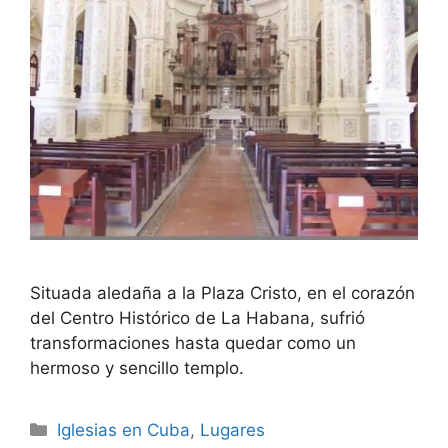
Situada aledaña a la Plaza Cristo, en el corazón
del Centro Histórico de La Habana, sufrió
transformaciones hasta quedar como un
hermoso y sencillo templo.
Categories
Iglesias en Cuba
,
Lugares