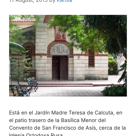
11 August, 2015
by
Karola
Está en el Jardín Madre Teresa de Calcuta, en
el patio trasero de la Basílica Menor del
Convento de San Francisco de Asís, cerca de la
Iglesia Ortodoxa Rusa.