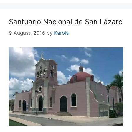
Santuario Nacional de San Lázaro
9 August, 2016
by
Karola