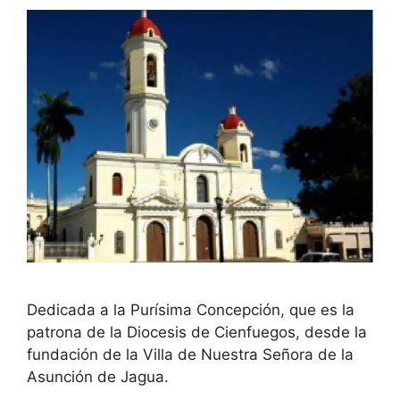
Dedicada a la Purísima Concepción, que es la
patrona de la Diocesis de Cienfuegos, desde la
fundación de la Villa de Nuestra Señora de la
Asunción de Jagua.