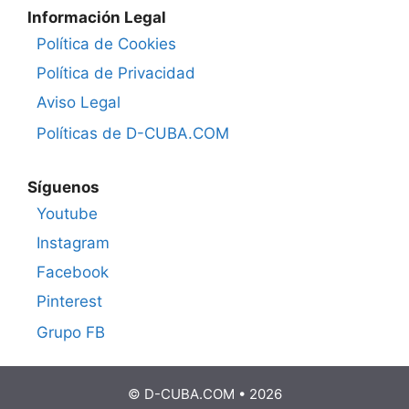
Información Legal
Política de Cookies
Política de Privacidad
Aviso Legal
Políticas de D-CUBA.COM
Síguenos
Youtube
Instagram
Facebook
Pinterest
Grupo FB
© D-CUBA.COM • 2026