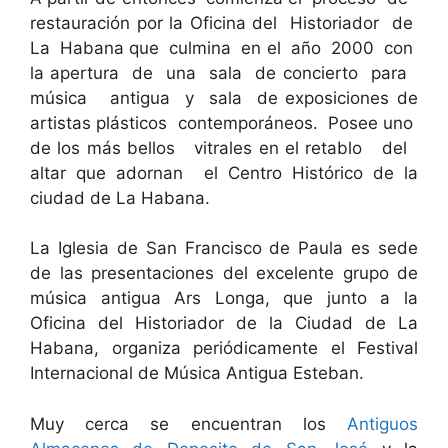
restauración por la Oficina del Historiador de
La Habana que culmina en el año 2000 con
la apertura de una sala de concierto para
música antigua y sala de exposiciones de
artistas plásticos contemporáneos. Posee uno
de los más bellos vitrales en el retablo del
altar que adornan el Centro Histórico de la
ciudad de La Habana.
La Iglesia de San Francisco de Paula es sede
de las presentaciones del excelente grupo de
música antigua Ars Longa, que junto a la
Oficina del Historiador de la Ciudad de La
Habana, organiza periódicamente el Festival
Internacional de Música Antigua Esteban.
Muy cerca se encuentran los
Antiguos