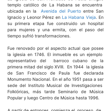
templo católico de La Habana se encuentra
ubicada en la
Avenida del Puerto
entre San
Ignacio y Leonor Pérez en
La Habana Vieja
. En
su primera etapa fue construido un hospital
para mujeres y una ermita, con el paso del
tiempo sufrió transformaciones.
Fue renovado por el aspecto actual que posee
la iglesia en 1746. El inmueble es un ejemplo
representativo del barroco cubano de la
primera mitad del siglo XVIII. En 1944 la iglesia
de San Francisco de Paula fue declarada
Monumento Nacional. En el año 1951 pasa a ser
sede del Instituto Musical de Investigaciones
Folklóricas, más tarde Seminario de Música
Popular y luego Centro de Música hasta 1996.
A partir de entonces comienza el proceso de