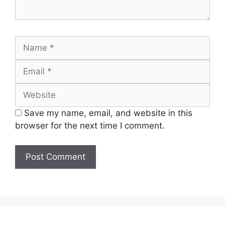
Name
Email
Website
Save my name, email, and website in this
browser for the next time I comment.