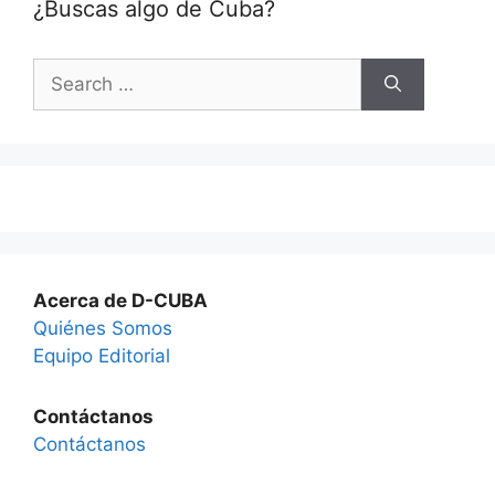
¿Buscas algo de Cuba?
Search
for:
Acerca de D-CUBA
Quiénes Somos
Equipo Editorial
Contáctanos
Contáctanos