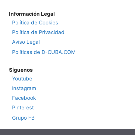
Información Legal
Política de Cookies
Política de Privacidad
Aviso Legal
Políticas de D-CUBA.COM
Síguenos
Youtube
Instagram
Facebook
Pinterest
Grupo FB