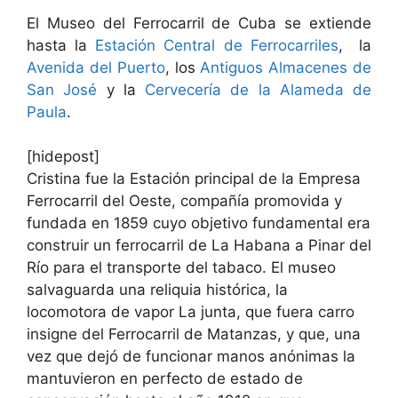
El Museo del Ferrocarril de Cuba se extiende
hasta la
Estación Central de Ferrocarriles
, la
Avenida del Puerto
, los
Antiguos Almacenes de
San José
y la
Cervecería de la Alameda de
Paula
.
[hidepost]
Cristina fue la Estación principal de la Empresa
Ferrocarril del Oeste, compañía promovida y
fundada en 1859 cuyo objetivo fundamental era
construir un ferrocarril de La Habana a Pinar del
Río para el transporte del tabaco. El museo
salvaguarda una reliquia histórica, la
locomotora de vapor La junta, que fuera carro
insigne del Ferrocarril de Matanzas, y que, una
vez que dejó de funcionar manos anónimas la
mantuvieron en perfecto de estado de