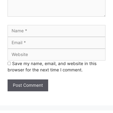
Name
Email
Website
Save my name, email, and website in this
browser for the next time I comment.