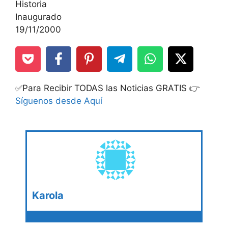
Historia
Inaugurado
19/11/2000
✅Para Recibir TODAS las Noticias GRATIS 👉
Síguenos desde Aquí
Karola