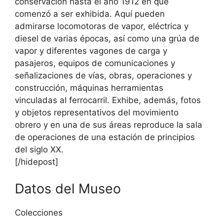
conservación hasta el año 1912 en que
comenzó a ser exhibida. Aquí pueden
admirarse locomotoras de vapor, eléctrica y
diesel de varias épocas, así como una grúa de
vapor y diferentes vagones de carga y
pasajeros, equipos de comunicaciones y
señalizaciones de vías, obras, operaciones y
construcción, máquinas herramientas
vinculadas al ferrocarril. Exhibe, además, fotos
y objetos representativos del movimiento
obrero y en una de sus áreas reproduce la sala
de operaciones de una estación de principios
del siglo XX.
[/hidepost]
Datos del Museo
Colecciones