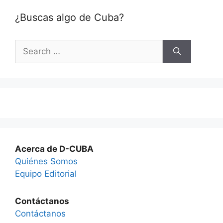
¿Buscas algo de Cuba?
Search
for:
Acerca de D-CUBA
Quiénes Somos
Equipo Editorial
Contáctanos
Contáctanos