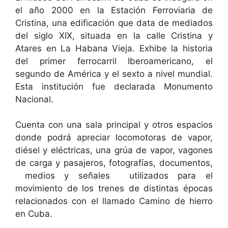
el año 2000 en la Estación Ferroviaria de
Cristina, una edificación que data de mediados
del siglo XIX, situada en la calle Cristina y
Atares en La Habana Vieja. Exhibe la historia
del primer ferrocarril Iberoamericano, el
segundo de América y el sexto a nivel mundial.
Esta institución fue declarada Monumento
Nacional.
Cuenta con una sala principal y otros espacios
donde podrá apreciar locomotoras de vapor,
diésel y eléctricas, una grúa de vapor, vagones
de carga y pasajeros, fotografías, documentos,
medios y señales utilizados para el
movimiento de los trenes de distintas épocas
relacionados con el llamado Camino de hierro
en Cuba.