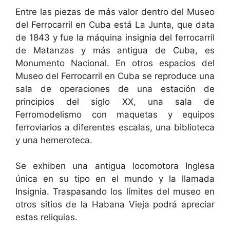
Entre las piezas de más valor dentro del Museo
del Ferrocarril en Cuba está La Junta, que data
de 1843 y fue la máquina insignia del ferrocarril
de Matanzas y más antigua de Cuba, es
Monumento Nacional. En otros espacios del
Museo del Ferrocarril en Cuba se reproduce una
sala de operaciones de una estación de
principios del siglo XX, una sala de
Ferromodelismo con maquetas y equipos
ferroviarios a diferentes escalas, una biblioteca
y una hemeroteca.
Se exhiben una antigua locomotora Inglesa
única en su tipo en el mundo y la llamada
Insignia. Traspasando los límites del museo en
otros sitios de la Habana Vieja podrá apreciar
estas reliquias.