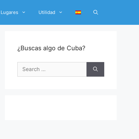
Lugares
Utilidad
¿Buscas algo de Cuba?
Search
for: