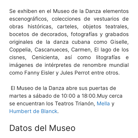
Se exhiben en el Museo de la Danza elementos
escenográficos, colecciones de vestuarios de
obras históricas, carteles, objetos teatrales,
bocetos de decorados, fotografías y grabados
originales de la danza cubana como Giselle,
Coppelia, Cascanueces, Carmen, El lago de los
cisnes, Cenicienta, así como litografías e
imágenes de intérpretes de renombre mundial
como Fanny Eisler y Jules Perrot entre otros.
El Museo de la Danza abre sus puertas de
martes a sábado de 10:00 a 18:00.Muy cerca
se encuentran los Teatros Trianón,
Mella
y
Humbert de Blanck
.
Datos del Museo