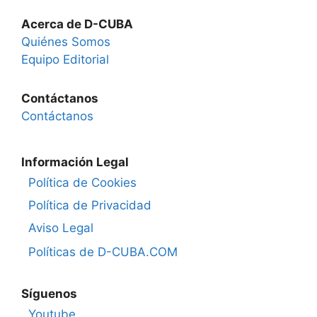
Acerca de D-CUBA
Quiénes Somos
Equipo Editorial
Contáctanos
Contáctanos
Información Legal
Política de Cookies
Política de Privacidad
Aviso Legal
Políticas de D-CUBA.COM
Síguenos
Youtube