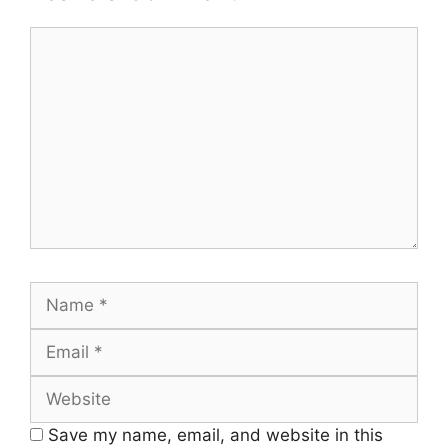
Comment
Name
Email
Website
Save my name, email, and website in this