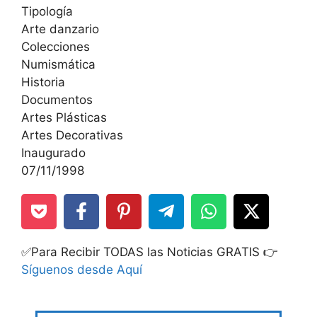
Tipología
Arte danzario
Colecciones
Numismática
Historia
Documentos
Artes Plásticas
Artes Decorativas
Inaugurado
07/11/1998
✅Para Recibir TODAS las Noticias GRATIS 👉
Síguenos desde Aquí