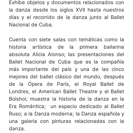
Exhibe objetos y documentos relacionados con
la danza desde los siglos XVII hasta nuestros
días y el recorrido de la danza junto al Ballet
Nacional de Cuba.
Cuenta con siete salas con temáticas como la
historia artística de la primera bailarina
absoluta Alicia Alonso; las presentaciones del
Ballet Nacional de Cuba que es la compañía
más importante del país y una de las cinco
mejores del ballet clásico del mundo, después
de la Ópera de París, el Royal Ballet de
Londres, el American Ballet Theatre y el Ballet
Bolshoi; muestra la historia de la danza en la
Era Romántica; un espacio dedicado al Ballet
Ruso; a la Danza moderna; la Danza española y
una galería con pinturas relacionadas con la
danza.