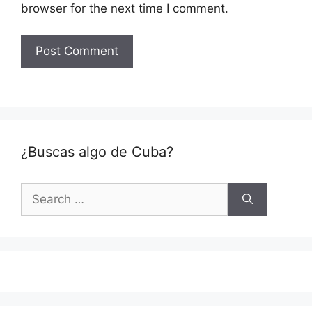
browser for the next time I comment.
¿Buscas algo de Cuba?
Search
for: