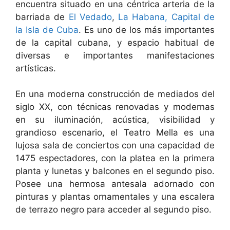
encuentra situado en una céntrica arteria de la
barriada de
El Vedado
,
La Habana, Capital de
la Isla de Cuba
. Es uno de los más importantes
de la capital cubana, y espacio habitual de
diversas e importantes manifestaciones
artísticas.
En una moderna construcción de mediados del
siglo XX, con técnicas renovadas y modernas
en su iluminación, acústica, visibilidad y
grandioso escenario, el Teatro Mella es una
lujosa sala de conciertos con una capacidad de
1475 espectadores, con la platea en la primera
planta y lunetas y balcones en el segundo piso.
Posee una hermosa antesala adornado con
pinturas y plantas ornamentales y una escalera
de terrazo negro para acceder al segundo piso.