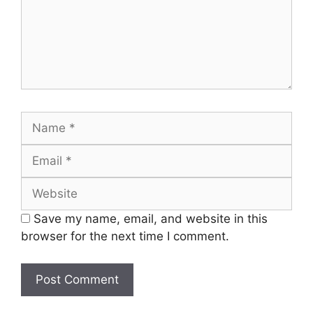
Name
Email
Website
Save my name, email, and website in this
browser for the next time I comment.