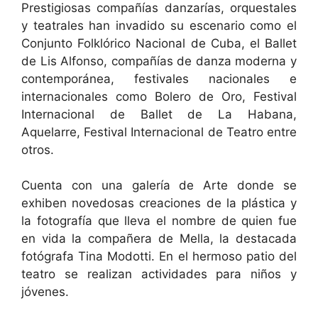
Prestigiosas compañías danzarías, orquestales
y teatrales han invadido su escenario como el
Conjunto Folklórico Nacional de Cuba, el Ballet
de Lis Alfonso, compañías de danza moderna y
contemporánea, festivales nacionales e
internacionales como Bolero de Oro, Festival
Internacional de Ballet de La Habana,
Aquelarre, Festival Internacional de Teatro entre
otros.
Cuenta con una galería de Arte donde se
exhiben novedosas creaciones de la plástica y
la fotografía que lleva el nombre de quien fue
en vida la compañera de Mella, la destacada
fotógrafa Tina Modotti. En el hermoso patio del
teatro se realizan actividades para niños y
jóvenes.