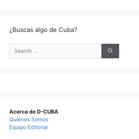
¿Buscas algo de Cuba?
Search
for:
Acerca de D-CUBA
Quiénes Somos
Equipo Editorial