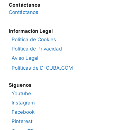
Contáctanos
Contáctanos
Información Legal
Política de Cookies
Política de Privacidad
Aviso Legal
Políticas de D-CUBA.COM
Síguenos
Youtube
Instagram
Facebook
Pinterest