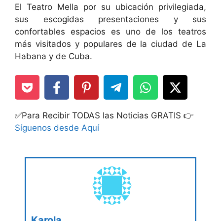
El Teatro Mella por su ubicación privilegiada,
sus escogidas presentaciones y sus
confortables espacios es uno de los teatros
más visitados y populares de la ciudad de La
Habana y de Cuba.
✅Para Recibir TODAS las Noticias GRATIS 👉
Síguenos desde Aquí
Karola