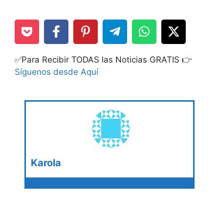
✅Para Recibir TODAS las Noticias GRATIS 👉
Síguenos desde Aquí
Karola