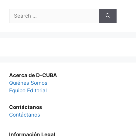
Search
for:
Acerca de D-CUBA
Quiénes Somos
Equipo Editorial
Contáctanos
Contáctanos
Información Legal