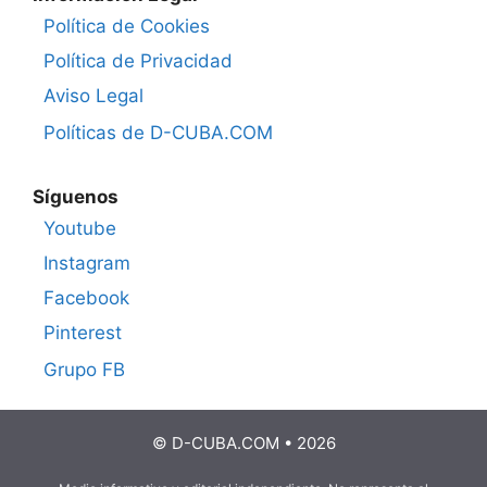
Política de Cookies
Política de Privacidad
Aviso Legal
Políticas de D-CUBA.COM
Síguenos
Youtube
Instagram
Facebook
Pinterest
Grupo FB
© D-CUBA.COM • 2026