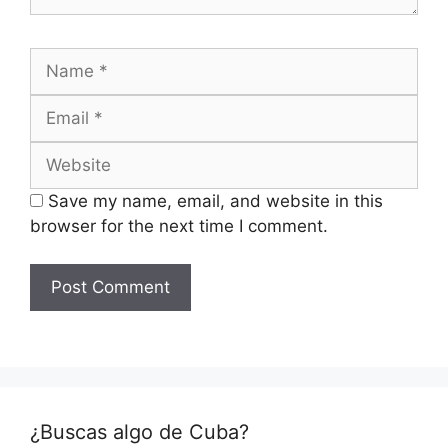
Name
Email
Website
Save my name, email, and website in this
browser for the next time I comment.
¿Buscas algo de Cuba?