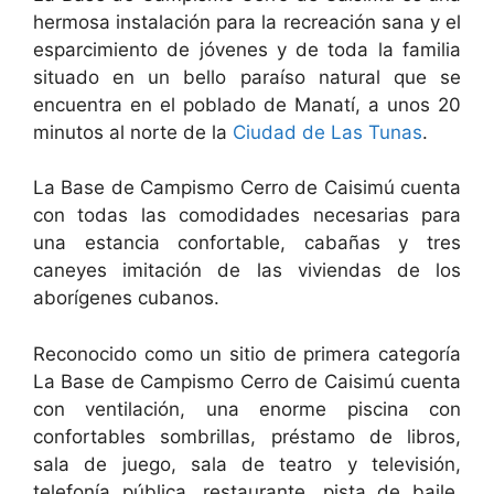
hermosa instalación para la recreación sana y el
esparcimiento de jóvenes y de toda la familia
situado en un bello paraíso natural que se
encuentra en el poblado de Manatí, a unos 20
minutos al norte de la
Ciudad de Las Tunas
.
La Base de Campismo Cerro de Caisimú cuenta
con todas las comodidades necesarias para
una estancia confortable, cabañas y tres
caneyes imitación de las viviendas de los
aborígenes cubanos.
Reconocido como un sitio de primera categoría
La Base de Campismo Cerro de Caisimú cuenta
con ventilación, una enorme piscina con
confortables sombrillas, préstamo de libros,
sala de juego, sala de teatro y televisión,
telefonía pública, restaurante, pista de baile,