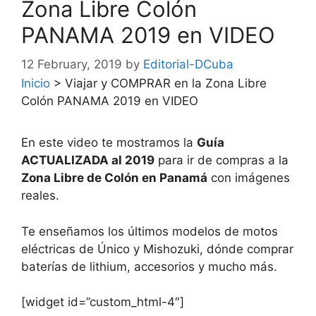
Zona Libre Colón
PANAMA 2019 en VIDEO
12 February, 2019
by
Editorial-DCuba
Inicio
>
Viajar y COMPRAR en la Zona Libre
Colón PANAMA 2019 en VIDEO
En este video te mostramos la
Guía
ACTUALIZADA al 2019
para ir de compras a la
Zona Libre de Colón en Panamá
con imágenes
reales.
Te enseñamos los últimos modelos de motos
eléctricas de Único y Mishozuki, dónde comprar
baterías de lithium, accesorios y mucho más.
[widget id=”custom_html-4″]