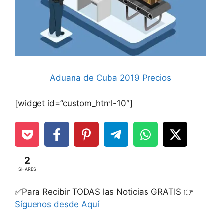
Aduana de Cuba 2019 Precios
[widget id=”custom_html-10″]
2
SHARES
✅Para Recibir TODAS las Noticias GRATIS 👉
Síguenos desde Aquí