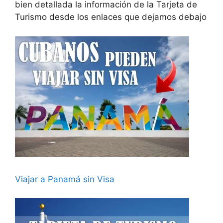
bien detallada la información de la Tarjeta de
Turismo desde los enlaces que dejamos debajo
Viajar a Panamá sin Visa