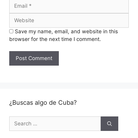
Email
Website
Save my name, email, and website in this
browser for the next time I comment.
¿Buscas algo de Cuba?
Search
for: