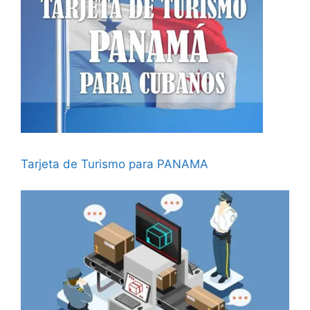
Tarjeta de Turismo para PANAMA