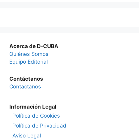
Acerca de D-CUBA
Quiénes Somos
Equipo Editorial
Contáctanos
Contáctanos
Información Legal
Política de Cookies
Política de Privacidad
Aviso Legal