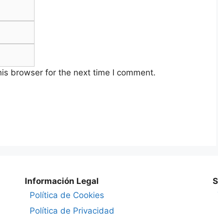
Email
Website
is browser for the next time I comment.
Información Legal
S
Política de Cookies
Política de Privacidad