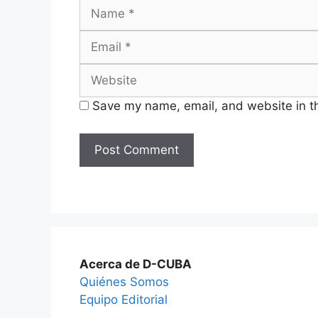
Name
Save my name, email, and website in th
Acerca de D-CUBA
Quiénes Somos
Equipo Editorial