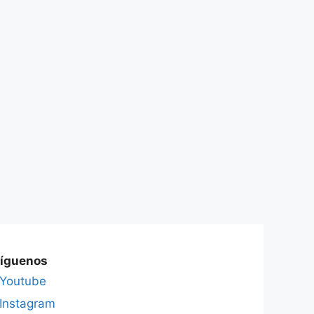
íguenos
Youtube
Instagram