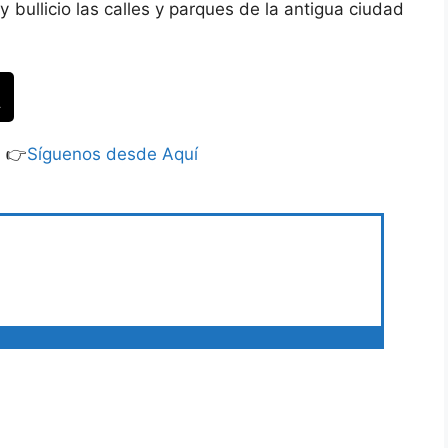
 bullicio las calles y parques de la antigua ciudad
S 👉
Síguenos desde Aquí