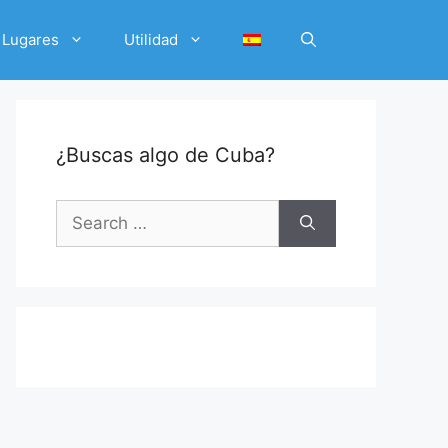
Lugares
Utilidad
¿Buscas algo de Cuba?
Search
for: