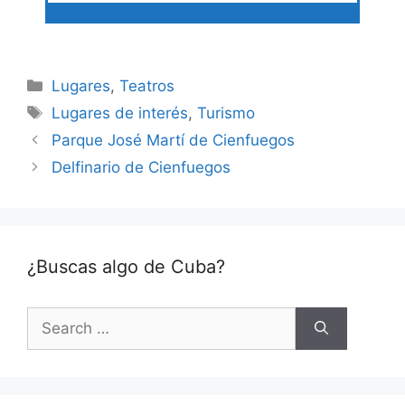
Categories
Lugares
,
Teatros
Tags
Lugares de interés
,
Turismo
Parque José Martí de Cienfuegos
Delfinario de Cienfuegos
¿Buscas algo de Cuba?
Search
for: