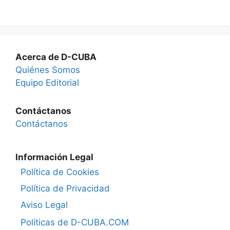
Acerca de D-CUBA
Quiénes Somos
Equipo Editorial
Contáctanos
Contáctanos
Información Legal
Política de Cookies
Política de Privacidad
Aviso Legal
Políticas de D-CUBA.COM