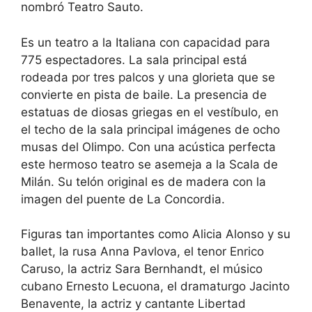
nombró Teatro Sauto.
Es un teatro a la Italiana con capacidad para
775 espectadores. La sala principal está
rodeada por tres palcos y una glorieta que se
convierte en pista de baile. La presencia de
estatuas de diosas griegas en el vestíbulo, en
el techo de la sala principal imágenes de ocho
musas del Olimpo. Con una acústica perfecta
este hermoso teatro se asemeja a la Scala de
Milán. Su telón original es de madera con la
imagen del puente de La Concordia.
Figuras tan importantes como Alicia Alonso y su
ballet, la rusa Anna Pavlova, el tenor Enrico
Caruso, la actriz Sara Bernhandt, el músico
cubano Ernesto Lecuona, el dramaturgo Jacinto
Benavente, la actriz y cantante Libertad