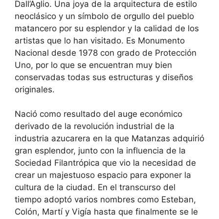
Dall’Aglio. Una joya de la arquitectura de estilo
neoclásico y un símbolo de orgullo del pueblo
matancero por su esplendor y la calidad de los
artistas que lo han visitado. Es Monumento
Nacional desde 1978 con grado de Protección
Uno, por lo que se encuentran muy bien
conservadas todas sus estructuras y diseños
originales.
Nació como resultado del auge económico
derivado de la revolución industrial de la
industria azucarera en la que Matanzas adquirió
gran esplendor, junto con la influencia de la
Sociedad Filantrópica que vio la necesidad de
crear un majestuoso espacio para exponer la
cultura de la ciudad. En el transcurso del
tiempo adoptó varios nombres como Esteban,
Colón, Martí y Vigía hasta que finalmente se le