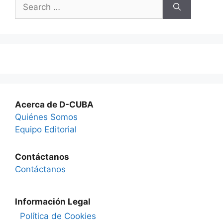
Search
for:
Acerca de D-CUBA
Quiénes Somos
Equipo Editorial
Contáctanos
Contáctanos
Información Legal
Política de Cookies