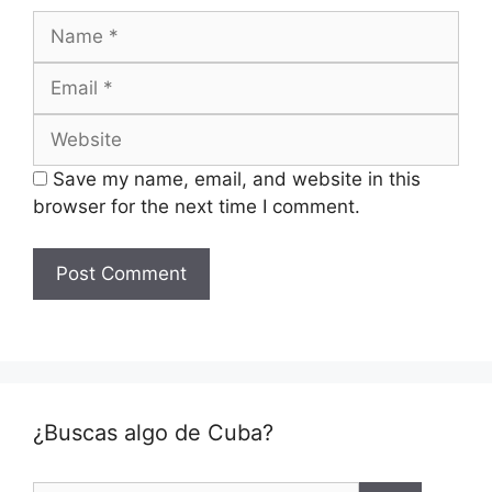
Name
Email
Website
Save my name, email, and website in this
browser for the next time I comment.
¿Buscas algo de Cuba?