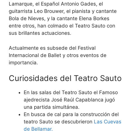
Lamarque, el Español Antonio Gades, el
guitarrista Leo Brouwer, el pianista y cantante
Bola de Nieves, y la cantante Elena Borkes
entre otros, han colmado el Teatro Sauto con
sus brillantes actuaciones.
Actualmente es subsede del Festival
Internacional de Ballet y otros eventos de
importancia.
Curiosidades del Teatro Sauto
En las salas del Teatro Sauto el Famoso
ajedrecista José Raúl Capablanca jugó
una partida simultánea.
En busca de cal para la construcción del
teatro Sauto se descubrieron
Las Cuevas
de Bellamar.