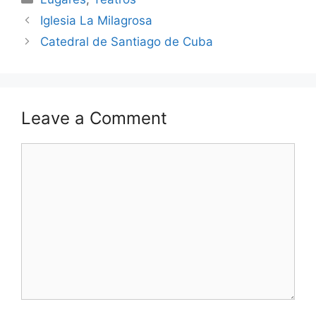
Iglesia La Milagrosa
Catedral de Santiago de Cuba
Leave a Comment
Comment