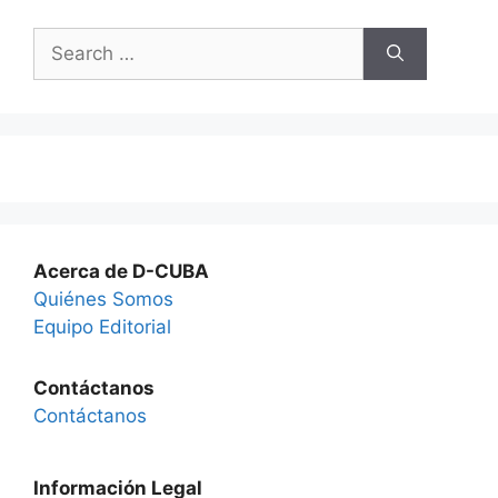
Search
for:
Acerca de D-CUBA
Quiénes Somos
Equipo Editorial
Contáctanos
Contáctanos
Información Legal