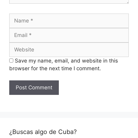
Name
Email
Website
Save my name, email, and website in this
browser for the next time I comment.
¿Buscas algo de Cuba?