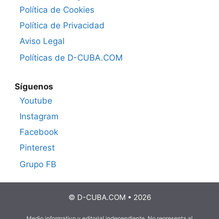
Política de Cookies
Política de Privacidad
Aviso Legal
Políticas de D-CUBA.COM
Síguenos
Youtube
Instagram
Facebook
Pinterest
Grupo FB
© D-CUBA.COM • 2026
Medio informativo y editorial independiente. No representa al