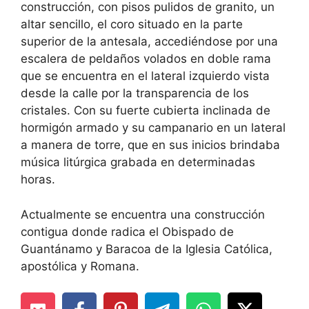
construcción, con pisos pulidos de granito, un
altar sencillo, el coro situado en la parte
superior de la antesala, accediéndose por una
escalera de peldaños volados en doble rama
que se encuentra en el lateral izquierdo vista
desde la calle por la transparencia de los
cristales. Con su fuerte cubierta inclinada de
hormigón armado y su campanario en un lateral
a manera de torre, que en sus inicios brindaba
música litúrgica grabada en determinadas
horas.
Actualmente se encuentra una construcción
contigua donde radica el Obispado de
Guantánamo y Baracoa de la Iglesia Católica,
apostólica y Romana.