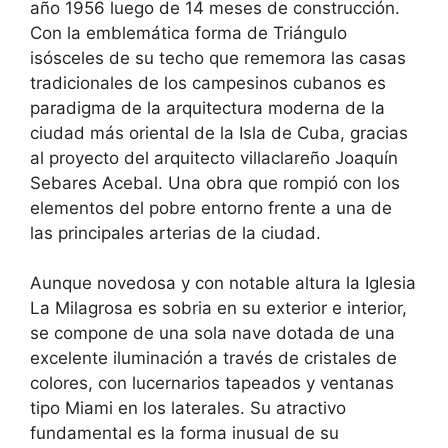
año 1956 luego de 14 meses de construcción.
Con la emblemática forma de Triángulo
isósceles de su techo que rememora las casas
tradicionales de los campesinos cubanos es
paradigma de la arquitectura moderna de la
ciudad más oriental de la Isla de Cuba, gracias
al proyecto del arquitecto villaclareño Joaquín
Sebares Acebal. Una obra que rompió con los
elementos del pobre entorno frente a una de
las principales arterias de la ciudad.
Aunque novedosa y con notable altura la Iglesia
La Milagrosa es sobria en su exterior e interior,
se compone de una sola nave dotada de una
excelente iluminación a través de cristales de
colores, con lucernarios tapeados y ventanas
tipo Miami en los laterales. Su atractivo
fundamental es la forma inusual de su