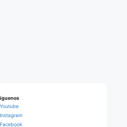
íguenos
Youtube
Instagram
Facebook