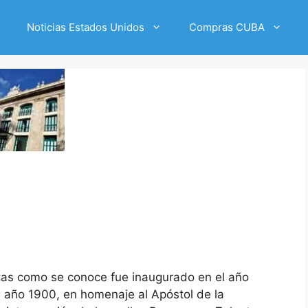
Noticias Estados Unidos
Compras CUBA
ertas como se conoce fue inaugurado en el año
el año 1900, en homenaje al Apóstol de la