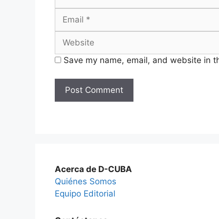
Save my name, email, and website in th
Acerca de D-CUBA
Quiénes Somos
Equipo Editorial