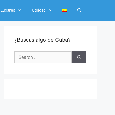
Lugares
Utilidad
¿Buscas algo de Cuba?
Search
for: