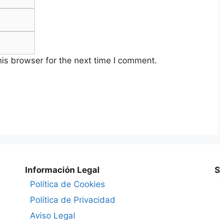
Website
is browser for the next time I comment.
Información Legal
S
Política de Cookies
Política de Privacidad
Aviso Legal