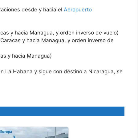
raciones desde y hacia el
Aeropuerto
cas y hacia Managua, y orden inverso de vuelo)
Caracas y hacia Managua, y orden inverso de
as y hacia Managua)
n La Habana y sigue con destino a Nicaragua, se