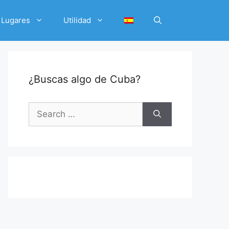
Lugares
Utilidad
¿Buscas algo de Cuba?
Search
for: