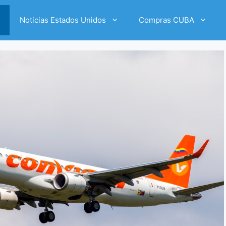
Noticias Estados Unidos
Compras CUBA