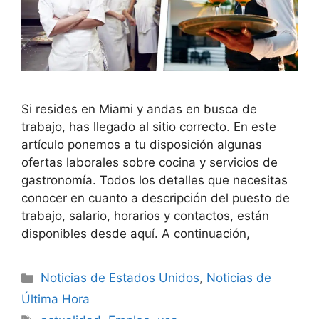
Si resides en Miami y andas en busca de
trabajo, has llegado al sitio correcto. En este
artículo ponemos a tu disposición algunas
ofertas laborales sobre cocina y servicios de
gastronomía. Todos los detalles que necesitas
conocer en cuanto a descripción del puesto de
trabajo, salario, horarios y contactos, están
disponibles desde aquí. A continuación,
Categories
Noticias de Estados Unidos
,
Noticias de
Última Hora
Tags