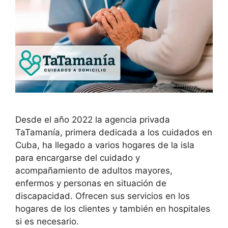
Desde el año 2022 la agencia privada
TaTamanía, primera dedicada a los cuidados en
Cuba, ha llegado a varios hogares de la isla
para encargarse del cuidado y
acompañamiento de adultos mayores,
enfermos y personas en situación de
discapacidad. Ofrecen sus servicios en los
hogares de los clientes y también en hospitales
si es necesario.