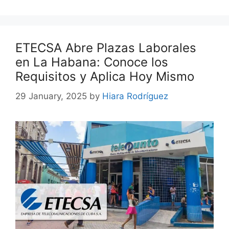
ETECSA Abre Plazas Laborales
en La Habana: Conoce los
Requisitos y Aplica Hoy Mismo
29 January, 2025
by
Hiara Rodríguez