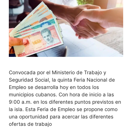
Convocada por el Ministerio de Trabajo y
Seguridad Social, la quinta Feria Nacional de
Empleo se desarrolla hoy en todos los
municipios cubanos. Con hora de inicio a las
9:00 a.m. en los diferentes puntos previstos en
la isla. Esta Feria de Empleo se propone como
una oportunidad para acercar las diferentes
ofertas de trabajo