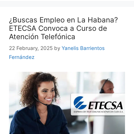
¿Buscas Empleo en La Habana?
ETECSA Convoca a Curso de
Atención Telefónica
22 February, 2025
by
Yanelis Barrientos
Fernández