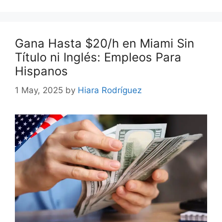
Gana Hasta $20/h en Miami Sin
Título ni Inglés: Empleos Para
Hispanos
1 May, 2025
by
Hiara Rodríguez