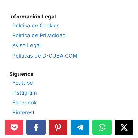
Información Legal
Política de Cookies
Política de Privacidad
Aviso Legal
Políticas de D-CUBA.COM
Síguenos
Youtube
Instagram
Facebook
Pinterest
Grupo FB