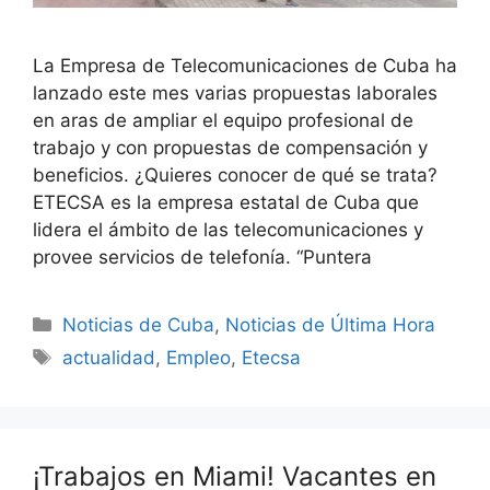
La Empresa de Telecomunicaciones de Cuba ha
lanzado este mes varias propuestas laborales
en aras de ampliar el equipo profesional de
trabajo y con propuestas de compensación y
beneficios. ¿Quieres conocer de qué se trata?
ETECSA es la empresa estatal de Cuba que
lidera el ámbito de las telecomunicaciones y
provee servicios de telefonía. “Puntera
Categories
Noticias de Cuba
,
Noticias de Última Hora
Tags
actualidad
,
Empleo
,
Etecsa
¡Trabajos en Miami! Vacantes en