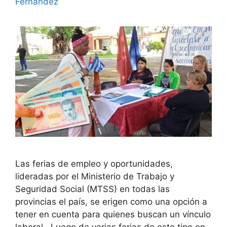
Fernández
Las ferias de empleo y oportunidades,
lideradas por el Ministerio de Trabajo y
Seguridad Social (MTSS) en todas las
provincias el país, se erigen como una opción a
tener en cuenta para quienes buscan un vínculo