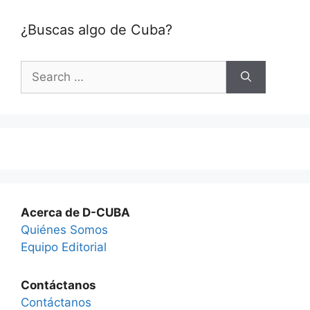
¿Buscas algo de Cuba?
Search
for:
Acerca de D-CUBA
Quiénes Somos
Equipo Editorial
Contáctanos
Contáctanos