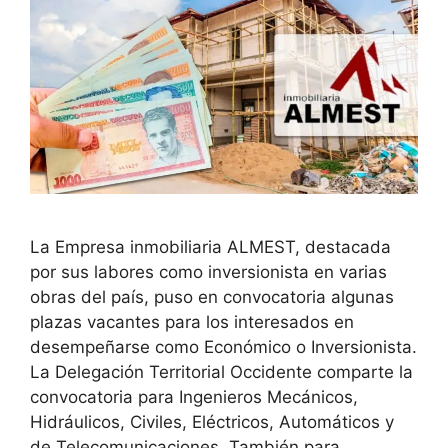
La Empresa inmobiliaria ALMEST, destacada
por sus labores como inversionista en varias
obras del país, puso en convocatoria algunas
plazas vacantes para los interesados en
desempeñarse como Económico o Inversionista.
La Delegación Territorial Occidente comparte la
convocatoria para Ingenieros Mecánicos,
Hidráulicos, Civiles, Eléctricos, Automáticos y
de Telecomunicaciones. También para