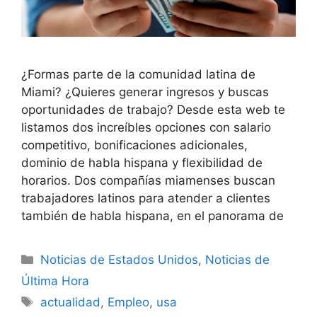
¿Formas parte de la comunidad latina de
Miami? ¿Quieres generar ingresos y buscas
oportunidades de trabajo? Desde esta web te
listamos dos increíbles opciones con salario
competitivo, bonificaciones adicionales,
dominio de habla hispana y flexibilidad de
horarios. Dos compañías miamenses buscan
trabajadores latinos para atender a clientes
también de habla hispana, en el panorama de
Categories
Noticias de Estados Unidos
,
Noticias de
Última Hora
Tags
actualidad
,
Empleo
,
usa