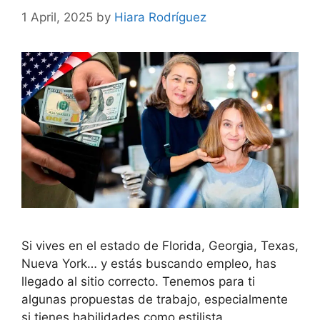
1 April, 2025
by
Hiara Rodríguez
Si vives en el estado de Florida, Georgia, Texas,
Nueva York… y estás buscando empleo, has
llegado al sitio correcto. Tenemos para ti
algunas propuestas de trabajo, especialmente
si tienes habilidades como estilista,