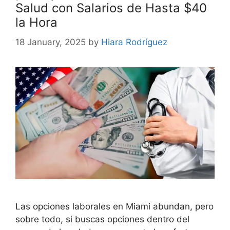
Salud con Salarios de Hasta $40
la Hora
18 January, 2025
by
Hiara Rodríguez
Las opciones laborales en Miami abundan, pero
sobre todo, si buscas opciones dentro del