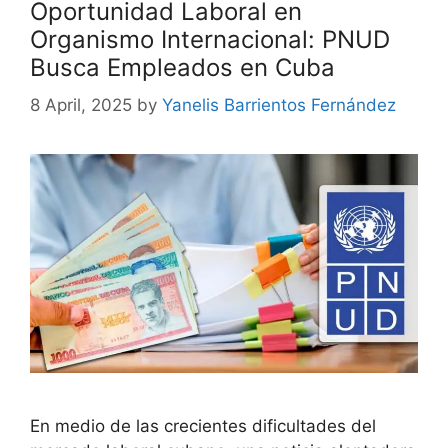
Oportunidad Laboral en
Organismo Internacional: PNUD
Busca Empleados en Cuba
8 April, 2025
by
Yanelis Barrientos Fernández
En medio de las crecientes dificultades del