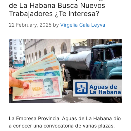
de La Habana Busca Nuevos
Trabajadores ¿Te Interesa?
22 February, 2025
by
Virgelia Cala Leyva
La Empresa Provincial Aguas de La Habana dio
a conocer una convocatoria de varias plazas,