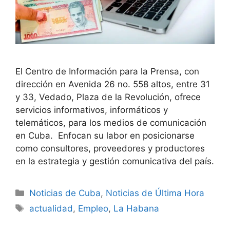
El Centro de Información para la Prensa, con
dirección en Avenida 26 no. 558 altos, entre 31
y 33, Vedado, Plaza de la Revolución, ofrece
servicios informativos, informáticos y
telemáticos, para los medios de comunicación
en Cuba. Enfocan su labor en posicionarse
como consultores, proveedores y productores
en la estrategia y gestión comunicativa del país.
Categories
Noticias de Cuba
,
Noticias de Última Hora
Tags
actualidad
,
Empleo
,
La Habana