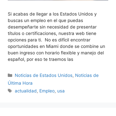
Si acabas de llegar a los Estados Unidos y
buscas un empleo en el que puedas
desempeñarte sin necesidad de presentar
títulos o certificaciones, nuestra web tiene
opciones para ti. No es difícil encontrar
oportunidades en Miami donde se combine un
buen ingreso con horario flexible y manejo del
español, por eso te traemos las
Categories
Noticias de Estados Unidos
,
Noticias de
Última Hora
Tags
actualidad
,
Empleo
,
usa