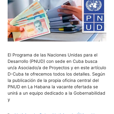
El Programa de las Naciones Unidas para el
Desarrollo (PNUD) con sede en Cuba busca
un/a Asociado/a de Proyectos y en este artículo
D-Cuba te ofrecemos todos los detalles. Según
la publicación de la propia oficina central del
PNUD en La Habana la vacante ofertada se
unirá a un equipo dedicado a la Gobernabilidad
y