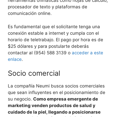
herramientas ofimáticas como hojas de cálculo,
procesador de texto y plataformas de
comunicación online.
Es fundamental que el solicitante tenga una
conexión estable a internet y cumpla con el
horario de teletrabajo. El pago por hora es de
$25 dólares y para postularte deberás
contactar al (954) 588 3139 o
acceder a este
enlace
.
Socio comercial
La compañía Neumi busca socios comerciales
que sean influyentes en el posicionamiento de
su negocio.
Como empresa emergente de
marketing venden productos de salud y
cuidado de la piel, llegando a posicionarse