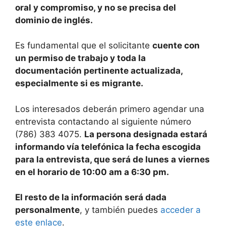
oral y compromiso, y no se precisa del
dominio de inglés.
Es fundamental que el solicitante
cuente con
un permiso de trabajo y toda la
documentación pertinente actualizada,
especialmente si es migrante.
Los interesados deberán primero agendar una
entrevista contactando al siguiente número
(786) 383 4075.
La persona designada estará
informando vía telefónica la fecha escogida
para la entrevista, que será de lunes a viernes
en el horario de 10:00 am a 6:30 pm.
El resto de la información será dada
personalmente
, y también puedes
acceder a
este enlace
.