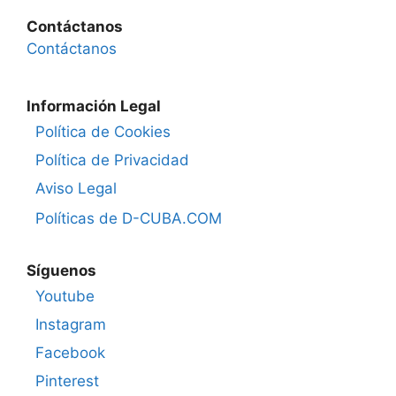
Contáctanos
Contáctanos
Información Legal
Política de Cookies
Política de Privacidad
Aviso Legal
Políticas de D-CUBA.COM
Síguenos
Youtube
Instagram
Facebook
Pinterest