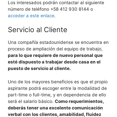
Los interesados podrán contactar al siguiente
número de teléfono +58 412 930 8144 o
acceder a este enlace
.
Servicio al Cliente
Una compañía estadounidense se encuentra en
proceso de ampliación del equipo de trabajo,
para lo que requiere de nuevo personal que
esté dispuesto a trabajar desde casa en el
puesto de servicio al cliente.
Uno de los mayores beneficios es que el propio
aspirante podrá escoger entre la modalidad de
part-time o full-time, y en dependencia de ello
será el salario básico.
Como requerimientos,
deberás tener una excelente comunicación
verbal con los clientes, amabilidad, fluidez