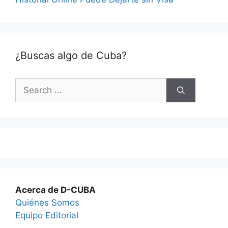
¿Buscas algo de Cuba?
Search
for:
Acerca de D-CUBA
Quiénes Somos
Equipo Editorial