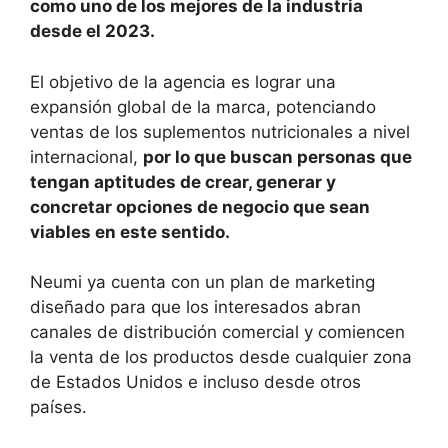
como uno de los mejores de la industria
desde el 2023.
El objetivo de la agencia es lograr una
expansión global de la marca, potenciando
ventas de los suplementos nutricionales a nivel
internacional,
por lo que buscan personas que
tengan aptitudes de crear, generar y
concretar opciones de negocio que sean
viables en este sentido.
Neumi ya cuenta con un plan de marketing
diseñado para que los interesados abran
canales de distribución comercial y comiencen
la venta de los productos desde cualquier zona
de Estados Unidos e incluso desde otros
países.