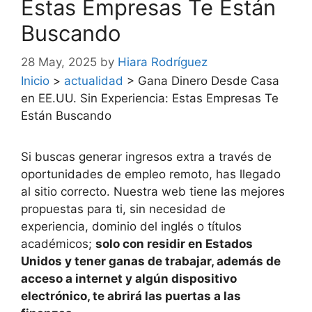
Estas Empresas Te Están
Buscando
28 May, 2025
by
Hiara Rodríguez
Inicio
>
actualidad
>
Gana Dinero Desde Casa
en EE.UU. Sin Experiencia: Estas Empresas Te
Están Buscando
Si buscas generar ingresos extra a través de
oportunidades de empleo remoto, has llegado
al sitio correcto. Nuestra web tiene las mejores
propuestas para ti, sin necesidad de
experiencia, dominio del inglés o títulos
académicos;
solo con residir en Estados
Unidos y tener ganas de trabajar, además de
acceso a internet y algún dispositivo
electrónico, te abrirá las puertas a las