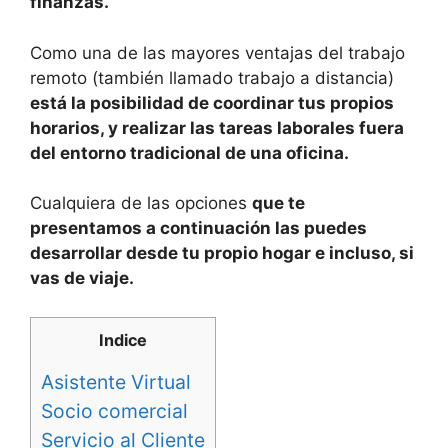
finanzas.
Como una de las mayores ventajas del trabajo
remoto (también llamado trabajo a distancia)
está la posibilidad de coordinar tus propios
horarios, y realizar las tareas laborales fuera
del entorno tradicional de una oficina.
Cualquiera de las opciones
que te
presentamos a continuación las puedes
desarrollar desde tu propio hogar e incluso, si
vas de viaje.
Indice
Asistente Virtual
Socio comercial
Servicio al Cliente