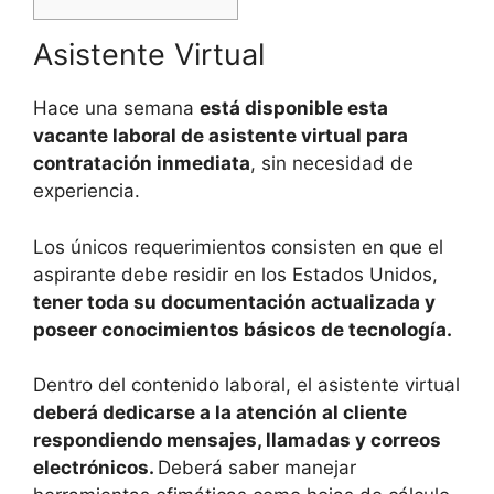
Asistente Virtual
Hace una semana
está disponible esta
vacante laboral de asistente virtual para
contratación inmediata
, sin necesidad de
experiencia.
Los únicos requerimientos consisten en que el
aspirante debe residir en los Estados Unidos,
tener toda su documentación actualizada y
poseer conocimientos básicos de tecnología.
Dentro del contenido laboral, el asistente virtual
deberá dedicarse a la atención al cliente
respondiendo mensajes, llamadas y correos
electrónicos.
Deberá saber manejar