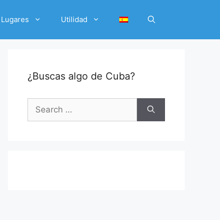
Lugares
Utilidad
¿Buscas algo de Cuba?
Search
for: