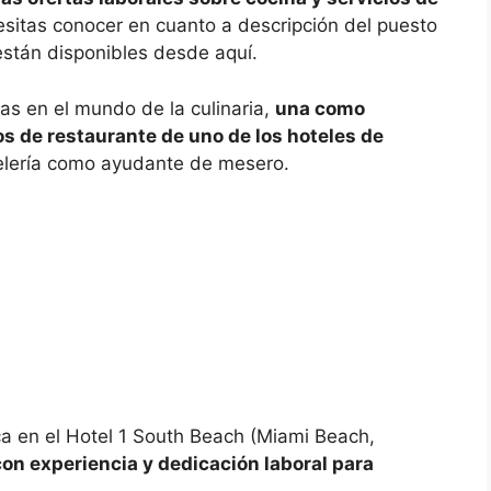
esitas conocer en cuanto a descripción del puesto
 están disponibles desde aquí.
as en el mundo de la culinaria,
una como
ios de restaurante de uno de los hoteles de
stelería como ayudante de mesero.
ca en el Hotel 1 South Beach (Miami Beach,
on experiencia y dedicación laboral para