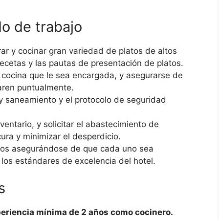
o de trabajo
ar y cocinar gran variedad de platos de altos
ecetas y las pautas de presentación de platos.
a cocina que le sea encargada, y asegurarse de
paren puntualmente.
y saneamiento y el protocolo de seguridad
ventario, y solicitar el abastecimiento de
ura y minimizar el desperdicio.
latos asegurándose de que cada uno sea
 los estándares de excelencia del hotel.
s
eriencia mínima de 2 años como cocinero.