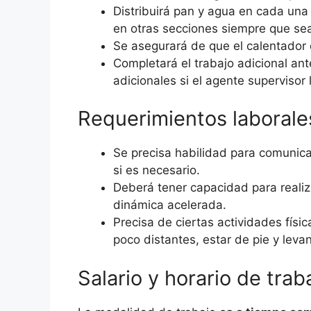
Distribuirá pan y agua en cada una
en otras secciones siempre que sea
Se asegurará de que el calentador 
Completará el trabajo adicional ant
adicionales si el agente supervisor 
Requerimientos laborale
Se precisa habilidad para comunicar
si es necesario.
Deberá tener capacidad para realiza
dinámica acelerada.
Precisa de ciertas actividades fís
poco distantes, estar de pie y leva
Salario y horario de trab