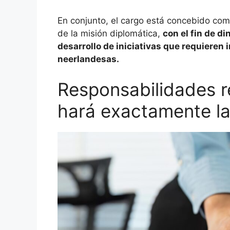
En conjunto, el cargo está concebido com
de la misión diplomática,
con el fin de di
desarrollo de iniciativas que requieren
neerlandesas.
Responsabilidades r
hará exactamente la