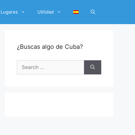
Lugares
Utilidad
¿Buscas algo de Cuba?
Search
for: