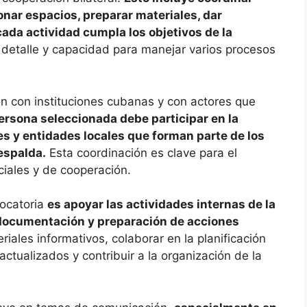
onar espacios, preparar materiales, dar
cada actividad cumpla los objetivos de la
l detalle y capacidad para manejar varios procesos
ción con instituciones cubanas y con actores que
ersona seleccionada debe participar en la
s y entidades locales que forman parte de los
espalda.
Esta coordinación es clave para el
rciales y de cooperación.
vocatoria
es apoyar las actividades internas de la
documentación y preparación de acciones
riales informativos, colaborar en la planificación
ctualizados y contribuir a la organización de la