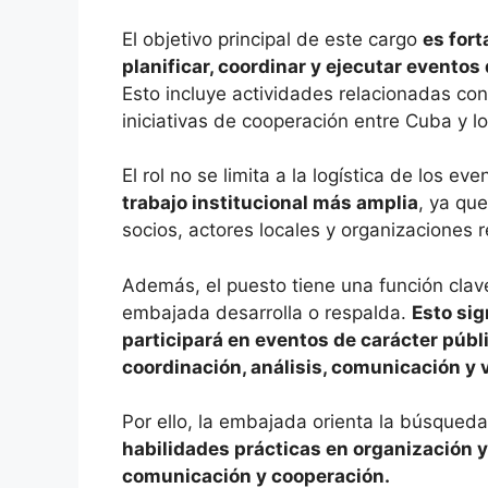
El objetivo principal de este cargo
es fort
planificar, coordinar y ejecutar eventos
Esto incluye actividades relacionadas con 
iniciativas de cooperación entre Cuba y l
El rol no se limita a la logística de los ev
trabajo institucional más amplia
, ya que
socios, actores locales y organizaciones 
Además, el puesto tiene una función clav
embajada desarrolla o respalda.
Esto sig
participará en eventos de carácter públ
coordinación, análisis, comunicación y 
Por ello, la embajada orienta la búsqued
habilidades prácticas en organización 
comunicación y cooperación.