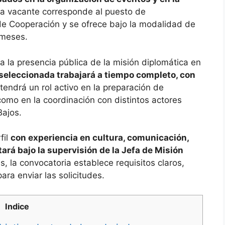
a vacante corresponde al puesto de
e Cooperación y se ofrece bajo la modalidad de
 meses.
 la presencia pública de la misión diplomática en
 seleccionada trabajará a tiempo completo, con
tendrá un rol activo en la preparación de
 como en la coordinación con distintos actores
Bajos.
fil
con experiencia en cultura, comunicación,
ará bajo la supervisión de la Jefa de Misión
, la convocatoria establece requisitos claros,
ara enviar las solicitudes.
Indice