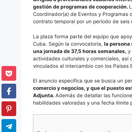
gestión de programas de cooperación.
L
Coordinador(a) de Eventos y Programas d
contrato temporal por un período de seis
La plaza forma parte del equipo que apoya
Cuba. Según la convocatoria,
la persona
una jornada de 37,5 horas semanales,
y 
actividades culturales y comerciales, así
vinculados al intercambio con los Países 
El anuncio especifica que se busca un per
comercio y negocios, y que el puesto est
Adjunta.
Además de detallar las funciones
habilidades valoradas y una fecha límite p