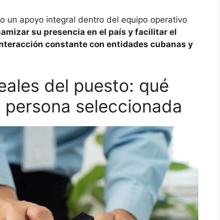
o un apoyo integral dentro del equipo operativo
namizar su presencia en el país y facilitar el
 interacción constante con entidades cubanas y
eales del puesto: qué
 persona seleccionada