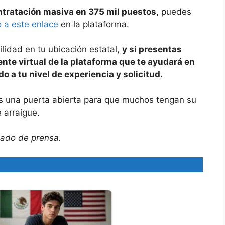
ntratación masiva en 375 mil puestos,
puedes
 a este enlace
en la plataforma.
lidad en tu ubicación estatal,
y si presentas
nte virtual de la plataforma que te ayudará en
 a tu nivel de experiencia y solicitud.
s una puerta abierta para que muchos tengan su
 arraigue.
cado de prensa.