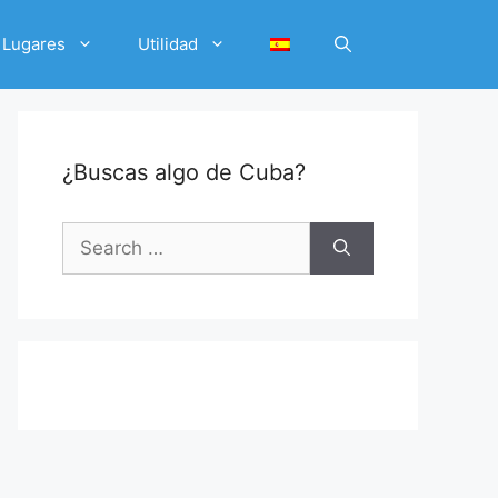
Lugares
Utilidad
¿Buscas algo de Cuba?
Search
for: