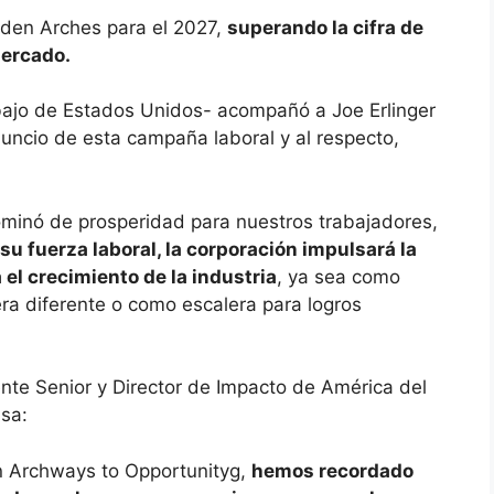
lden Arches para el 2027,
superando la cifra de
mercado.
ajo de Estados Unidos- acompañó a Joe Erlinger
uncio de esta campaña laboral y al respecto,
minó de prosperidad para nuestros trabajadores,
su fuerza laboral, la corporación impulsará la
 el crecimiento de la industria
, ya sea como
ra diferente o como escalera para logros
nte Senior y Director de Impacto de América del
sa:
n Archways to Opportunityg,
hemos recordado