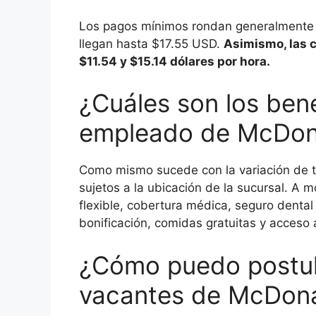
Los pagos mínimos rondan generalmente p
llegan hasta $17.55 USD.
Asimismo, las c
$11.54 y $15.14 dólares por hora.
¿Cuáles son los bene
empleado de McDon
Como mismo sucede con la variación de ta
sujetos a la ubicación de la sucursal. A
flexible, cobertura médica, seguro dental
bonificación, comidas gratuitas y acceso
¿Cómo puedo postul
vacantes de McDona