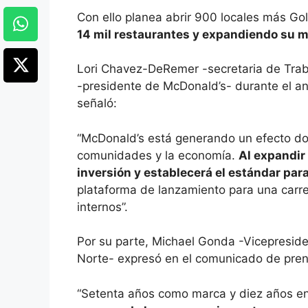
Con ello planea abrir 900 locales más Go
14 mil restaurantes y expandiendo su 
Lori Chavez-DeRemer -secretaria de Trab
-presidente de McDonald’s- durante el an
señaló:
“McDonald’s está generando un efecto do
comunidades y la economía.
Al expandir 
inversión y establecerá el estándar para
plataforma de lanzamiento para una carre
internos”.
Por su parte, Michael Gonda -Vicepreside
Norte- expresó en el comunicado de pren
“Setenta años como marca y diez años e