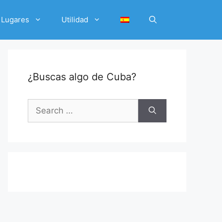
Lugares
Utilidad
¿Buscas algo de Cuba?
Search
for: