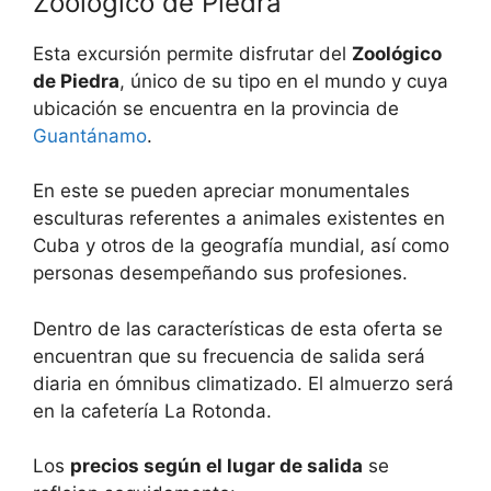
Zoológico de Piedra
Esta excursión permite disfrutar del
Zoológico
de Piedra
, único de su tipo en el mundo y cuya
ubicación se encuentra en la provincia de
Guantánamo
.
En este se pueden apreciar monumentales
esculturas referentes a animales existentes en
Cuba y otros de la geografía mundial, así como
personas desempeñando sus profesiones.
Dentro de las características de esta oferta se
encuentran que su frecuencia de salida será
diaria en ómnibus climatizado. El almuerzo será
en la cafetería La Rotonda.
Los
precios según el lugar de salida
se