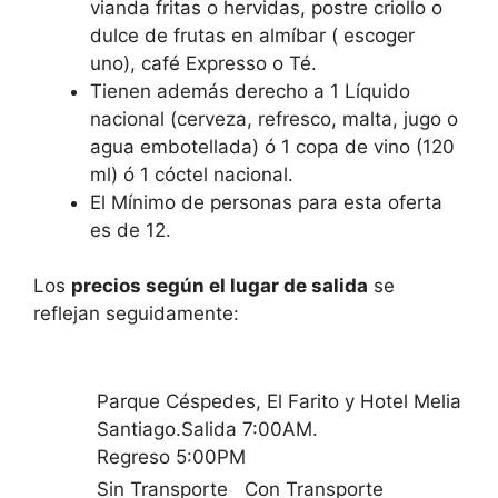
vianda fritas o hervidas, postre criollo o
dulce de frutas en almíbar ( escoger
uno), café Expresso o Té.
Tienen además derecho a 1 Líquido
nacional (cerveza, refresco, malta, jugo o
agua embotellada) ó 1 copa de vino (120
ml) ó 1 cóctel nacional.
El Mínimo de personas para esta oferta
es de 12.
Los
precios según el lugar de salida
se
reflejan seguidamente:
Parque Céspedes, El Farito y Hotel Melia
Santiago.Salida 7:00AM.
Regreso 5:00PM
Sin Transporte
Con Transporte