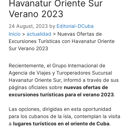
Havanatur Oriente Sur
Verano 2023
24 August, 2023
by
Editorial-DCuba
Inicio
>
actualidad
>
Nuevas Ofertas de
Excursiones Turísticas con Havanatur Oriente
Sur Verano 2023
Recientemente, el Grupo Internacional de
Agencia de Viajes y Turoperadores Sucursal
Havanatur Oriente Sur, informó a través de sus
páginas oficiales sobre
nuevas ofertas de
excursiones turísticas para el verano 2023
.
Las opciones, dirigidas en esta oportunidad
para los cubanos de la isla, contemplan la visita
a
lugares turísticos en el oriente de Cuba
.