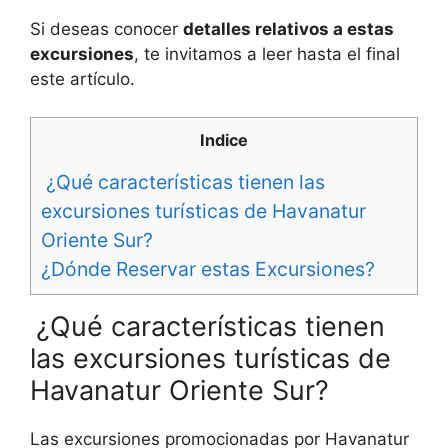
Si deseas conocer
detalles relativos a estas
excursiones
, te invitamos a leer hasta el final
este artículo.
Indice
¿Qué características tienen las
excursiones turísticas de Havanatur
Oriente Sur?
¿Dónde Reservar estas Excursiones?
¿Qué características tienen
las excursiones turísticas de
Havanatur Oriente Sur?
Las excursiones promocionadas por Havanatur