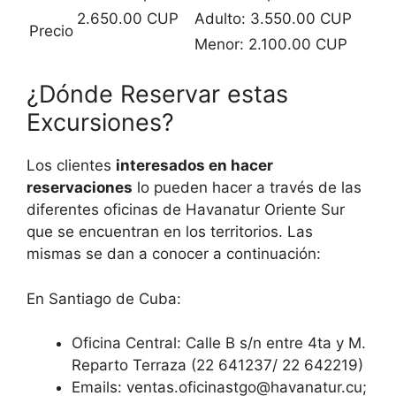
2.650.00 CUP
Adulto: 3.550.00 CUP
Precio
Menor: 2.100.00 CUP
¿Dónde Reservar estas
Excursiones?
Los clientes
interesados en hacer
reservaciones
lo pueden hacer a través de las
diferentes oficinas de Havanatur Oriente Sur
que se encuentran en los territorios. Las
mismas se dan a conocer a continuación:
En Santiago de Cuba:
Oficina Central: Calle B s/n entre 4ta y M.
Reparto Terraza (22 641237/ 22 642219)
Emails:
ventas.oficinastgo@havanatur.cu
;