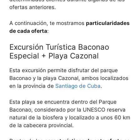
ofertas anteriores.
A continuación, te mostramos
particularidades
de cada oferta
:
Excursión Turística Baconao
Especial + Playa Cazonal
Esta excursión permite disfrutar del parque
Baconao y la playa Cazonal, ambos localizados
en la provincia de
Santiago de Cuba
.
Esta playa se encuentra dentro del Parque
Baconao, considerado por la UNESCO reserva
natural de la biosfera y localizado a unos 60 km
de la cabecera provincial.