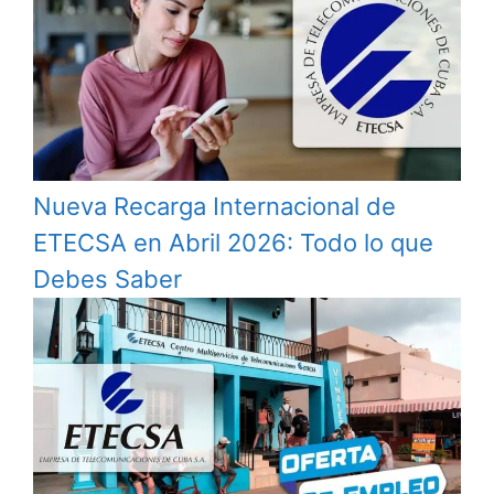
Nueva Recarga Internacional de
ETECSA en Abril 2026: Todo lo que
Debes Saber