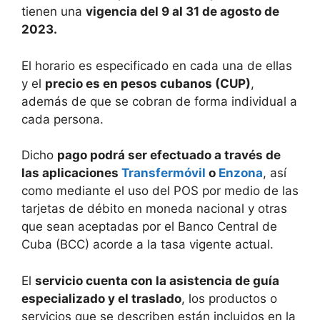
tienen una
vigencia del 9 al 31 de agosto de
2023.
El horario es especificado en cada una de ellas
y el
precio es en pesos cubanos (CUP)
,
además de que se cobran de forma individual a
cada persona.
Dicho
pago podrá ser efectuado a través de
las aplicaciones
Transfermóvil
o
Enzona
, así
como mediante el uso del POS por medio de las
tarjetas de débito en moneda nacional y otras
que sean aceptadas por el Banco Central de
Cuba (BCC) acorde a la tasa vigente actual.
El
servicio cuenta con la asistencia de guía
especializado y el traslado
, los productos o
servicios que se describen están incluidos en la