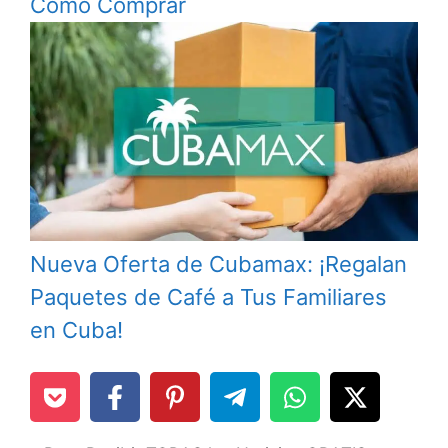
Cómo Comprar
Nueva Oferta de Cubamax: ¡Regalan
Paquetes de Café a Tus Familiares
en Cuba!