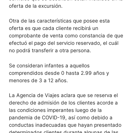
oferta de la excursión.
Otra de las características que posee esta
oferta es que cada cliente recibirá un
comprobante de venta como constancia de que
efectuó el pago del servicio reservado, el cuál
no podrá transferir a otra persona.
Se consideran infantes a aquellos
comprendidos desde 0 hasta 2.99 años y
menores de 3 a 12 años.
La Agencia de Viajes aclara que se reserva el
derecho de admisión de los clientes acorde a
las condiciones imperantes luego de la
pandemia de COVID-19, así como debido a
conductas inadecuadas que hayan presentado
determinados clientes durante algunas de las