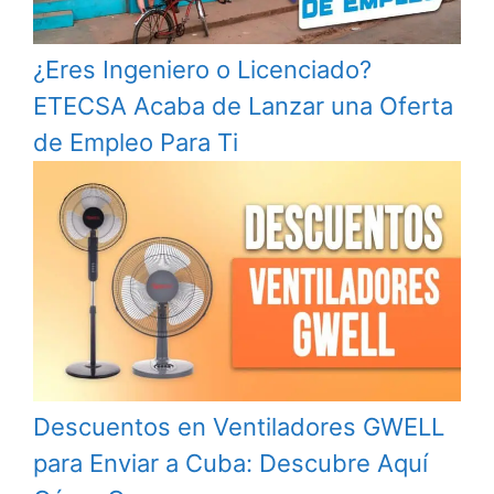
¿Eres Ingeniero o Licenciado?
ETECSA Acaba de Lanzar una Oferta
de Empleo Para Ti
Descuentos en Ventiladores GWELL
para Enviar a Cuba: Descubre Aquí