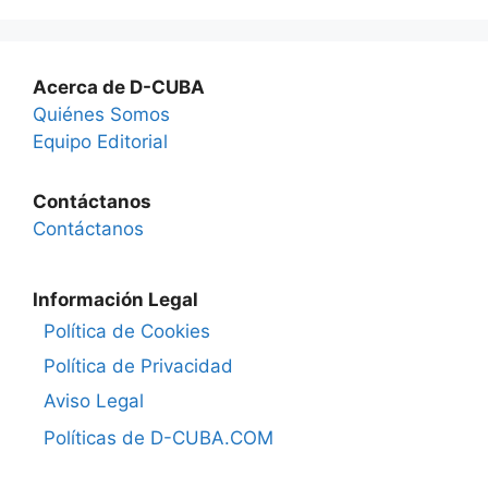
Acerca de D-CUBA
Quiénes Somos
Equipo Editorial
Contáctanos
Contáctanos
Información Legal
Política de Cookies
Política de Privacidad
Aviso Legal
Políticas de D-CUBA.COM