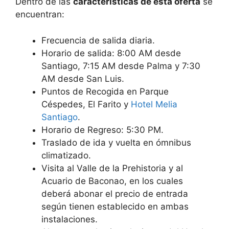
Dentro de las
características de esta oferta
se
encuentran:
Frecuencia de salida diaria.
Horario de salida: 8:00 AM desde
Santiago, 7:15 AM desde Palma y 7:30
AM desde San Luis.
Puntos de Recogida en Parque
Céspedes, El Farito y
Hotel Melia
Santiago
.
Horario de Regreso: 5:30 PM.
Traslado de ida y vuelta en ómnibus
climatizado.
Visita al Valle de la Prehistoria y al
Acuario de Baconao, en los cuales
deberá abonar el precio de entrada
según tienen establecido en ambas
instalaciones.