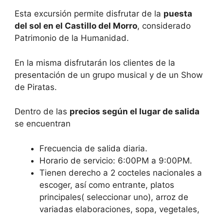
Esta excursión permite disfrutar de la
puesta
del sol en el Castillo del Morro
, considerado
Patrimonio de la Humanidad.
En la misma disfrutarán los clientes de la
presentación de un grupo musical y de un Show
de Piratas.
Dentro de las
precios según el lugar de salida
se encuentran
Frecuencia de salida diaria.
Horario de servicio: 6:00PM a 9:00PM.
Tienen derecho a 2 cocteles nacionales a
escoger, así como entrante, platos
principales( seleccionar uno), arroz de
variadas elaboraciones, sopa, vegetales,