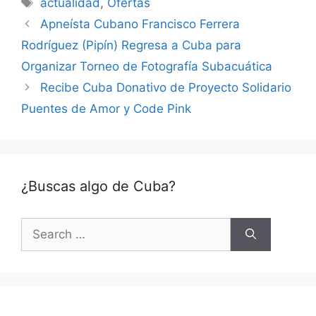
actualidad
,
Ofertas
Apneísta Cubano Francisco Ferrera
Rodríguez (Pipín) Regresa a Cuba para
Organizar Torneo de Fotografía Subacuática
Recibe Cuba Donativo de Proyecto Solidario
Puentes de Amor y Code Pink
¿Buscas algo de Cuba?
Search
for: