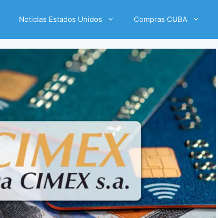
Noticias Estados Unidos
Compras CUBA