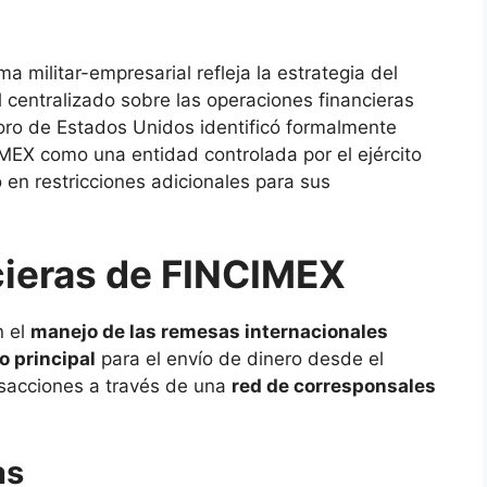
 militar-empresarial refleja la estrategia del
 centralizado sobre las operaciones financieras
oro de Estados Unidos identificó formalmente
MEX como una entidad controlada por el ejército
 en restricciones adicionales para sus
cieras de FINCIMEX
n el
manejo de las remesas internacionales
o principal
para el envío de dinero desde el
nsacciones a través de una
red de corresponsales
as