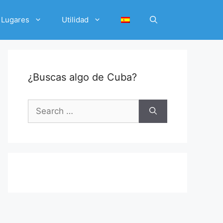
Lugares
Utilidad
¿Buscas algo de Cuba?
Search
for: