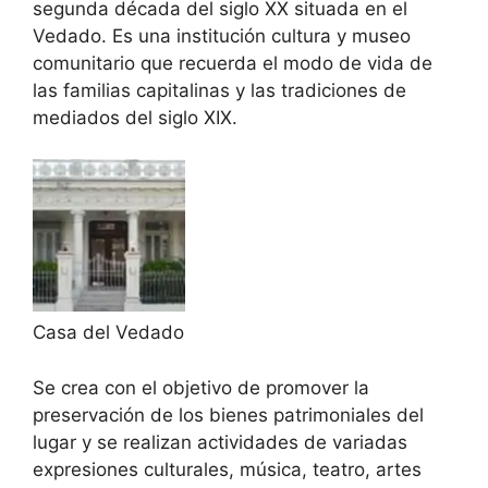
segunda década del siglo XX situada en el
Vedado. Es una institución cultura y museo
comunitario que recuerda el modo de vida de
las familias capitalinas y las tradiciones de
mediados del siglo XIX.
Casa del Vedado
Se crea con el objetivo de promover la
preservación de los bienes patrimoniales del
lugar y se realizan actividades de variadas
expresiones culturales, música, teatro, artes