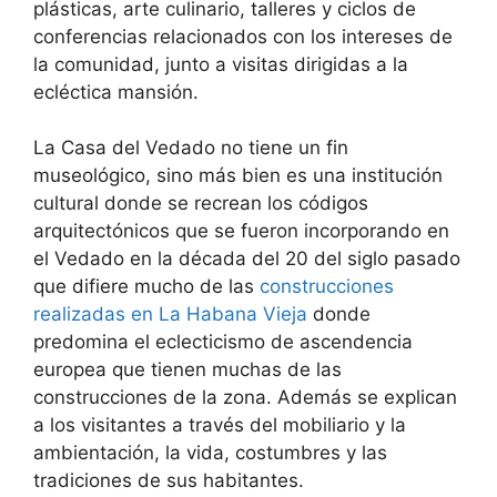
plásticas, arte culinario, talleres y ciclos de
conferencias relacionados con los intereses de
la comunidad, junto a visitas dirigidas a la
ecléctica mansión.
La Casa del Vedado no tiene un fin
museológico, sino más bien es una institución
cultural donde se recrean los códigos
arquitectónicos que se fueron incorporando en
el Vedado en la década del 20 del siglo pasado
que difiere mucho de las
construcciones
realizadas en La Habana Vieja
donde
predomina el eclecticismo de ascendencia
europea que tienen muchas de las
construcciones de la zona. Además se explican
a los visitantes a través del mobiliario y la
ambientación, la vida, costumbres y las
tradiciones de sus habitantes.