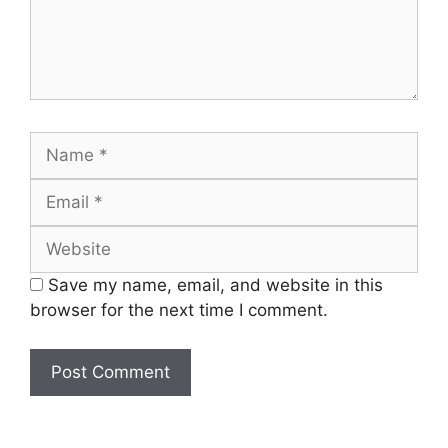
Name
Email
Website
Save my name, email, and website in this
browser for the next time I comment.