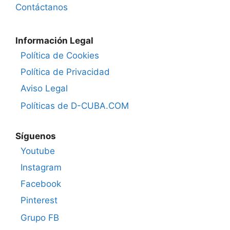
Contáctanos
Información Legal
Política de Cookies
Política de Privacidad
Aviso Legal
Políticas de D-CUBA.COM
Síguenos
Youtube
Instagram
Facebook
Pinterest
Grupo FB