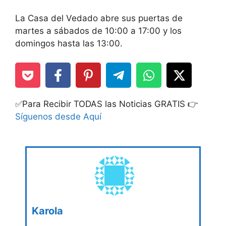
La Casa del Vedado abre sus puertas de
martes a sábados de 10:00 a 17:00 y los
domingos hasta las 13:00.
✅Para Recibir TODAS las Noticias GRATIS 👉
Síguenos desde Aquí
Karola