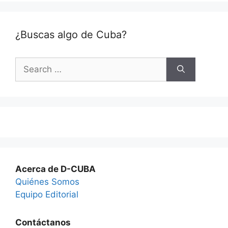
¿Buscas algo de Cuba?
Search
for:
Acerca de D-CUBA
Quiénes Somos
Equipo Editorial
Contáctanos