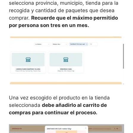
selecciona provincia, municipio, tienda para la
recogida y cantidad de paquetes que desea
comprar.
Recuerde que el máximo permitido
por persona son tres en un mes.
Una vez escogido el producto en la tienda
seleccionada
debe añadirlo al carrito de
compras para continuar el proceso.