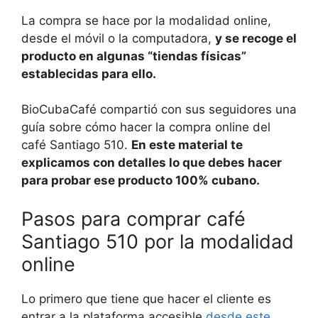
La compra se hace por la modalidad online,
desde el móvil o la computadora,
y se recoge el
producto en algunas “tiendas físicas”
establecidas para ello.
BioCubaCafé compartió con sus seguidores una
guía sobre cómo hacer la compra online del
café Santiago 510.
En este material te
explicamos con detalles lo que debes hacer
para probar ese producto 100% cubano.
Pasos para comprar café
Santiago 510 por la modalidad
online
Lo primero que tiene que hacer el cliente es
entrar a la plataforma accesible
desde este