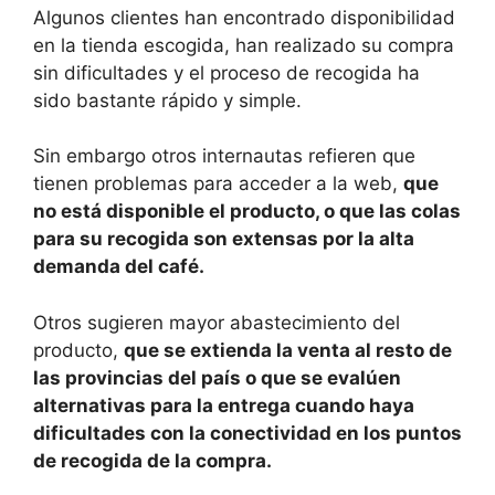
Algunos clientes han encontrado disponibilidad
en la tienda escogida, han realizado su compra
sin dificultades y el proceso de recogida ha
sido bastante rápido y simple.
Sin embargo otros internautas refieren que
tienen problemas para acceder a la web,
que
no está disponible el producto, o que las colas
para su recogida son extensas por la alta
demanda del café.
Otros sugieren mayor abastecimiento del
producto,
que se extienda la venta al resto de
las provincias del país o que se evalúen
alternativas para la entrega cuando haya
dificultades con la conectividad en los puntos
de recogida de la compra.