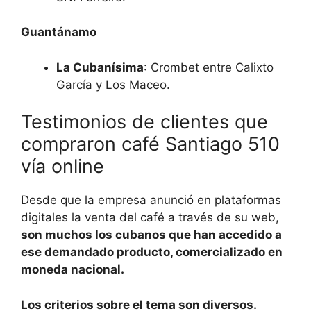
Guantánamo
La Cubanísima
: Crombet entre Calixto
García y Los Maceo.
Testimonios de clientes que
compraron café Santiago 510
vía online
Desde que la empresa anunció en plataformas
digitales la venta del café a través de su web,
son muchos los cubanos que han accedido a
ese demandado producto, comercializado en
moneda nacional.
Los criterios sobre el tema son diversos.