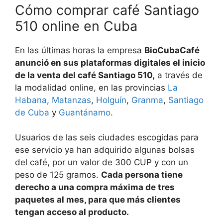
Cómo comprar café Santiago
510 online en Cuba
En las últimas horas la empresa
BioCubaCafé
anunció en sus plataformas digitales el inicio
de la venta del café Santiago 510,
a través de
la modalidad online, en las provincias
La
Habana
,
Matanzas
,
Holguín
,
Granma
,
Santiago
de Cuba
y
Guantánamo
.
Usuarios de las seis ciudades escogidas para
ese servicio ya han adquirido algunas bolsas
del café, por un valor de 300 CUP y con un
peso de 125 gramos.
Cada persona tiene
derecho a una compra máxima de tres
paquetes al mes, para que más clientes
tengan acceso al producto.