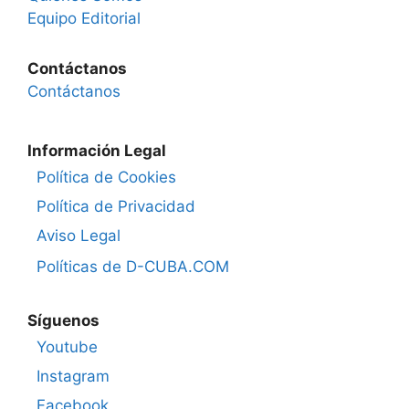
Equipo Editorial
Contáctanos
Contáctanos
Información Legal
Política de Cookies
Política de Privacidad
Aviso Legal
Políticas de D-CUBA.COM
Síguenos
Youtube
Instagram
Facebook