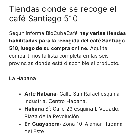
Tiendas donde se recoge el
café Santiago 510
Según informa BioCubaCafé
hay varias tiendas
habilitadas para la recogida del café Santiago
510, luego de su compra online.
Aquí te
compartimos la lista completa en las seis
provincias donde está disponible el producto.
La Habana
Arte Habana
: Calle San Rafael esquina
Industria. Centro Habana.
Habana
Sí: Calle 23 esquina L Vedado.
Plaza de la Revolución.
En Guayabera
: Zona 10-Alamar Habana
del Este.