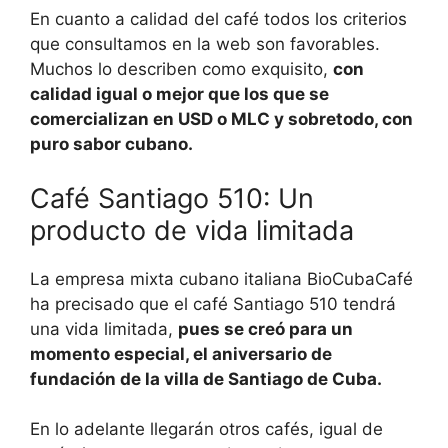
En cuanto a calidad del café todos los criterios
que consultamos en la web son favorables.
Muchos lo describen como exquisito,
con
calidad igual o mejor que los que se
comercializan en USD o MLC y sobretodo, con
puro sabor cubano.
Café Santiago 510: Un
producto de vida limitada
La empresa mixta cubano italiana BioCubaCafé
ha precisado que el café Santiago 510 tendrá
una vida limitada,
pues se creó para un
momento especial, el aniversario de
fundación de la villa de Santiago de Cuba.
En lo adelante llegarán otros cafés, igual de