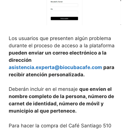
Los usuarios que presenten algún problema
durante el proceso de acceso a la plataforma
pueden enviar un correo electrónico a la
dirección
asistencia.experta@biocubacafe.com
para
recibir atención personalizada.
Deberán incluir en el mensaje
que envíen el
nombre completo de la persona, número de
carnet de identidad, número de móvil y
municipio al que pertenece.
Para hacer la compra del Café Santiago 510