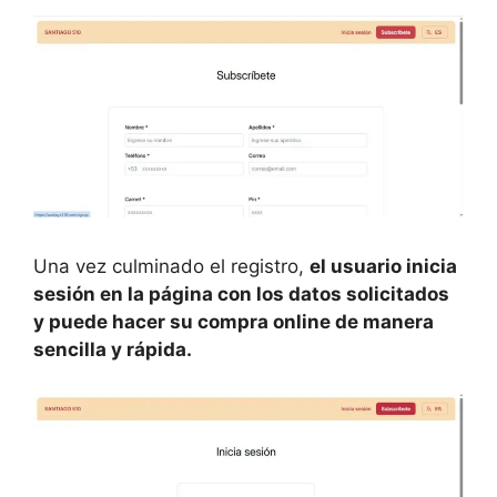
Una vez culminado el registro,
el usuario inicia
sesión en la página con los datos solicitados
y puede hacer su compra online de manera
sencilla y rápida.