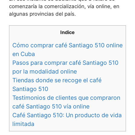
comenzaría la comercialización, vía online, en
algunas provincias del país.
Indice
Cómo comprar café Santiago 510 online
en Cuba
Pasos para comprar café Santiago 510
por la modalidad online
Tiendas donde se recoge el café
Santiago 510
Testimonios de clientes que compraron
café Santiago 510 vía online
Café Santiago 510: Un producto de vida
limitada