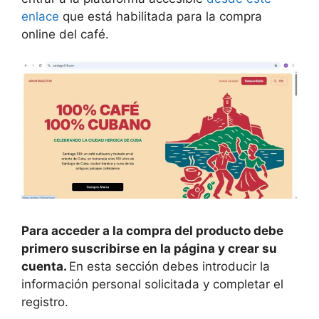
enlace
que está habilitada para la compra
online del café.
Para acceder a la compra del producto debe
primero suscribirse en la página y crear su
cuenta.
En esta sección debes introducir la
información personal solicitada y completar el
registro.