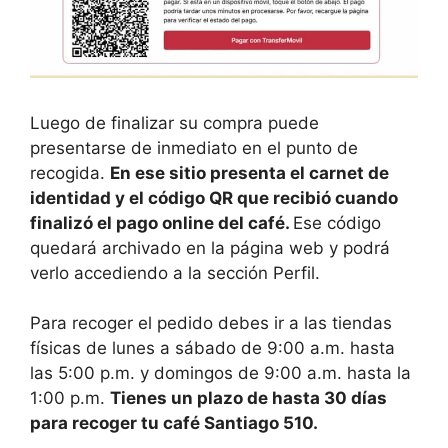
Luego de finalizar su compra puede
presentarse de inmediato en el punto de
recogida.
En ese sitio presenta el carnet de
identidad y el código QR que recibió cuando
finalizó el pago online del café.
Ese código
quedará archivado en la página web y podrá
verlo accediendo a la sección Perfil.
Para recoger el pedido debes ir a las tiendas
físicas de lunes a sábado de 9:00 a.m. hasta
las 5:00 p.m. y domingos de 9:00 a.m. hasta la
1:00 p.m.
Tienes un plazo de hasta 30 días
para recoger tu café Santiago 510.