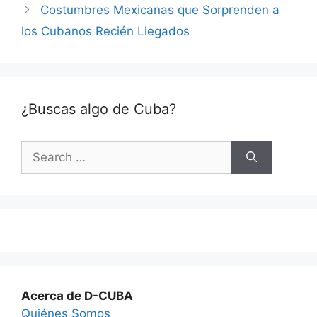
Costumbres Mexicanas que Sorprenden a
los Cubanos Recién Llegados
¿Buscas algo de Cuba?
Search
for:
Acerca de D-CUBA
Quiénes Somos