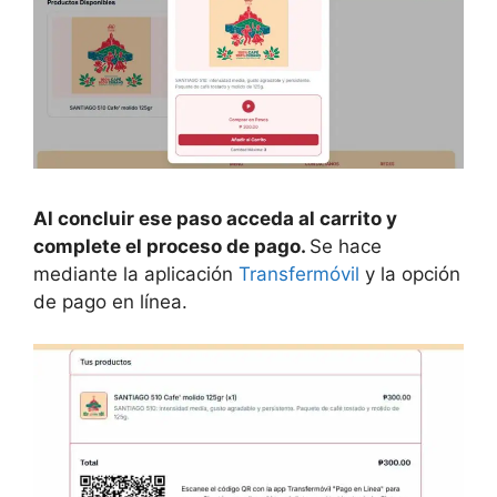
Al concluir ese paso acceda al carrito y
complete el proceso de pago.
Se hace
mediante la aplicación
Transfermóvil
y la opción
de pago en línea.