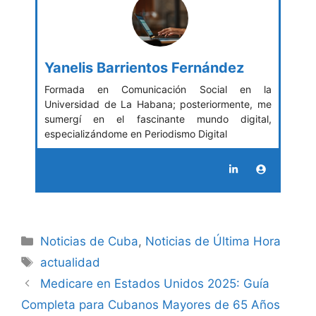
Yanelis Barrientos Fernández
Formada en Comunicación Social en la
Universidad de La Habana; posteriormente, me
sumergí en el fascinante mundo digital,
especializándome en Periodismo Digital
Categories
Noticias de Cuba
,
Noticias de Última Hora
Tags
actualidad
Medicare en Estados Unidos 2025: Guía
Completa para Cubanos Mayores de 65 Años