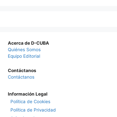
Acerca de D-CUBA
Quiénes Somos
Equipo Editorial
Contáctanos
Contáctanos
Información Legal
Política de Cookies
Política de Privacidad