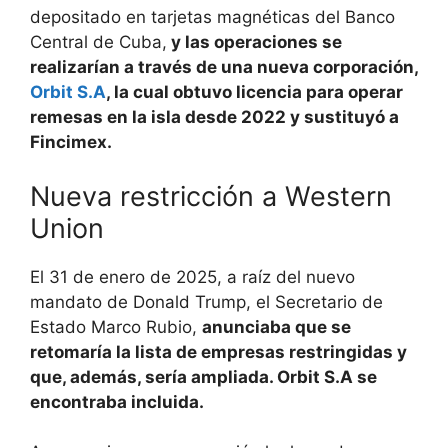
depositado en tarjetas magnéticas del Banco
Central de Cuba,
y las operaciones se
realizarían a través de una nueva corporación,
Orbit S.A
, la cual obtuvo licencia para operar
remesas en la isla desde 2022 y sustituyó a
Fincimex.
Nueva restricción a Western
Union
El 31 de enero de 2025, a raíz del nuevo
mandato de Donald Trump, el Secretario de
Estado Marco Rubio,
anunciaba que se
retomaría la lista de empresas restringidas y
que, además, sería ampliada. Orbit S.A se
encontraba incluida.