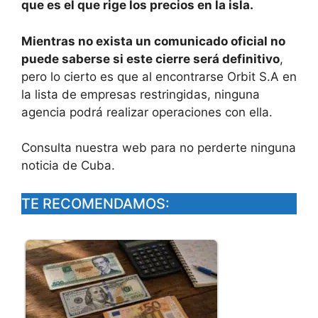
que es el que rige los precios en la isla.
Mientras no exista un comunicado oficial no
puede saberse si este cierre será definitivo
,
pero lo cierto es que al encontrarse Orbit S.A en
la lista de empresas restringidas, ninguna
agencia podrá realizar operaciones con ella.
Consulta nuestra web para no perderte ninguna
noticia de Cuba.
TE RECOMENDAMOS: