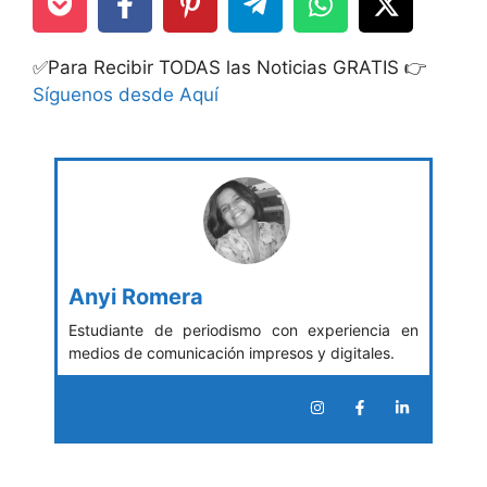
✅Para Recibir TODAS las Noticias GRATIS 👉
Síguenos desde Aquí
Anyi Romera
Estudiante de periodismo con experiencia en
medios de comunicación impresos y digitales.