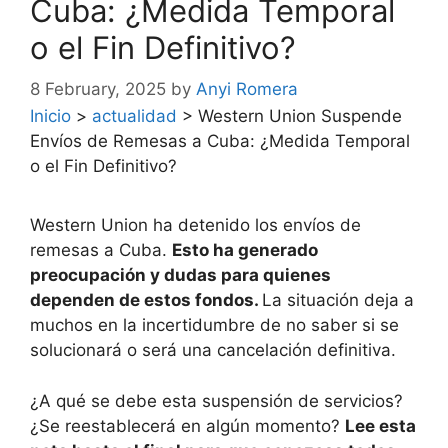
Cuba: ¿Medida Temporal
o el Fin Definitivo?
8 February, 2025
by
Anyi Romera
Inicio
>
actualidad
>
Western Union Suspende
Envíos de Remesas a Cuba: ¿Medida Temporal
o el Fin Definitivo?
Western Union ha detenido los envíos de
remesas a Cuba.
Esto ha generado
preocupación y dudas para quienes
dependen de estos fondos.
La situación deja a
muchos en la incertidumbre de no saber si se
solucionará o será una cancelación definitiva.
¿A qué se debe esta suspensión de servicios?
¿Se reestablecerá en algún momento?
Lee esta