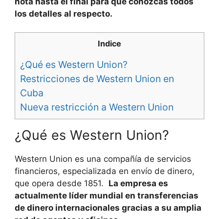
nota hasta el final para que conozcas todos
los detalles al respecto.
Indice
¿Qué es Western Union?
Restricciones de Western Union en
Cuba
Nueva restricción a Western Union
¿Qué es Western Union?
Western Union es una compañía de servicios
financieros, especializada en envío de dinero,
que opera desde 1851.
La empresa es
actualmente líder mundial en transferencias
de dinero internacionales gracias a su amplia