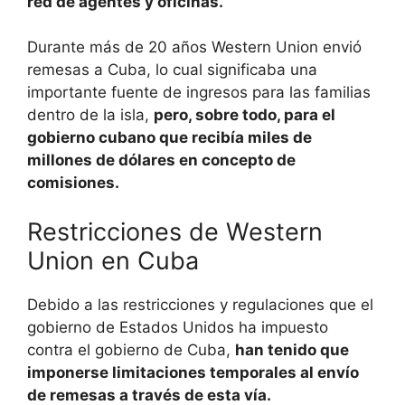
red de agentes y oficinas.
Durante más de 20 años Western Union envió
remesas a Cuba, lo cual significaba una
importante fuente de ingresos para las familias
dentro de la isla,
pero, sobre todo, para el
gobierno cubano que recibía miles de
millones de dólares en concepto de
comisiones.
Restricciones de Western
Union en Cuba
Debido a las restricciones y regulaciones que el
gobierno de Estados Unidos ha impuesto
contra el gobierno de Cuba,
han tenido que
imponerse limitaciones temporales al envío
de remesas a través de esta vía.