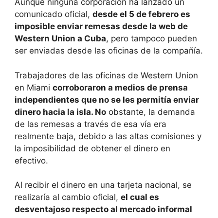
Aunque ninguna corporación ha lanzado un
comunicado oficial,
desde el 5 de febrero es
imposible enviar remesas desde la web de
Western Union a Cuba
, pero tampoco pueden
ser enviadas desde las oficinas de la compañía.
Trabajadores de las oficinas de Western Union
en Miami
corroboraron a medios de prensa
independientes que no se les permitía enviar
dinero hacia la isla. No
obstante, la demanda
de las remesas a través de esa vía era
realmente baja, debido a las altas comisiones y
la imposibilidad de obtener el dinero en
efectivo.
Al recibir el dinero en una tarjeta nacional, se
realizaría al cambio oficial,
el cual es
desventajoso respecto al mercado informal