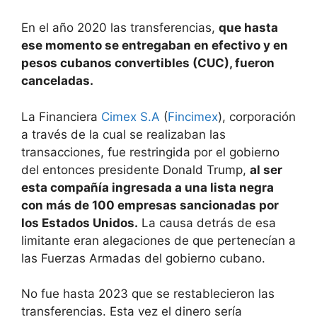
En el año 2020 las transferencias,
que hasta
ese momento se entregaban en efectivo y en
pesos cubanos convertibles (CUC), fueron
canceladas.
La Financiera
Cimex S.A
(
Fincimex
), corporación
a través de la cual se realizaban las
transacciones, fue restringida por el gobierno
del entonces presidente Donald Trump,
al ser
esta compañía ingresada a una lista negra
con más de 100 empresas sancionadas por
los Estados Unidos.
La causa detrás de esa
limitante eran alegaciones de que pertenecían a
las Fuerzas Armadas del gobierno cubano.
No fue hasta 2023 que se restablecieron las
transferencias. Esta vez el dinero sería