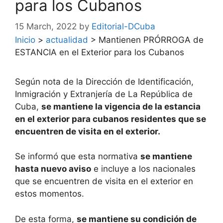
para los Cubanos
15 March, 2022
by
Editorial-DCuba
Inicio
>
actualidad
>
Mantienen PRÓRROGA de
ESTANCIA en el Exterior para los Cubanos
Según nota de la Dirección de Identificación,
Inmigración y Extranjería de La República de
Cuba,
se mantiene la vigencia de la estancia
en el exterior para cubanos residentes que se
encuentren de visita en el exterior.
Se informó que esta normativa
se mantiene
hasta nuevo aviso
e incluye a los nacionales
que se encuentren de visita en el exterior en
estos momentos.
De esta forma,
se mantiene su condición de