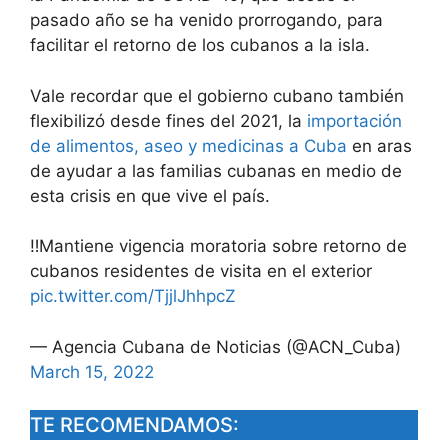
pasado año se ha venido prorrogando, para
facilitar el retorno de los cubanos a la isla.
Vale recordar que el gobierno cubano también
flexibilizó desde fines del 2021, la
importación
de alimentos, aseo y medicinas a Cuba
en aras
de ayudar a las familias cubanas en medio de
esta crisis en que vive el país.
‼Mantiene vigencia moratoria sobre retorno de
cubanos residentes de visita en el exterior
pic.twitter.com/TjjlJhhpcZ
— Agencia Cubana de Noticias (@ACN_Cuba)
March 15, 2022
TE RECOMENDAMOS: