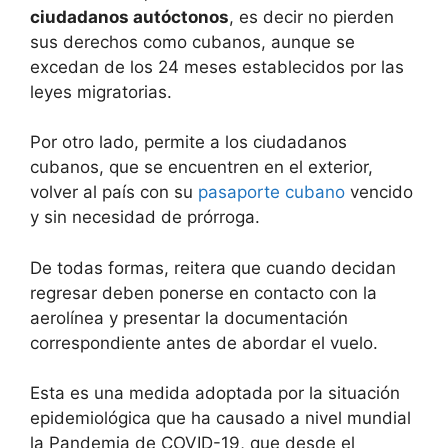
ciudadanos autóctonos
, es decir no pierden
sus derechos como cubanos, aunque se
excedan de los 24 meses establecidos por las
leyes migratorias.
Por otro lado, permite a los ciudadanos
cubanos, que se encuentren en el exterior,
volver al país con su
pasaporte cubano
vencido
y sin necesidad de prórroga.
De todas formas, reitera que cuando decidan
regresar deben ponerse en contacto con la
aerolínea y presentar la documentación
correspondiente antes de abordar el vuelo.
Esta es una medida adoptada por la situación
epidemiológica que ha causado a nivel mundial
la Pandemia de COVID-19, que desde el