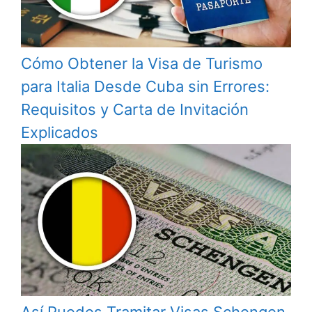
Cómo Obtener la Visa de Turismo
para Italia Desde Cuba sin Errores:
Requisitos y Carta de Invitación
Explicados