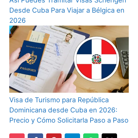
Así Puedes Tramitar Visas Schengen
Desde Cuba Para Viajar a Bélgica en
2026
Visa de Turismo para República
Dominicana desde Cuba en 2026:
Precio y Cómo Solicitarla Paso a Paso