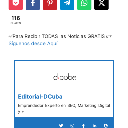
116
SHARES
✅Para Recibir TODAS las Noticias GRATIS 👉
Síguenos desde Aquí
Editorial-DCuba
Emprendedor Experto en SEO, Marketing Digital
y +