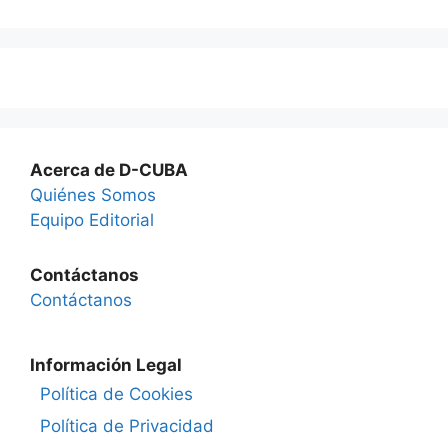
Acerca de D-CUBA
Quiénes Somos
Equipo Editorial
Contáctanos
Contáctanos
Información Legal
Política de Cookies
Política de Privacidad