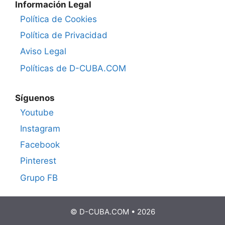
Información Legal
Política de Cookies
Política de Privacidad
Aviso Legal
Políticas de D-CUBA.COM
Síguenos
Youtube
Instagram
Facebook
Pinterest
Grupo FB
© D-CUBA.COM • 2026