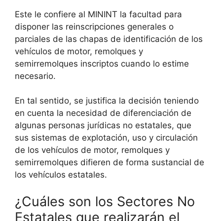
Este le confiere al MININT la facultad para
disponer las reinscripciones generales o
parciales de las chapas de identificación de los
vehículos de motor, remolques y
semirremolques inscriptos cuando lo estime
necesario.
En tal sentido, se justifica la decisión teniendo
en cuenta la necesidad de diferenciación de
algunas personas jurídicas no estatales, que
sus sistemas de explotación, uso y circulación
de los vehículos de motor, remolques y
semirremolques difieren de forma sustancial de
los vehículos estatales.
¿Cuáles son los Sectores No
Estatales que realizarán el