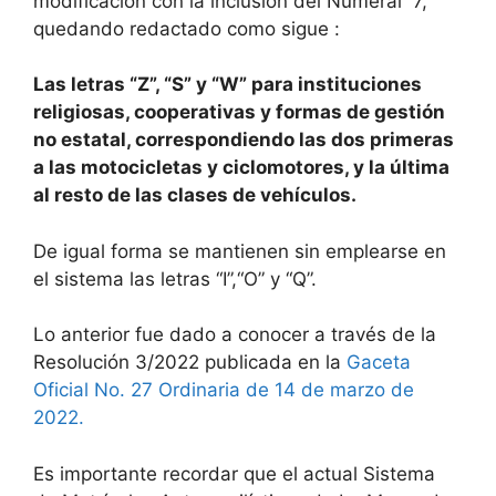
modificación con la inclusión del Numeral 7,
quedando redactado como sigue :
Las letras “Z”, “S” y “W” para instituciones
religiosas, cooperativas y formas de gestión
no estatal, correspondiendo las dos primeras
a las motocicletas y ciclomotores, y la última
al resto de las clases de vehículos.
De igual forma se mantienen sin emplearse en
el sistema las letras “I”,“O” y “Q”.
Lo anterior fue dado a conocer a través de la
Resolución 3/2022 publicada en la
Gaceta
Oficial No. 27 Ordinaria de 14 de marzo de
2022.
Es importante recordar que el actual Sistema