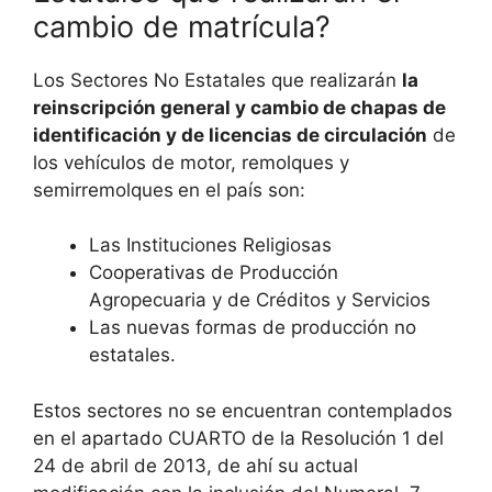
cambio de matrícula?
Los Sectores No Estatales que realizarán
la
reinscripción general y cambio de chapas de
identificación y de licencias de circulación
de
los vehículos de motor, remolques y
semirremolques
en el país son:
Las Instituciones Religiosas
Cooperativas de Producción
Agropecuaria y de Créditos y Servicios
Las nuevas formas de producción no
estatales.
Estos sectores no se encuentran contemplados
en el apartado CUARTO de la Resolución 1 del
24 de abril de 2013, de ahí su actual