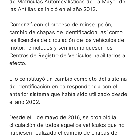
de Matrículas Automovilísticas de La Mayor de
las Antillas se inició en el año 2013.
Comenzó con el proceso de reinscripción,
cambio de chapas de identificación, así como
las licencias de circulación de los vehículos de
motor, remolques y semirremolquesen los
Centros de Registro de Vehículos habilitados al
efecto.
Ello constituyó un cambio completo del sistema
de identificación en correspondencia con el
anterior sistema que había sido utilizado desde
el año 2002.
Desde el 1 de mayo de 2016, se prohibió la
circulación de todos aquellos vehículos que no
hubiesen realizado el cambio de chapas de