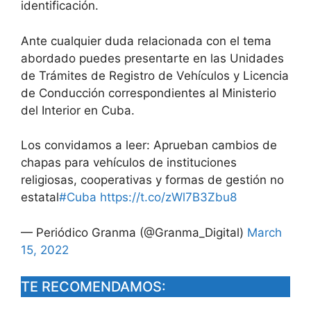
identificación.
Ante cualquier duda relacionada con el tema
abordado puedes presentarte en las Unidades
de Trámites de Registro de Vehículos y Licencia
de Conducción correspondientes al Ministerio
del Interior en Cuba.
Los convidamos a leer: Aprueban cambios de
chapas para vehículos de instituciones
religiosas, cooperativas y formas de gestión no
estatal
#Cuba
https://t.co/zWl7B3Zbu8
— Periódico Granma (@Granma_Digital)
March
15, 2022
TE RECOMENDAMOS: