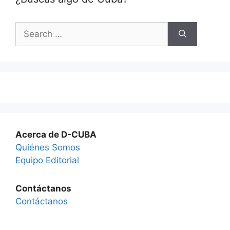
Search
for:
Acerca de D-CUBA
Quiénes Somos
Equipo Editorial
Contáctanos
Contáctanos