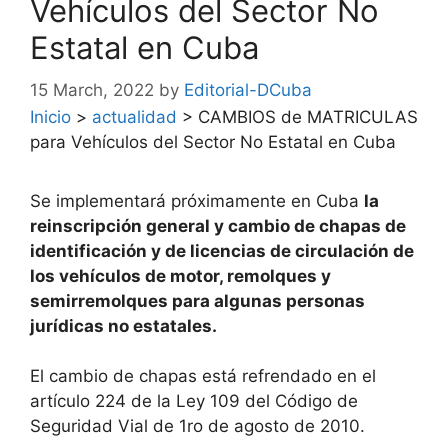
Vehículos del Sector No
Estatal en Cuba
15 March, 2022
by
Editorial-DCuba
Inicio
>
actualidad
>
CAMBIOS de MATRICULAS
para Vehículos del Sector No Estatal en Cuba
Se implementará próximamente en Cuba
la
reinscripción general y cambio de chapas de
identificación y de licencias de circulación de
los vehículos de motor, remolques y
semirremolques para algunas personas
jurídicas no estatales.
El cambio de chapas está refrendado en el
artículo 224 de la Ley 109 del Código de
Seguridad Vial de 1ro de agosto de 2010.