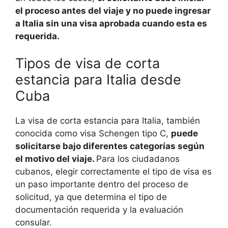
el proceso antes del viaje y no puede ingresar
a Italia sin una visa aprobada cuando esta es
requerida.
Tipos de visa de corta
estancia para Italia desde
Cuba
La visa de corta estancia para Italia, también
conocida como visa Schengen tipo C,
puede
solicitarse bajo diferentes categorías según
el motivo del viaje.
Para los ciudadanos
cubanos, elegir correctamente el tipo de visa es
un paso importante dentro del proceso de
solicitud, ya que determina el tipo de
documentación requerida y la evaluación
consular.