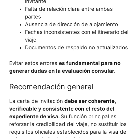
invitante
Falta de relación clara entre ambas
partes
Ausencia de dirección de alojamiento
Fechas inconsistentes con el itinerario del
viaje
Documentos de respaldo no actualizados
Evitar estos errores
es fundamental para no
generar dudas en la evaluación consular.
Recomendación general
La carta de invitación
debe ser coherente,
verificable y consistente con el resto del
expediente de visa.
Su función principal es
reforzar la credibilidad del viaje, no sustituir los
requisitos oficiales establecidos para la visa de