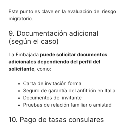
Este punto es clave en la evaluación del riesgo
migratorio.
9. Documentación adicional
(según el caso)
La Embajada
puede solicitar documentos
adicionales dependiendo del perfil del
solicitante
, como:
Carta de invitación formal
Seguro de garantía del anfitrión en Italia
Documentos del invitante
Pruebas de relación familiar o amistad
10. Pago de tasas consulares