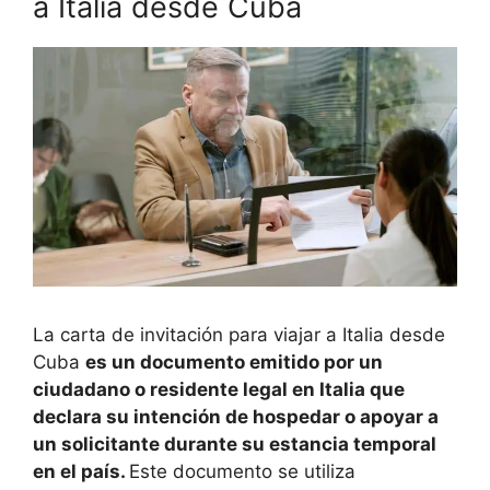
a Italia desde Cuba
La carta de invitación para viajar a Italia desde
Cuba
es un documento emitido por un
ciudadano o residente legal en Italia que
declara su intención de hospedar o apoyar a
un solicitante durante su estancia temporal
en el país.
Este documento se utiliza