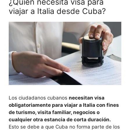
¿Quién necesita visa para
viajar a Italia desde Cuba?
Los ciudadanos cubanos
necesitan visa
obligatoriamente para viajar a Italia con fines
de turismo, visita familiar, negocios o
cualquier otra estancia de corta duración.
Esto se debe a que Cuba no forma parte de los