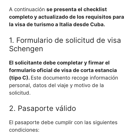
A continuación
se presenta el checklist
completo y actualizado de los requisitos para
la visa de turismo a Italia desde Cuba.
1. Formulario de solicitud de visa
Schengen
El solicitante debe completar y firmar el
formulario oficial de visa de corta estancia
(tipo C).
Este documento recoge información
personal, datos del viaje y motivo de la
solicitud.
2. Pasaporte válido
El pasaporte debe cumplir con las siguientes
condiciones: