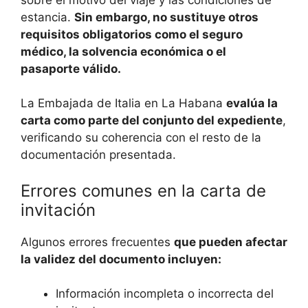
estancia.
Sin embargo, no sustituye otros
requisitos obligatorios como el seguro
médico, la solvencia económica o el
pasaporte válido.
La Embajada de Italia en La Habana
evalúa la
carta como parte del conjunto del expediente
,
verificando su coherencia con el resto de la
documentación presentada.
Errores comunes en la carta de
invitación
Algunos errores frecuentes
que pueden afectar
la validez del documento incluyen:
Información incompleta o incorrecta del