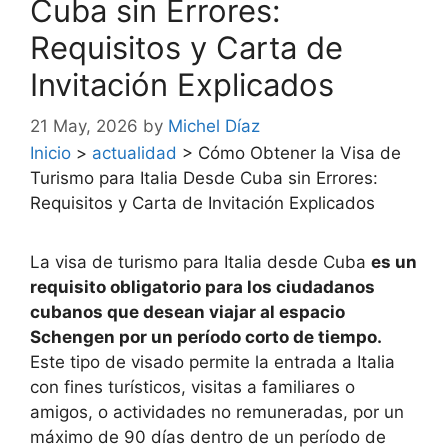
Cuba sin Errores:
Requisitos y Carta de
Invitación Explicados
21 May, 2026
by
Michel Díaz
Inicio
>
actualidad
>
Cómo Obtener la Visa de
Turismo para Italia Desde Cuba sin Errores:
Requisitos y Carta de Invitación Explicados
La visa de turismo para Italia desde Cuba
es un
requisito obligatorio para los ciudadanos
cubanos que desean viajar al espacio
Schengen por un período corto de tiempo.
Este tipo de visado permite la entrada a Italia
con fines turísticos, visitas a familiares o
amigos, o actividades no remuneradas, por un
máximo de 90 días dentro de un período de