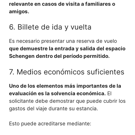
relevante en casos de visita a familiares o
amigos.
6. Billete de ida y vuelta
Es necesario presentar una reserva de vuelo
que demuestre la entrada y salida del espacio
Schengen dentro del período permitido.
7. Medios económicos suficientes
Uno de los elementos más importantes de la
evaluación es la solvencia económica.
El
solicitante debe demostrar que puede cubrir los
gastos del viaje durante su estancia.
Esto puede acreditarse mediante: