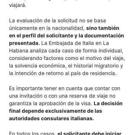
viajará.
La evaluación de la solicitud no se basa
únicamente en la nacionalidad,
sino también
en el perfil del solicitante y la documentación
presentada.
La Embajada de Italia en La
Habana analiza cada caso de forma individual,
considerando factores como el motivo del viaje,
la solvencia económica, el historial migratorio y
la intención de retorno al país de residencia.
Es importante tener en cuenta que contar con
una invitación o con una reserva de viaje no
garantiza la aprobación de la visa.
La decisión
final depende exclusivamente de las
autoridades consulares italianas.
En todos los casos,
el solicitante debe iniciar