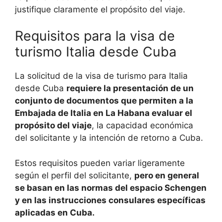
justifique claramente el propósito del viaje.
Requisitos para la visa de
turismo Italia desde Cuba
La solicitud de la visa de turismo para Italia
desde Cuba
requiere la presentación de un
conjunto de documentos que permiten a la
Embajada de Italia en La Habana evaluar el
propósito del viaje
, la capacidad económica
del solicitante y la intención de retorno a Cuba.
Estos requisitos pueden variar ligeramente
según el perfil del solicitante,
pero en general
se basan en las normas del espacio Schengen
y en las instrucciones consulares específicas
aplicadas en Cuba.