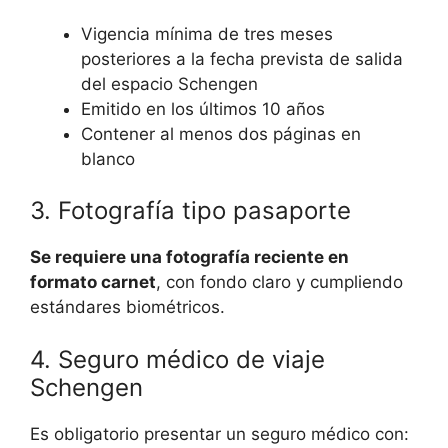
Vigencia mínima de tres meses
posteriores a la fecha prevista de salida
del espacio Schengen
Emitido en los últimos 10 años
Contener al menos dos páginas en
blanco
3. Fotografía tipo pasaporte
Se requiere una fotografía reciente en
formato carnet
, con fondo claro y cumpliendo
estándares biométricos.
4. Seguro médico de viaje
Schengen
Es obligatorio presentar un seguro médico con: