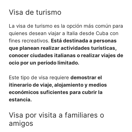
Visa de turismo
La visa de turismo es la opción más común para
quienes desean viajar a Italia desde Cuba con
fines recreativos.
Está destinada a personas
que planean realizar actividades turísticas,
conocer ciudades italianas o realizar viajes de
ocio por un período limitado.
Este tipo de visa requiere
demostrar el
itinerario de viaje, alojamiento y medios
económicos suficientes para cubrir la
estancia.
Visa por visita a familiares o
amigos