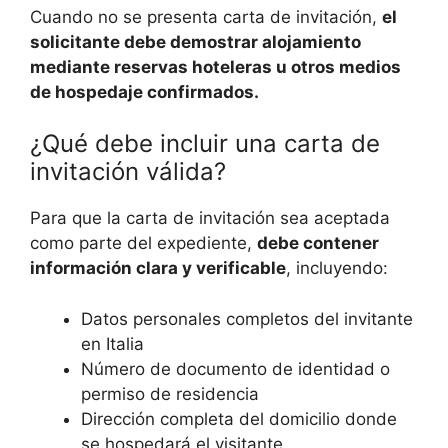
Cuando no se presenta carta de invitación,
el
solicitante debe demostrar alojamiento
mediante reservas hoteleras u otros medios
de hospedaje confirmados.
¿Qué debe incluir una carta de
invitación válida?
Para que la carta de invitación sea aceptada
como parte del expediente,
debe contener
información clara y verificable
, incluyendo:
Datos personales completos del invitante
en Italia
Número de documento de identidad o
permiso de residencia
Dirección completa del domicilio donde
se hospedará el visitante