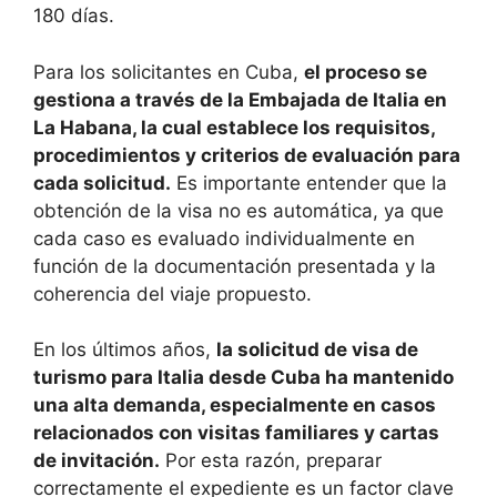
180 días.
Para los solicitantes en Cuba,
el proceso se
gestiona a través de la Embajada de Italia en
La Habana, la cual establece los requisitos,
procedimientos y criterios de evaluación para
cada solicitud.
Es importante entender que la
obtención de la visa no es automática, ya que
cada caso es evaluado individualmente en
función de la documentación presentada y la
coherencia del viaje propuesto.
En los últimos años,
la solicitud de visa de
turismo para Italia desde Cuba ha mantenido
una alta demanda, especialmente en casos
relacionados con visitas familiares y cartas
de invitación.
Por esta razón, preparar
correctamente el expediente es un factor clave