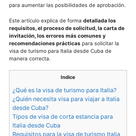
para aumentar las posibilidades de aprobación.
Este artículo explica de forma
detallada los
requisitos, el proceso de solicitud, la carta de
invitación, los errores más comunes y
recomendaciones prácticas
para solicitar la
visa de turismo para Italia desde Cuba de
manera correcta.
Indice
¿Qué es la visa de turismo para Italia?
¿Quién necesita visa para viajar a Italia
desde Cuba?
Tipos de visa de corta estancia para
Italia desde Cuba
Requisitos para la visa de turismo Italia