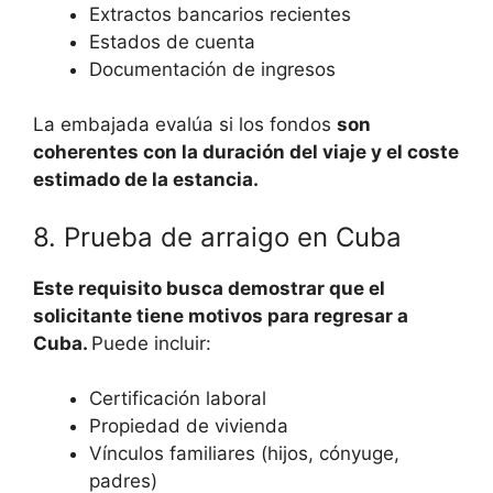
Extractos bancarios recientes
Estados de cuenta
Documentación de ingresos
La embajada evalúa si los fondos
son
coherentes con la duración del viaje y el coste
estimado de la estancia.
8. Prueba de arraigo en Cuba
Este requisito busca demostrar que el
solicitante tiene motivos para regresar a
Cuba.
Puede incluir:
Certificación laboral
Propiedad de vivienda
Vínculos familiares (hijos, cónyuge,
padres)