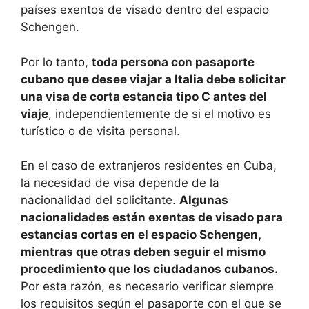
países exentos de visado dentro del espacio
Schengen.
Por lo tanto,
toda persona con pasaporte
cubano que desee viajar a Italia debe solicitar
una visa de corta estancia tipo C antes del
viaje
, independientemente de si el motivo es
turístico o de visita personal.
En el caso de extranjeros residentes en Cuba,
la necesidad de visa depende de la
nacionalidad del solicitante.
Algunas
nacionalidades están exentas de visado para
estancias cortas en el espacio Schengen,
mientras que otras deben seguir el mismo
procedimiento que los ciudadanos cubanos.
Por esta razón, es necesario verificar siempre
los requisitos según el pasaporte con el que se