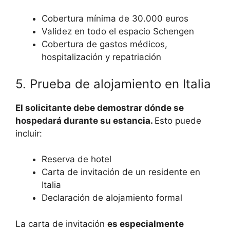
Cobertura mínima de 30.000 euros
Validez en todo el espacio Schengen
Cobertura de gastos médicos,
hospitalización y repatriación
5. Prueba de alojamiento en Italia
El solicitante debe demostrar dónde se
hospedará durante su estancia.
Esto puede
incluir:
Reserva de hotel
Carta de invitación de un residente en
Italia
Declaración de alojamiento formal
La carta de invitación
es especialmente