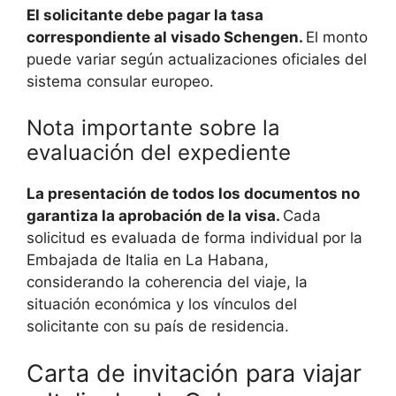
El solicitante debe pagar la tasa
correspondiente al visado Schengen.
El monto
puede variar según actualizaciones oficiales del
sistema consular europeo.
Nota importante sobre la
evaluación del expediente
La presentación de todos los documentos no
garantiza la aprobación de la visa.
Cada
solicitud es evaluada de forma individual por la
Embajada de Italia en La Habana,
considerando la coherencia del viaje, la
situación económica y los vínculos del
solicitante con su país de residencia.
Carta de invitación para viajar