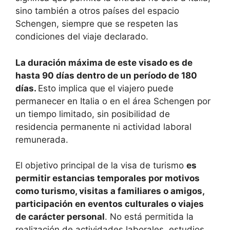
sino también a otros países del espacio
Schengen, siempre que se respeten las
condiciones del viaje declarado.
La duración máxima de este visado es de
hasta 90 días dentro de un período de 180
días.
Esto implica que el viajero puede
permanecer en Italia o en el área Schengen por
un tiempo limitado, sin posibilidad de
residencia permanente ni actividad laboral
remunerada.
El objetivo principal de la visa de turismo
es
permitir estancias temporales por motivos
como turismo, visitas a familiares o amigos,
participación en eventos culturales o viajes
de carácter personal
. No está permitida la
realización de actividades laborales, estudios