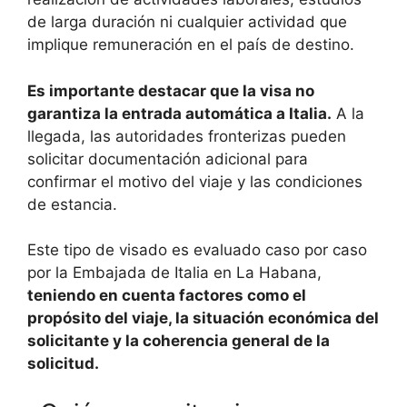
de larga duración ni cualquier actividad que
implique remuneración en el país de destino.
Es importante destacar que la visa no
garantiza la entrada automática a Italia.
A la
llegada, las autoridades fronterizas pueden
solicitar documentación adicional para
confirmar el motivo del viaje y las condiciones
de estancia.
Este tipo de visado es evaluado caso por caso
por la Embajada de Italia en La Habana,
teniendo en cuenta factores como el
propósito del viaje, la situación económica del
solicitante y la coherencia general de la
solicitud.