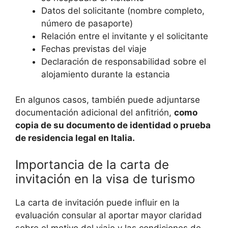
Datos del solicitante (nombre completo,
número de pasaporte)
Relación entre el invitante y el solicitante
Fechas previstas del viaje
Declaración de responsabilidad sobre el
alojamiento durante la estancia
En algunos casos, también puede adjuntarse
documentación adicional del anfitrión,
como
copia de su documento de identidad o prueba
de residencia legal en Italia.
Importancia de la carta de
invitación en la visa de turismo
La carta de invitación puede influir en la
evaluación consular al aportar mayor claridad
sobre el motivo del viaje y las condiciones de