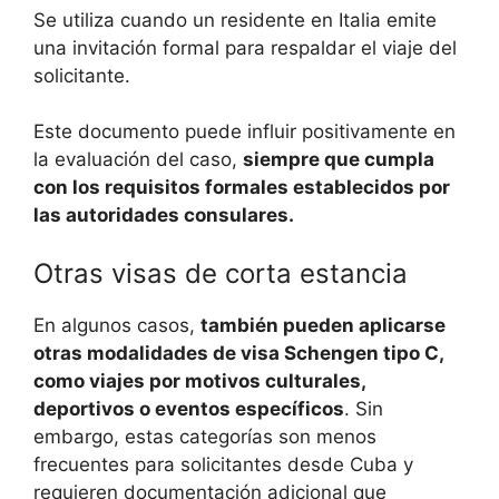
Se utiliza cuando un residente en Italia emite
una invitación formal para respaldar el viaje del
solicitante.
Este documento puede influir positivamente en
la evaluación del caso,
siempre que cumpla
con los requisitos formales establecidos por
las autoridades consulares.
Otras visas de corta estancia
En algunos casos,
también pueden aplicarse
otras modalidades de visa Schengen tipo C,
como viajes por motivos culturales,
deportivos o eventos específicos
. Sin
embargo, estas categorías son menos
frecuentes para solicitantes desde Cuba y
requieren documentación adicional que