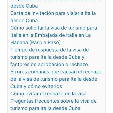
desde Cuba
Carta de invitación para viajar a Italia
desde Cuba
Cómo solicitar la visa de turismo para
Italia en la Embajada de Italia en La
Habana (Paso a Paso)
Tiempo de respuesta de la visa de
turismo para Italia desde Cuba y
factores de aprobación o rechazo
Errores comunes que causan el rechazo
de la visa de turismo para Italia desde
Cuba y cómo evitarlos
Cómo evitar el rechazo de la visa
Preguntas frecuentes sobre la visa de
turismo para Italia desde Cuba