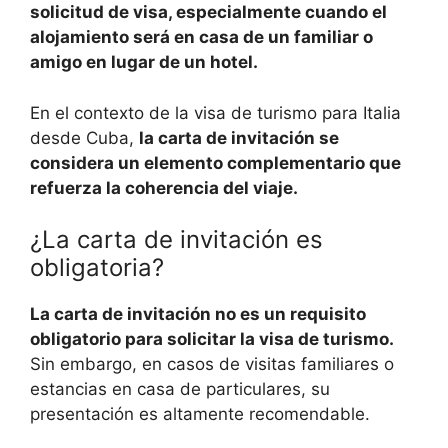
solicitud de visa, especialmente cuando el
alojamiento será en casa de un familiar o
amigo en lugar de un hotel.
En el contexto de la visa de turismo para Italia
desde Cuba,
la carta de invitación se
considera un elemento complementario que
refuerza la coherencia del viaje.
¿La carta de invitación es
obligatoria?
La carta de invitación no es un requisito
obligatorio para solicitar la visa de turismo.
Sin embargo, en casos de visitas familiares o
estancias en casa de particulares, su
presentación es altamente recomendable.