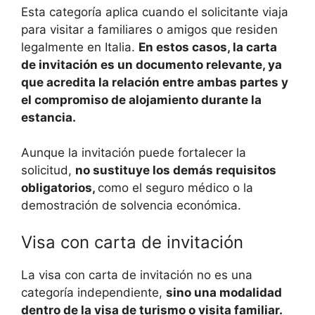
Esta categoría aplica cuando el solicitante viaja
para visitar a familiares o amigos que residen
legalmente en Italia.
En estos casos, la carta
de invitación es un documento relevante, ya
que acredita la relación entre ambas partes y
el compromiso de alojamiento durante la
estancia.
Aunque la invitación puede fortalecer la
solicitud,
no sustituye los demás requisitos
obligatorios,
como el seguro médico o la
demostración de solvencia económica.
Visa con carta de invitación
La visa con carta de invitación no es una
categoría independiente,
sino una modalidad
dentro de la visa de turismo o visita familiar.