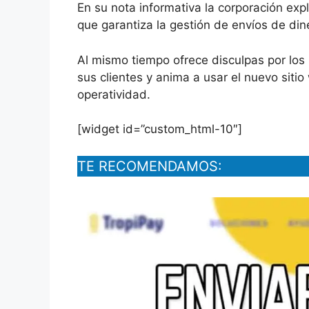
En su nota informativa la corporación expl
que garantiza la gestión de envíos de din
Al mismo tiempo ofrece disculpas por los
sus clientes y anima a usar el nuevo siti
operatividad.
[widget id=”custom_html-10″]
TE RECOMENDAMOS: