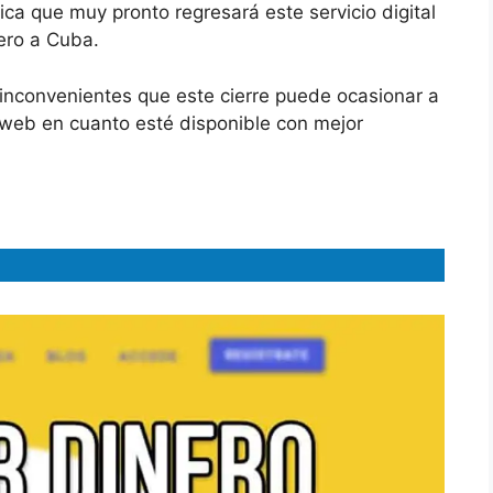
ica que muy pronto regresará este servicio digital
ero a Cuba.
 inconvenientes que este cierre puede ocasionar a
o web en cuanto esté disponible con mejor