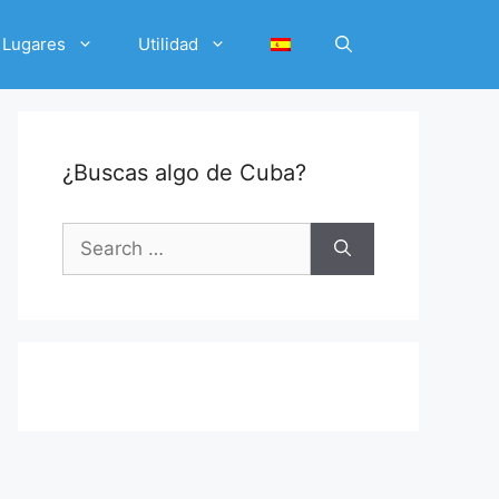
Lugares
Utilidad
¿Buscas algo de Cuba?
Search
for: