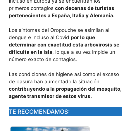
Incluso en Europa ya se encuentran los
primeros contagios
con decenas de turistas
pertenecientes a España, Italia y Alemania.
Los síntomas del Oropouche se asimilan al
dengue e incluso al Covid
por lo que
determinar con exactitud esta arbovirosis se
dificulta en la isla
, lo que a su vez impide un
número exacto de contagios.
Las condiciones de higiene así como el exceso
de basura han aumentado la situación,
contribuyendo a la propagación del mosquito,
agente transmisor de estos virus​.
TE RECOMENDAMOS: