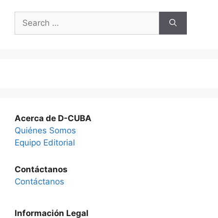
Search
for:
Acerca de D-CUBA
Quiénes Somos
Equipo Editorial
Contáctanos
Contáctanos
Información Legal