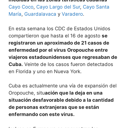
Cayo Coco
,
Cayo Largo del Sur
,
Cayo Santa
María
,
Guardalavaca
y
Varadero
.
En esta semana los CDC de Estados Unidos
compartieron que hasta el 16 de agosto
se
registraron un aproximado de 21 casos de
enfermedad por el virus Oropouche entre
viajeros estadounidenses que regresaban de
Cuba.
Veinte de los casos fueron detectados
en Florida y uno en Nueva York.
Cuba es actualmente una vía de expansión del
Oropouche, situ
ación que la deja en una
situación desfavorable debido a la cantidad
de personas extranjeras que se están
enfermando con este virus.