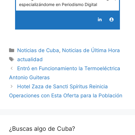
especializándome en Periodismo Digital
Categories
Noticias de Cuba
,
Noticias de Última Hora
Tags
actualidad
Entró en Funcionamiento la Termoeléctrica
Antonio Guiteras
Hotel Zaza de Sancti Spíritus Reinicia
Operaciones con Esta Oferta para la Población
¿Buscas algo de Cuba?