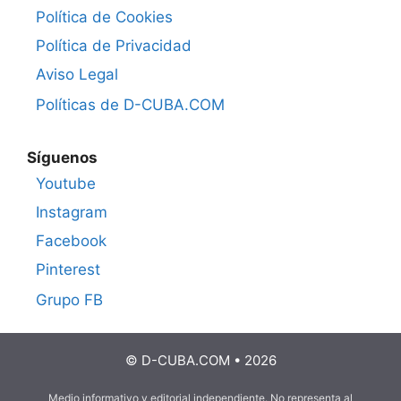
Política de Cookies
Política de Privacidad
Aviso Legal
Políticas de D-CUBA.COM
Síguenos
Youtube
Instagram
Facebook
Pinterest
Grupo FB
© D-CUBA.COM • 2026
Medio informativo y editorial independiente. No representa al