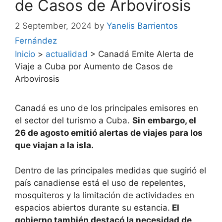
de Casos de Arbovirosis
2 September, 2024
by
Yanelis Barrientos
Fernández
Inicio
>
actualidad
>
Canadá Emite Alerta de
Viaje a Cuba por Aumento de Casos de
Arbovirosis
Canadá es uno de los principales emisores en
el sector del turismo a Cuba.
Sin embargo, el
26 de agosto emitió alertas de viajes para los
que viajan a la isla.
Dentro de las principales medidas que sugirió el
país canadiense está el uso de repelentes,
mosquiteros y la limitación de actividades en
espacios abiertos durante su estancia.
El
gobierno también destacó la necesidad de