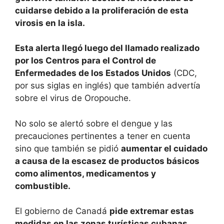
cuidarse debido a la proliferación de esta
virosis en la isla.
Esta alerta llegó luego del llamado realizado
por los Centros para el Control de
Enfermedades de los Estados Unidos
(CDC,
por sus siglas en inglés) que también advertía
sobre el virus de Oropouche.
No solo se alertó sobre el dengue y las
precauciones pertinentes a tener en cuenta
sino que también se pidió
aumentar el cuidado
a causa de la escasez de productos básicos
como alimentos, medicamentos y
combustible.
El gobierno de Canadá
pide extremar estas
medidas en las zonas turísticas cubanas