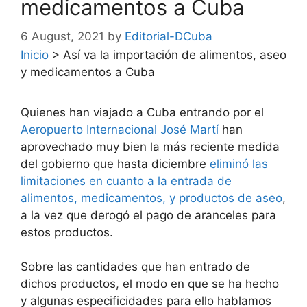
medicamentos a Cuba
6 August, 2021
by
Editorial-DCuba
Inicio
>
Así va la importación de alimentos, aseo
y medicamentos a Cuba
Quienes han viajado a Cuba entrando por el
Aeropuerto Internacional José Martí
han
aprovechado muy bien la más reciente medida
del gobierno que hasta diciembre
eliminó las
limitaciones en cuanto a la entrada de
alimentos, medicamentos, y productos de aseo
,
a la vez que derogó el pago de aranceles para
estos productos.
Sobre las cantidades que han entrado de
dichos productos, el modo en que se ha hecho
y algunas especificidades para ello hablamos