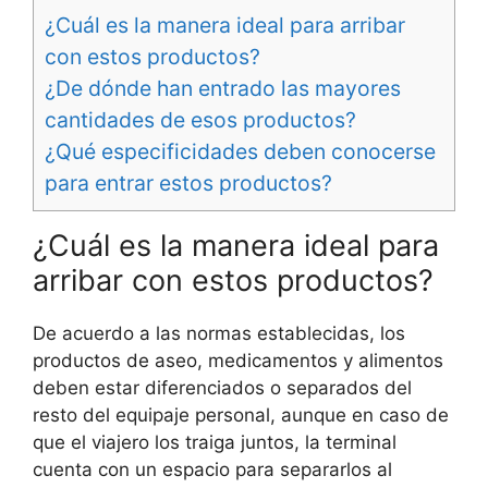
¿Cuál es la manera ideal para arribar
con estos productos?
¿De dónde han entrado las mayores
cantidades de esos productos?
¿Qué especificidades deben conocerse
para entrar estos productos?
¿Cuál es la manera ideal para
arribar con estos productos?
De acuerdo a las normas establecidas, los
productos de aseo, medicamentos y alimentos
deben estar diferenciados o separados del
resto del equipaje personal, aunque en caso de
que el viajero los traiga juntos, la terminal
cuenta con un espacio para separarlos al