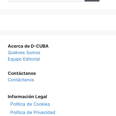
Acerca de D-CUBA
Quiénes Somos
Equipo Editorial
Contáctanos
Contáctanos
Información Legal
Política de Cookies
Política de Privacidad