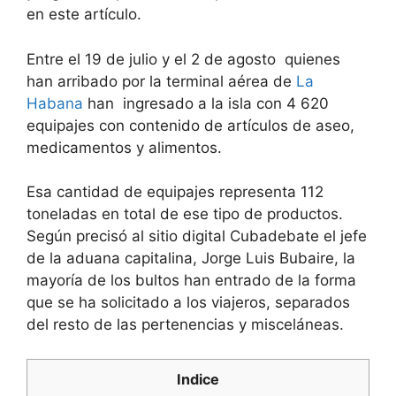
en este artículo.
Entre el 19 de julio y el 2 de agosto quienes
han arribado por la terminal aérea de
La
Habana
han ingresado a la isla con 4 620
equipajes con contenido de artículos de aseo,
medicamentos y alimentos.
Esa cantidad de equipajes representa 112
toneladas en total de ese tipo de productos.
Según precisó al sitio digital Cubadebate el jefe
de la aduana capitalina, Jorge Luis Bubaire, la
mayoría de los bultos han entrado de la forma
que se ha solicitado a los viajeros, separados
del resto de las pertenencias y misceláneas.
Indice