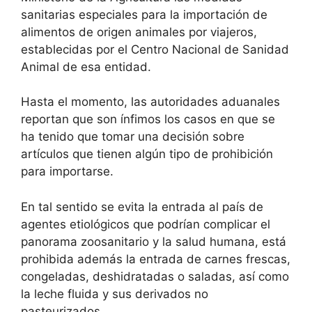
sanitarias especiales para la importación de
alimentos de origen animales por viajeros,
establecidas por el Centro Nacional de Sanidad
Animal de esa entidad.
Hasta el momento, las autoridades aduanales
reportan que son ínfimos los casos en que se
ha tenido que tomar una decisión sobre
artículos que tienen algún tipo de prohibición
para importarse.
En tal sentido se evita la entrada al país de
agentes etiológicos que podrían complicar el
panorama zoosanitario y la salud humana, está
prohibida además la entrada de carnes frescas,
congeladas, deshidratadas o saladas, así como
la leche fluida y sus derivados no
pasteurizados.