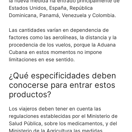
la nueva medida ha entrado principalmente de
Estados Unidos, España, República
Dominicana, Panamá, Venezuela y Colombia.
Las cantidades varían en dependencia de
factores como las aerolíneas, la distancia y la
procedencia de los vuelos, porque la Aduana
Cubana en estos momentos no impone
limitaciones en ese sentido.
¿Qué especificidades deben
conocerse para entrar estos
productos?
Los viajeros deben tener en cuenta las
regulaciones establecidas por el Ministerio de
Salud Pública, sobre los medicamentos, y del
Ministerio de la Agricultura las medidas