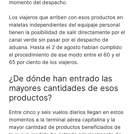
momento del despacho.
Los viajeros que arriben con esos productos en
maletas independientes del equipaje personal
tienen la posibilidad de salir directamente por el
canal verde sin pasar por el despacho de
aduana. Hasta el 2 de agosto habían cumplido
el procedimiento de ese modo entre el 60 y el
65 por ciento de los viajeros.
¿De dónde han entrado las
mayores cantidades de esos
productos?
Entre cinco y seis vuelos diarios llegan en estos
momentos a la terminal aérea capitalina y la
mayor cantidad de productos beneficiados de