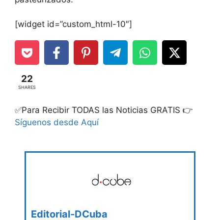
[widget id=”custom_html-10″]
22
SHARES
✅Para Recibir TODAS las Noticias GRATIS 👉
Síguenos desde Aquí
Editorial-DCuba