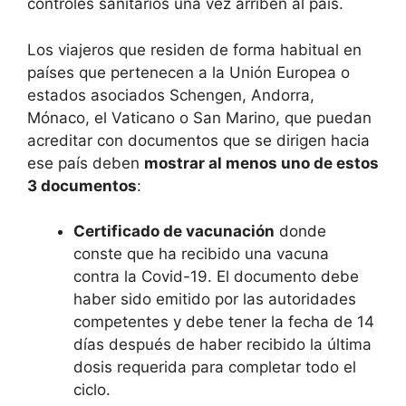
controles sanitarios una vez arriben al país.
Los viajeros que residen de forma habitual en
países que pertenecen a la Unión Europea o
estados asociados Schengen, Andorra,
Mónaco, el Vaticano o San Marino, que puedan
acreditar con documentos que se dirigen hacia
ese país deben
mostrar al menos uno de estos
3 documentos
:
Certificado de vacunación
donde
conste que ha recibido una vacuna
contra la Covid-19. El documento debe
haber sido emitido por las autoridades
competentes y debe tener la fecha de 14
días después de haber recibido la última
dosis requerida para completar todo el
ciclo.