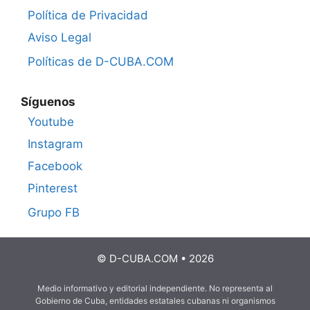
Política de Privacidad
Aviso Legal
Políticas de D-CUBA.COM
Síguenos
Youtube
Instagram
Facebook
Pinterest
Grupo FB
© D-CUBA.COM • 2026
Medio informativo y editorial independiente. No representa al
Gobierno de Cuba, entidades estatales cubanas ni organismos