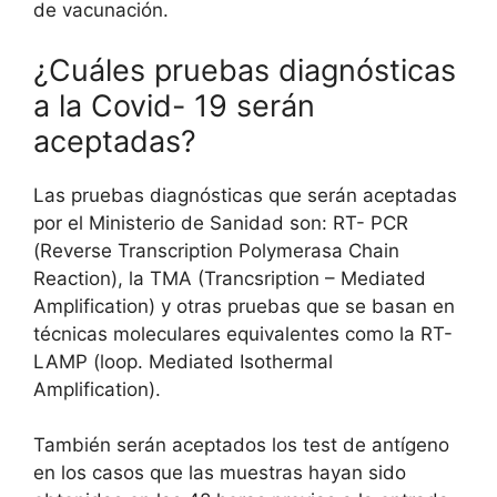
de vacunación.
¿Cuáles pruebas diagnósticas
a la Covid- 19 serán
aceptadas?
Las pruebas diagnósticas que serán aceptadas
por el Ministerio de Sanidad son: RT- PCR
(Reverse Transcription Polymerasa Chain
Reaction), la TMA (Trancsription – Mediated
Amplification) y otras pruebas que se basan en
técnicas moleculares equivalentes como la RT-
LAMP (loop. Mediated Isothermal
Amplification).
También serán aceptados los test de antígeno
en los casos que las muestras hayan sido