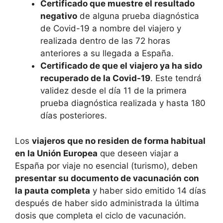
Certificado que muestre el resultado
negativo
de alguna prueba diagnóstica
de Covid-19 a nombre del viajero y
realizada dentro de las 72 horas
anteriores a su llegada a España.
Certificado de que el viajero ya ha sido
recuperado de la Covid-19
. Este tendrá
validez desde el día 11 de la primera
prueba diagnóstica realizada y hasta 180
días posteriores.
Los
viajeros que no residen de forma habitual
en la Unión Europea
que deseen viajar a
España por viaje no esencial (turismo), deben
presentar su documento de vacunación con
la pauta completa
y haber sido emitido 14 días
después de haber sido administrada la última
dosis que completa el ciclo de vacunación.