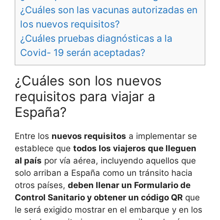
¿Cuáles son las vacunas autorizadas en
los nuevos requisitos?
¿Cuáles pruebas diagnósticas a la
Covid- 19 serán aceptadas?
¿Cuáles son los nuevos
requisitos para viajar a
España?
Entre los
nuevos requisitos
a implementar se
establece que
todos los viajeros que lleguen
al país
por vía aérea, incluyendo aquellos que
solo arriban a España como un tránsito hacia
otros países,
deben llenar un Formulario de
Control Sanitario y obtener un código QR
que
le será exigido mostrar en el embarque y en los