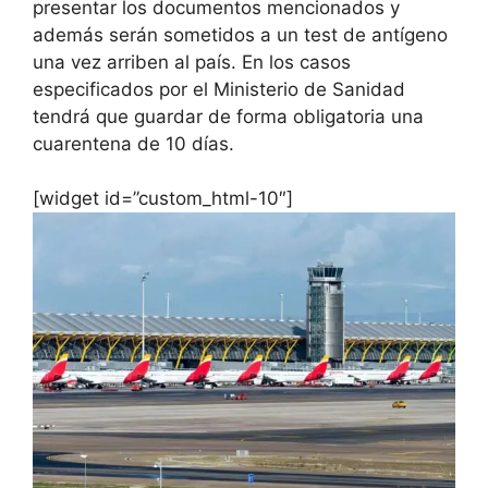
presentar los documentos mencionados y
además serán sometidos a un test de antígeno
una vez arriben al país. En los casos
especificados por el Ministerio de Sanidad
tendrá que guardar de forma obligatoria una
cuarentena de 10 días.
[widget id=”custom_html-10″]