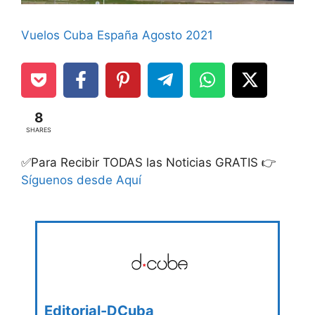
Vuelos Cuba España Agosto 2021
8
SHARES
✅Para Recibir TODAS las Noticias GRATIS 👉
Síguenos desde Aquí
Editorial-DCuba