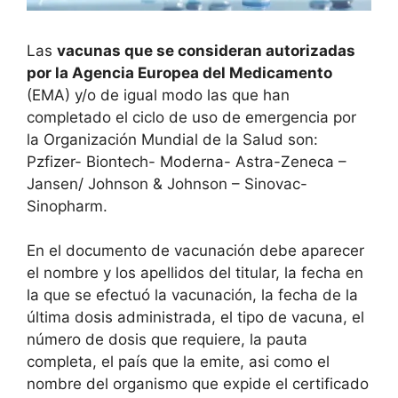
Las
vacunas que se consideran autorizadas
por la Agencia Europea del Medicamento
(EMA) y/o de igual modo las que han
completado el ciclo de uso de emergencia por
la Organización Mundial de la Salud son:
Pzfizer- Biontech- Moderna- Astra-Zeneca –
Jansen/ Johnson & Johnson – Sinovac-
Sinopharm.
En el documento de vacunación debe aparecer
el nombre y los apellidos del titular, la fecha en
la que se efectuó la vacunación, la fecha de la
última dosis administrada, el tipo de vacuna, el
número de dosis que requiere, la pauta
completa, el país que la emite, asi como el
nombre del organismo que expide el certificado