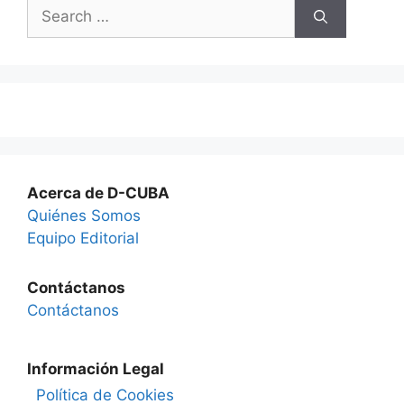
Search
for:
Acerca de D-CUBA
Quiénes Somos
Equipo Editorial
Contáctanos
Contáctanos
Información Legal
Política de Cookies