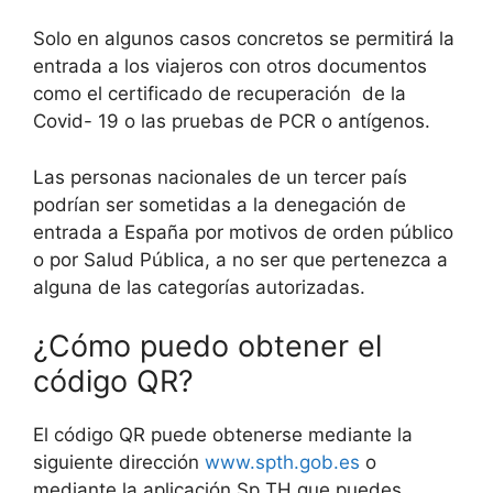
Solo en algunos casos concretos se permitirá la
entrada a los viajeros con otros documentos
como el certificado de recuperación de la
Covid- 19 o las pruebas de PCR o antígenos.
Las personas nacionales de un tercer país
podrían ser sometidas a la denegación de
entrada a España por motivos de orden público
o por Salud Pública, a no ser que pertenezca a
alguna de las categorías autorizadas.
¿Cómo puedo obtener el
código QR?
El código QR puede obtenerse mediante la
siguiente dirección
www.spth.gob.es
o
mediante la aplicación Sp TH que puedes