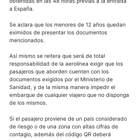
obtenidas en las 48 horas previas a la entrada
a España.
Se aclara que los menores de 12 años quedan
eximidos de presentar los documentos
mencionados.
Así mismo se reitera que será de total
responsabilidad de la aerolínea exigir que los
pasajeros que aborden cuenten con los
documentos exigidos por el Ministerio de
Sanidad, y de la misma manera impedir el
embarque de cualquier viajero que no disponga
de los mismos.
Si el pasajero proviene de un país considerado
de riesgo o de una zona con altas cifras de
contagio, además del código QR deberá