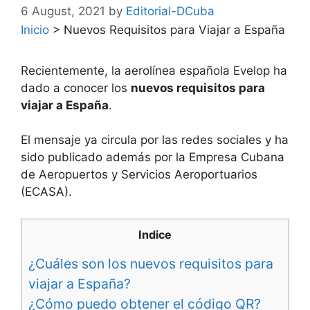
6 August, 2021
by
Editorial-DCuba
Inicio
>
Nuevos Requisitos para Viajar a España
Recientemente, la aerolínea española Evelop ha
dado a conocer los
nuevos requisitos para
viajar a España
.
El mensaje ya circula por las redes sociales y ha
sido publicado además por la Empresa Cubana
de Aeropuertos y Servicios Aeroportuarios
(ECASA).
Indice
¿Cuáles son los nuevos requisitos para
viajar a España?
¿Cómo puedo obtener el código QR?