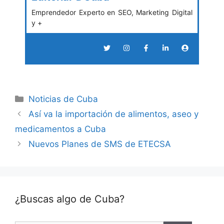
Emprendedor Experto en SEO, Marketing Digital
y +
Categories
Noticias de Cuba
Así va la importación de alimentos, aseo y
medicamentos a Cuba
Nuevos Planes de SMS de ETECSA
¿Buscas algo de Cuba?