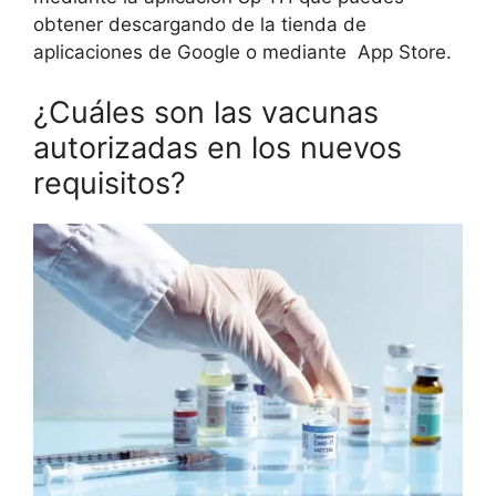
obtener descargando de la tienda de
aplicaciones de Google o mediante App Store.
¿Cuáles son las vacunas
autorizadas en los nuevos
requisitos?