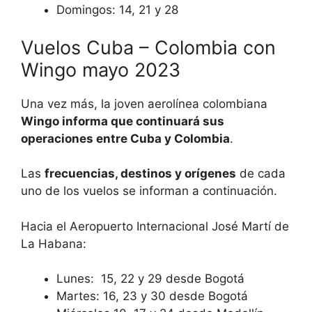
Domingos: 14, 21 y 28
Vuelos Cuba – Colombia con
Wingo mayo 2023
Una vez más, la joven aerolínea colombiana
Wingo informa que continuará sus
operaciones entre Cuba y Colombia
.
Las
frecuencias, destinos y orígenes
de cada
uno de los vuelos se informan a continuación.
Hacia el Aeropuerto Internacional José Martí de
La Habana:
Lunes: 15, 22 y 29 desde Bogotá
Martes: 16, 23 y 30 desde Bogotá