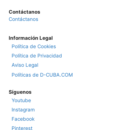
Contáctanos
Contáctanos
Información Legal
Política de Cookies
Política de Privacidad
Aviso Legal
Políticas de D-CUBA.COM
Síguenos
Youtube
Instagram
Facebook
Pinterest