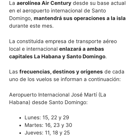
La
aerolínea Air Century
desde su base actual
en el aeropuerto internacional de Santo
Domingo,
mantendrá sus operaciones a la isla
durante este mes.
La constituida empresa de transporte aéreo
local e internacional
enlazará a ambas
capitales La Habana y Santo Domingo
.
Las
frecuencias, destinos y orígenes
de cada
uno de los vuelos se informan a continuación:
Aeropuerto Internacional José Martí (La
Habana) desde Santo Domingo:
Lunes: 15, 22 y 29
Martes: 16, 23 y 30
Jueves: 11, 18 y 25