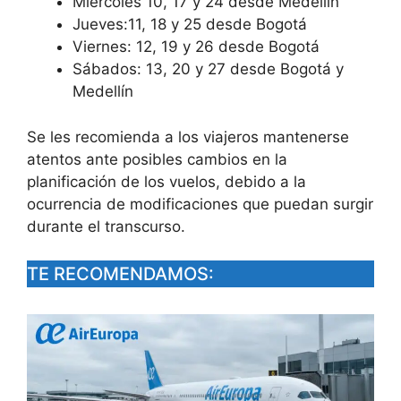
Miércoles 10, 17 y 24 desde Medellín
Jueves:11, 18 y 25 desde Bogotá
Viernes: 12, 19 y 26 desde Bogotá
Sábados: 13, 20 y 27 desde Bogotá y
Medellín
Se les recomienda a los viajeros mantenerse
atentos ante posibles cambios en la
planificación de los vuelos, debido a la
ocurrencia de modificaciones que puedan surgir
durante el transcurso.
TE RECOMENDAMOS: