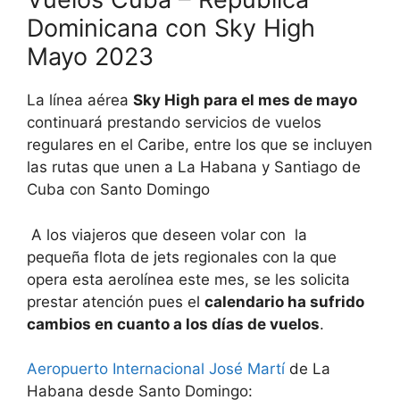
Dominicana con Sky High
Mayo 2023
La línea aérea
Sky High para el mes de mayo
continuará prestando servicios de vuelos
regulares en el Caribe, entre los que se incluyen
las rutas que unen a La Habana y Santiago de
Cuba con Santo Domingo
A los viajeros que deseen volar con la
pequeña flota de jets regionales con la que
opera esta aerolínea este mes, se les solicita
prestar atención pues el
calendario ha sufrido
cambios en cuanto a los días de vuelos
.
Aeropuerto Internacional José Martí
de La
Habana desde Santo Domingo: