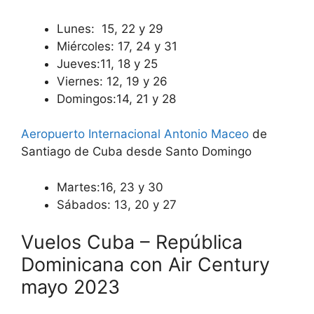
Lunes: 15, 22 y 29
Miércoles: 17, 24 y 31
Jueves:11, 18 y 25
Viernes: 12, 19 y 26
Domingos:14, 21 y 28
Aeropuerto Internacional Antonio Maceo
de
Santiago de Cuba desde Santo Domingo
Martes:16, 23 y 30
Sábados: 13, 20 y 27
Vuelos Cuba – República
Dominicana con Air Century
mayo 2023