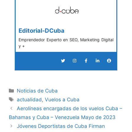
Editorial-DCuba
Emprendedor Experto en SEO, Marketing Digital
y +
Categories
Noticias de Cuba
Tags
actualidad
,
Vuelos a Cuba
Aerolíneas encargadas de los vuelos Cuba –
Bahamas y Cuba – Venezuela Mayo de 2023
Jóvenes Deportistas de Cuba Firman