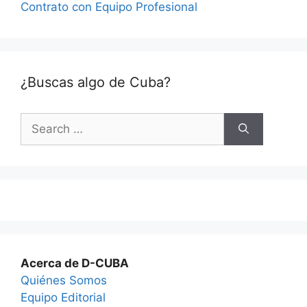
Contrato con Equipo Profesional
¿Buscas algo de Cuba?
Search
for:
Acerca de D-CUBA
Quiénes Somos
Equipo Editorial