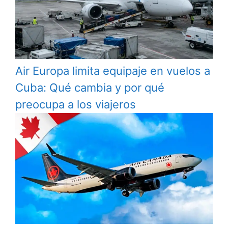
Air Europa limita equipaje en vuelos a
Cuba: Qué cambia y por qué
preocupa a los viajeros