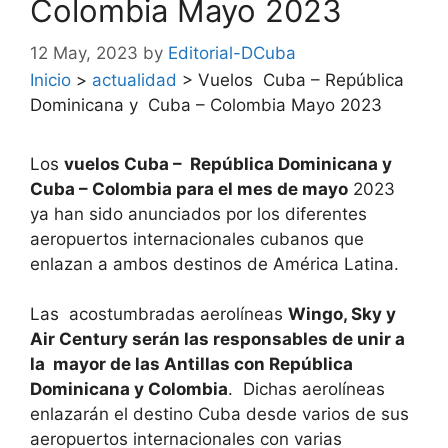
Colombia Mayo 2023
12 May, 2023
by
Editorial-DCuba
Inicio
>
actualidad
>
Vuelos Cuba – República
Dominicana y Cuba – Colombia Mayo 2023
Los
vuelos Cuba – República Dominicana y
Cuba – Colombia para el mes de mayo
2023
ya han sido anunciados por los diferentes
aeropuertos internacionales cubanos que
enlazan a ambos destinos de América Latina.
Las acostumbradas aerolíneas
Wingo, Sky y
Air Century serán las responsables de unir a
la mayor de las Antillas con República
Dominicana y Colombia
. Dichas aerolíneas
enlazarán el destino Cuba desde varios de sus
aeropuertos internacionales con varias