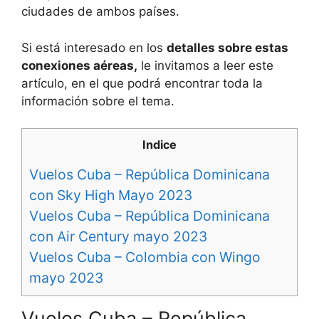
ciudades de ambos países.
Si está interesado en los
detalles sobre estas
conexiones aéreas,
le invitamos a leer este
artículo, en el que podrá encontrar toda la
información sobre el tema.
Indice
Vuelos Cuba – República Dominicana
con Sky High Mayo 2023
Vuelos Cuba – República Dominicana
con Air Century mayo 2023
Vuelos Cuba – Colombia con Wingo
mayo 2023
Vuelos Cuba – República