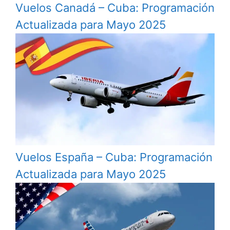
Vuelos Canadá – Cuba: Programación
Actualizada para Mayo 2025
Vuelos España – Cuba: Programación
Actualizada para Mayo 2025