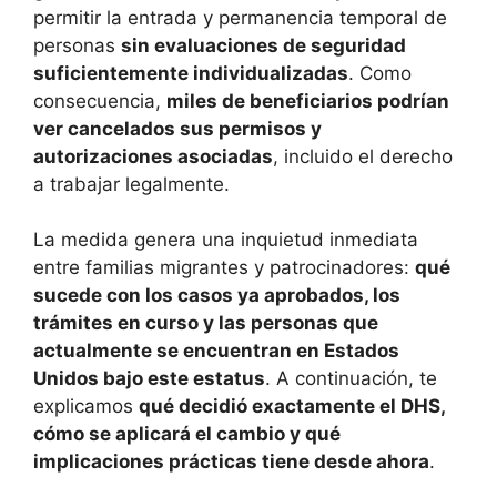
permitir la entrada y permanencia temporal de
personas
sin evaluaciones de seguridad
suficientemente individualizadas
. Como
consecuencia,
miles de beneficiarios podrían
ver cancelados sus permisos y
autorizaciones asociadas
, incluido el derecho
a trabajar legalmente.
La medida genera una inquietud inmediata
entre familias migrantes y patrocinadores:
qué
sucede con los casos ya aprobados, los
trámites en curso y las personas que
actualmente se encuentran en Estados
Unidos bajo este estatus
. A continuación, te
explicamos
qué decidió exactamente el DHS,
cómo se aplicará el cambio y qué
implicaciones prácticas tiene desde ahora
.