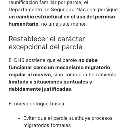
reunificación familiar por parole, el
Departamento de Seguridad Nacional persigue
un cambio estructural en el uso del permiso
humanitario
, no un ajuste menor.
Restablecer el carácter
excepcional del parole
El DHS sostiene que el parole
no debe
funcionar como un mecanismo migratorio
regular ni masivo
, sino como una herramienta
limitada a situaciones puntuales y
debidamente justificadas
.
El nuevo enfoque busca:
Evitar que el parole sustituya procesos
migratorios formales