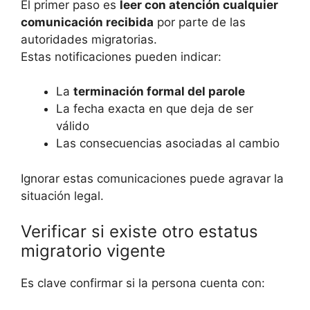
El primer paso es
leer con atención cualquier
comunicación recibida
por parte de las
autoridades migratorias.
Estas notificaciones pueden indicar:
La
terminación formal del parole
La fecha exacta en que deja de ser
válido
Las consecuencias asociadas al cambio
Ignorar estas comunicaciones puede agravar la
situación legal.
Verificar si existe otro estatus
migratorio vigente
Es clave confirmar si la persona cuenta con: