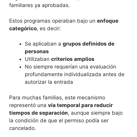
familiares ya aprobadas.
Estos programas operaban bajo un
enfoque
categórico
, es decir:
Se aplicaban a
grupos definidos de
personas
Utilizaban
criterios amplios
No siempre requerían una evaluación
profundamente individualizada antes de
autorizar la entrada
Para muchas familias, este mecanismo
representó una
vía temporal para reducir
tiempos de separación
, aunque siempre bajo
la condición de que el permiso podía ser
cancelado.