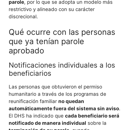
parole
, por lo que se adopta un modelo más
restrictivo y alineado con su carácter
discrecional.
Qué ocurre con las personas
que ya tenían parole
aprobado
Notificaciones individuales a los
beneficiarios
Las personas que obtuvieron el permiso
humanitario a través de los programas de
reunificación familiar
no quedan
automáticamente fuera del sistema sin aviso
.
El DHS ha indicado que
cada beneficiario será
notificado de manera individual
sobre la