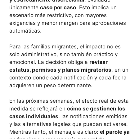
únicamente
caso por caso
. Esto implica un
escenario más restrictivo, con mayores
exigencias y menor margen para aprobaciones
automáticas.
Para las familias migrantes, el impacto no es
solo administrativo, sino también práctico y
emocional. La decisión obliga a
revisar
estatus, permisos y planes migratorios
, en un
contexto donde cada notificación y cada fecha
adquieren un peso determinante.
En las próximas semanas, el efecto real de esta
medida se reflejará en
cómo se gestionen los
casos individuales
, las notificaciones emitidas
y las alternativas legales que puedan activarse.
Mientras tanto, el mensaje es claro:
el parole ya