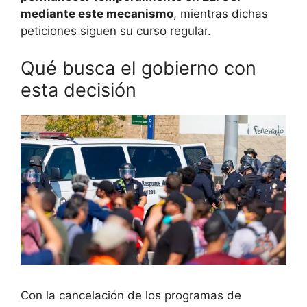
mediante este mecanismo
, mientras dichas
peticiones siguen su curso regular.
Qué busca el gobierno con
esta decisión
Con la cancelación de los programas de