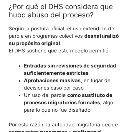
¿Por qué el DHS considera que
hubo abuso del proceso?
Según la postura oficial, el uso extendido del
parole en programas colectivos
desnaturalizó
su propósito original
.
El DHS sostiene que este modelo permitió:
Entradas sin revisiones de seguridad
suficientemente estrictas
Aprobaciones masivas
, en lugar de
decisiones caso por caso
Un uso del parole
como sustituto de
procesos migratorios formales
, algo
para lo que no fue diseñado
Por esta razón, la autoridad migratoria decide