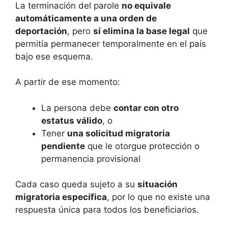
La terminación del parole
no equivale
automáticamente a una orden de
deportación
, pero
sí elimina la base legal
que
permitía permanecer temporalmente en el país
bajo ese esquema.
A partir de ese momento:
La persona debe
contar con otro
estatus válido
, o
Tener
una solicitud migratoria
pendiente
que le otorgue protección o
permanencia provisional
Cada caso queda sujeto a su
situación
migratoria específica
, por lo que no existe una
respuesta única para todos los beneficiarios.