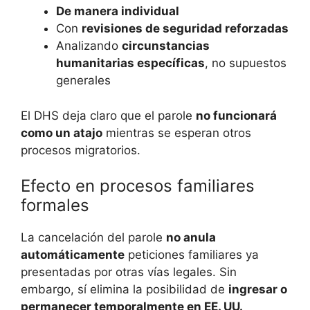
De manera individual
Con
revisiones de seguridad reforzadas
Analizando
circunstancias
humanitarias específicas
, no supuestos
generales
El DHS deja claro que el parole
no funcionará
como un atajo
mientras se esperan otros
procesos migratorios.
Efecto en procesos familiares
formales
La cancelación del parole
no anula
automáticamente
peticiones familiares ya
presentadas por otras vías legales. Sin
embargo, sí elimina la posibilidad de
ingresar o
permanecer temporalmente en EE. UU.