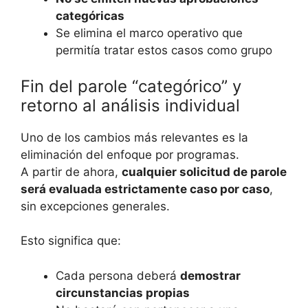
categóricas
Se elimina el marco operativo que
permitía tratar estos casos como grupo
Fin del parole “categórico” y
retorno al análisis individual
Uno de los cambios más relevantes es la
eliminación del enfoque por programas.
A partir de ahora,
cualquier solicitud de parole
será evaluada estrictamente caso por caso
,
sin excepciones generales.
Esto significa que:
Cada persona deberá
demostrar
circunstancias propias