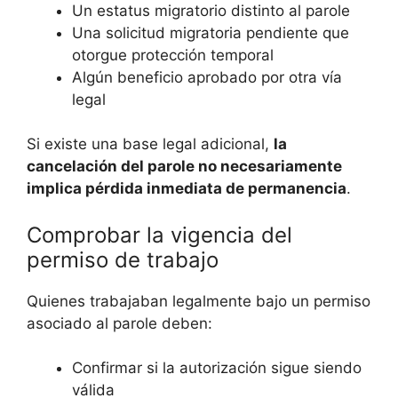
Un estatus migratorio distinto al parole
Una solicitud migratoria pendiente que
otorgue protección temporal
Algún beneficio aprobado por otra vía
legal
Si existe una base legal adicional,
la
cancelación del parole no necesariamente
implica pérdida inmediata de permanencia
.
Comprobar la vigencia del
permiso de trabajo
Quienes trabajaban legalmente bajo un permiso
asociado al parole deben:
Confirmar si la autorización sigue siendo
válida