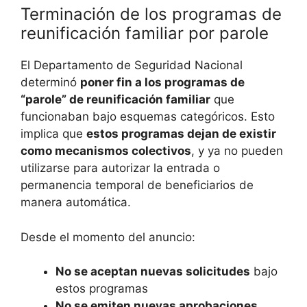
Terminación de los programas de
reunificación familiar por parole
El Departamento de Seguridad Nacional
determinó
poner fin a los programas de
“parole” de reunificación familiar
que
funcionaban bajo esquemas categóricos. Esto
implica que
estos programas dejan de existir
como mecanismos colectivos
, y ya no pueden
utilizarse para autorizar la entrada o
permanencia temporal de beneficiarios de
manera automática.
Desde el momento del anuncio:
No se aceptan nuevas solicitudes
bajo
estos programas
No se emiten nuevas aprobaciones