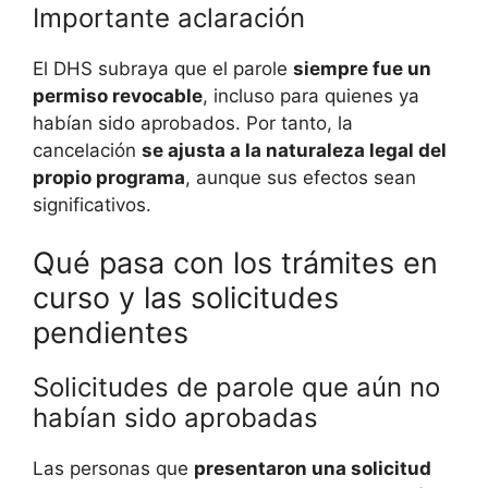
Importante aclaración
El DHS subraya que el parole
siempre fue un
permiso revocable
, incluso para quienes ya
habían sido aprobados. Por tanto, la
cancelación
se ajusta a la naturaleza legal del
propio programa
, aunque sus efectos sean
significativos.
Qué pasa con los trámites en
curso y las solicitudes
pendientes
Solicitudes de parole que aún no
habían sido aprobadas
Las personas que
presentaron una solicitud