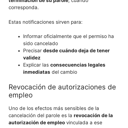
terminación de su parole
, cuando
corresponda.
Estas notificaciones sirven para:
Informar oficialmente que el permiso ha
sido cancelado
Precisar
desde cuándo deja de tener
validez
Explicar las
consecuencias legales
inmediatas
del cambio
Revocación de autorizaciones de
empleo
Uno de los efectos más sensibles de la
cancelación del parole es la
revocación de la
autorización de empleo
vinculada a ese