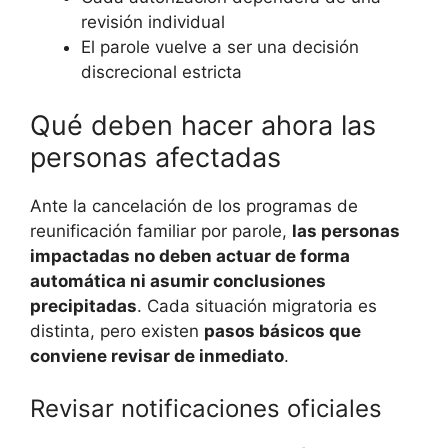
revisión individual
El parole vuelve a ser una decisión
discrecional estricta
Qué deben hacer ahora las
personas afectadas
Ante la cancelación de los programas de
reunificación familiar por parole,
las personas
impactadas no deben actuar de forma
automática ni asumir conclusiones
precipitadas
. Cada situación migratoria es
distinta, pero existen
pasos básicos que
conviene revisar de inmediato
.
Revisar notificaciones oficiales