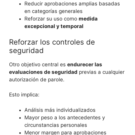
Reducir aprobaciones amplias basadas
en categorías generales
Reforzar su uso como
medida
excepcional y temporal
Reforzar los controles de
seguridad
Otro objetivo central es
endurecer las
evaluaciones de seguridad
previas a cualquier
autorización de parole.
Esto implica:
Análisis más individualizados
Mayor peso a los antecedentes y
circunstancias personales
Menor margen para aprobaciones