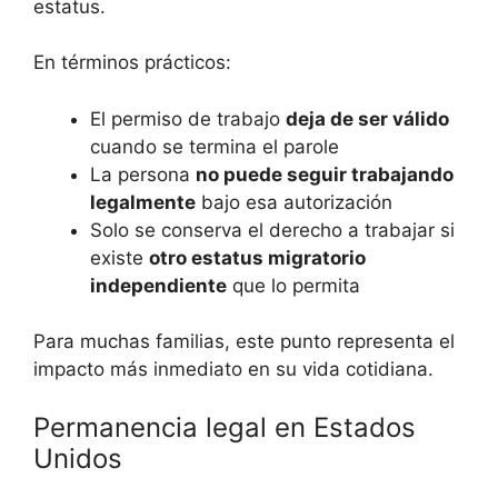
estatus.
En términos prácticos:
El permiso de trabajo
deja de ser válido
cuando se termina el parole
La persona
no puede seguir trabajando
legalmente
bajo esa autorización
Solo se conserva el derecho a trabajar si
existe
otro estatus migratorio
independiente
que lo permita
Para muchas familias, este punto representa el
impacto más inmediato en su vida cotidiana.
Permanencia legal en Estados
Unidos