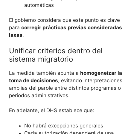
automáticas
El gobierno considera que este punto es clave
para
corregir prácticas previas consideradas
laxas
.
Unificar criterios dentro del
sistema migratorio
La medida también apunta a
homogeneizar la
toma de decisiones
, evitando interpretaciones
amplias del parole entre distintos programas o
períodos administrativos.
En adelante, el DHS establece que:
No habrá excepciones generales
Cada autorización dependerá de una