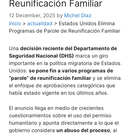
Reunificación Familiar
12 December, 2025
by
Michel Díaz
Inicio
>
actualidad
>
Estados Unidos Elimina
Programas de Parole de Reunificación Familiar
Una
decisión reciente del Departamento de
Seguridad Nacional (DHS)
marca un giro
importante en la política migratoria de Estados
Unidos:
se pone fin a varios programas de
“parole” de reunificación familiar
y se elimina
el enfoque de aprobaciones categóricas que
había estado vigente en los últimos años.
El anuncio llega en medio de crecientes
cuestionamientos sobre el uso del permiso
humanitario y apunta directamente a lo que el
gobierno considera
un abuso del proceso
, al