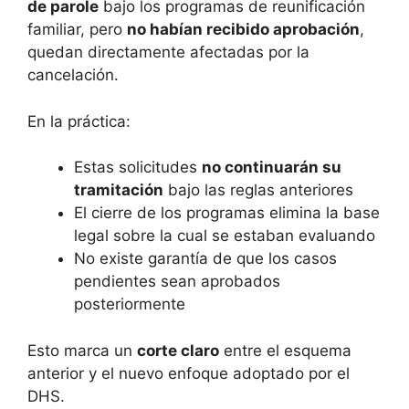
de parole
bajo los programas de reunificación
familiar, pero
no habían recibido aprobación
,
quedan directamente afectadas por la
cancelación.
En la práctica:
Estas solicitudes
no continuarán su
tramitación
bajo las reglas anteriores
El cierre de los programas elimina la base
legal sobre la cual se estaban evaluando
No existe garantía de que los casos
pendientes sean aprobados
posteriormente
Esto marca un
corte claro
entre el esquema
anterior y el nuevo enfoque adoptado por el
DHS.