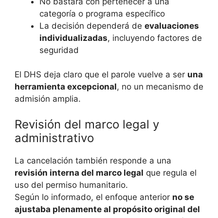
No bastará con pertenecer a una
categoría o programa específico
La decisión dependerá de
evaluaciones
individualizadas
, incluyendo factores de
seguridad
El DHS deja claro que el parole vuelve a ser
una
herramienta excepcional
, no un mecanismo de
admisión amplia.
Revisión del marco legal y
administrativo
La cancelación también responde a una
revisión interna del marco legal
que regula el
uso del permiso humanitario.
Según lo informado, el enfoque anterior
no se
ajustaba plenamente al propósito original del