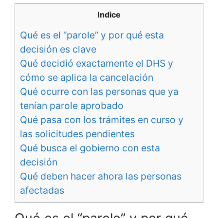
Indice
Qué es el “parole” y por qué esta
decisión es clave
Qué decidió exactamente el DHS y
cómo se aplica la cancelación
Qué ocurre con las personas que ya
tenían parole aprobado
Qué pasa con los trámites en curso y
las solicitudes pendientes
Qué busca el gobierno con esta
decisión
Qué deben hacer ahora las personas
afectadas