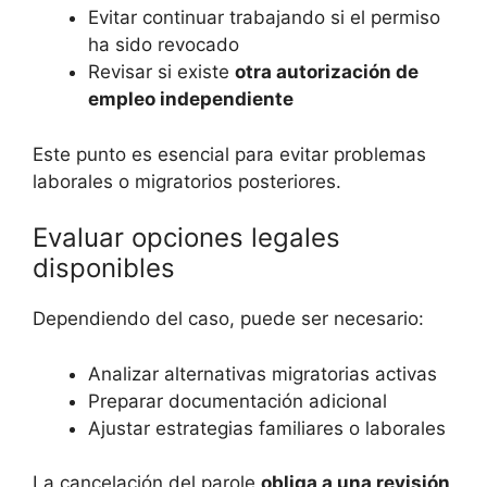
Evitar continuar trabajando si el permiso
ha sido revocado
Revisar si existe
otra autorización de
empleo independiente
Este punto es esencial para evitar problemas
laborales o migratorios posteriores.
Evaluar opciones legales
disponibles
Dependiendo del caso, puede ser necesario:
Analizar alternativas migratorias activas
Preparar documentación adicional
Ajustar estrategias familiares o laborales
La cancelación del parole
obliga a una revisión