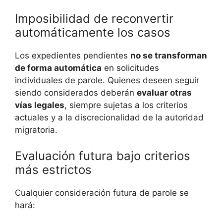
Imposibilidad de reconvertir
automáticamente los casos
Los expedientes pendientes
no se transforman
de forma automática
en solicitudes
individuales de parole. Quienes deseen seguir
siendo considerados deberán
evaluar otras
vías legales
, siempre sujetas a los criterios
actuales y a la discrecionalidad de la autoridad
migratoria.
Evaluación futura bajo criterios
más estrictos
Cualquier consideración futura de parole se
hará: