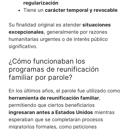
regularización
Tiene un
carácter temporal y revocable
Su finalidad original es atender
situaciones
excepcionales
, generalmente por razones
humanitarias urgentes o de interés público
significativo.
¿Cómo funcionaban los
programas de reunificación
familiar por parole?
En los últimos años, el parole fue utilizado como
herramienta de reunificación familiar
,
permitiendo que ciertos beneficiarios
ingresaran antes a Estados Unidos
mientras
esperaban que se completaran procesos
migratorios formales, como peticiones