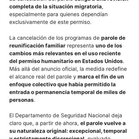
completa de la situación migratoria
,
especialmente para quienes dependían
exclusivamente de este permiso.
La cancelación de los programas de
parole de
reunificación familiar
representa
uno de los
cambios más relevantes en el uso reciente
del permiso humanitario en Estados Unidos
.
Más allá del anuncio oficial, la medida redefine
el alcance real del parole y
marca el fin de un
enfoque colectivo que había permitido la
entrada o permanencia temporal de miles de
personas
.
El Departamento de Seguridad Nacional deja
claro que, a partir de ahora,
el parole vuelve a
su naturaleza original: excepcional, temporal
y estrictamente discrecional
, evaluado