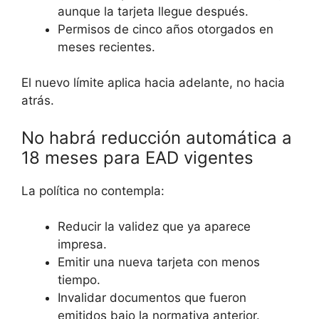
aunque la tarjeta llegue después.
Permisos de cinco años otorgados en
meses recientes.
El nuevo límite aplica hacia adelante, no hacia
atrás.
No habrá reducción automática a
18 meses para EAD vigentes
La política no contempla:
Reducir la validez que ya aparece
impresa.
Emitir una nueva tarjeta con menos
tiempo.
Invalidar documentos que fueron
emitidos bajo la normativa anterior.