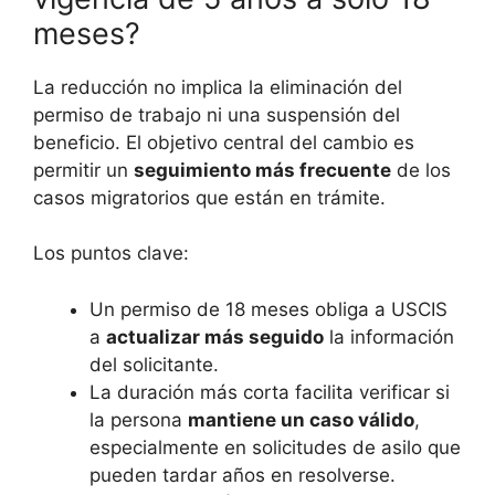
meses?
La reducción no implica la eliminación del
permiso de trabajo ni una suspensión del
beneficio. El objetivo central del cambio es
permitir un
seguimiento más frecuente
de los
casos migratorios que están en trámite.
Los puntos clave:
Un permiso de 18 meses obliga a USCIS
a
actualizar más seguido
la información
del solicitante.
La duración más corta facilita verificar si
la persona
mantiene un caso válido
,
especialmente en solicitudes de asilo que
pueden tardar años en resolverse.