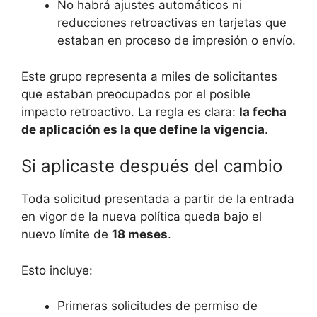
No habrá ajustes automáticos ni
reducciones retroactivas en tarjetas que
estaban en proceso de impresión o envío.
Este grupo representa a miles de solicitantes
que estaban preocupados por el posible
impacto retroactivo. La regla es clara:
la fecha
de aplicación es la que define la vigencia
.
Si aplicaste después del cambio
Toda solicitud presentada a partir de la entrada
en vigor de la nueva política queda bajo el
nuevo límite de
18 meses
.
Esto incluye:
Primeras solicitudes de permiso de