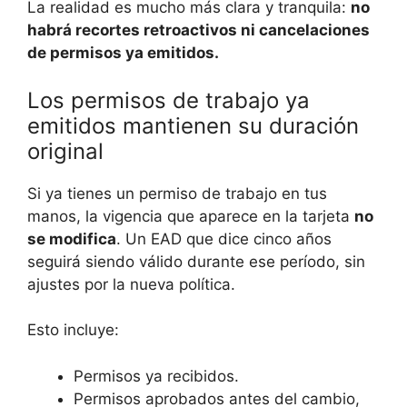
La realidad es mucho más clara y tranquila:
no
habrá recortes retroactivos ni cancelaciones
de permisos ya emitidos.
Los permisos de trabajo ya
emitidos mantienen su duración
original
Si ya tienes un permiso de trabajo en tus
manos, la vigencia que aparece en la tarjeta
no
se modifica
. Un EAD que dice cinco años
seguirá siendo válido durante ese período, sin
ajustes por la nueva política.
Esto incluye:
Permisos ya recibidos.
Permisos aprobados antes del cambio,