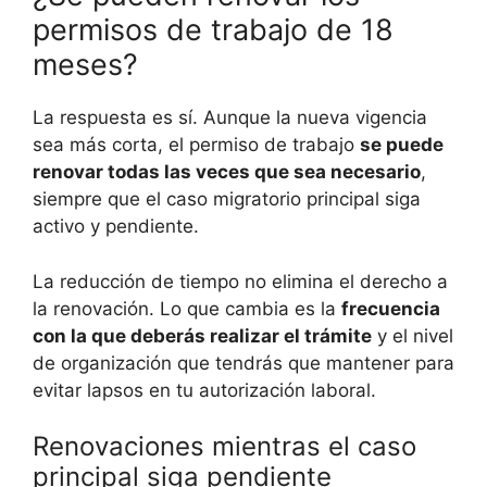
permisos de trabajo de 18
meses?
La respuesta es sí. Aunque la nueva vigencia
sea más corta, el permiso de trabajo
se puede
renovar todas las veces que sea necesario
,
siempre que el caso migratorio principal siga
activo y pendiente.
La reducción de tiempo no elimina el derecho a
la renovación. Lo que cambia es la
frecuencia
con la que deberás realizar el trámite
y el nivel
de organización que tendrás que mantener para
evitar lapsos en tu autorización laboral.
Renovaciones mientras el caso
principal siga pendiente