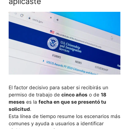
aplicaste
El factor decisivo para saber si recibirás un
permiso de trabajo de
cinco años
o de
18
meses
es la
fecha en que se presentó tu
solicitud
.
Esta línea de tiempo resume los escenarios más
comunes y ayuda a usuarios a identificar