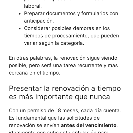
laboral.
Preparar documentos y formularios con
anticipación.
Considerar posibles demoras en los
tiempos de procesamiento, que pueden
variar según la categoría.
En otras palabras, la renovación sigue siendo
posible, pero será una tarea recurrente y más
cercana en el tiempo.
Presentar la renovación a tiempo
es más importante que nunca
Con un permiso de 18 meses, cada día cuenta.
Es fundamental que las solicitudes de
renovación se envíen
antes del vencimiento
,
idealmente con suficiente antelación para