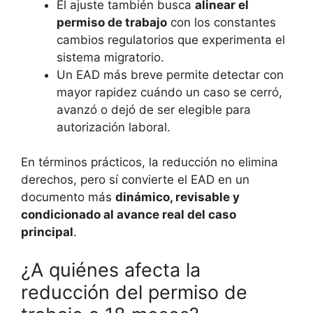
El ajuste también busca
alinear el
permiso de trabajo
con los constantes
cambios regulatorios que experimenta el
sistema migratorio.
Un EAD más breve permite detectar con
mayor rapidez cuándo un caso se cerró,
avanzó o dejó de ser elegible para
autorización laboral.
En términos prácticos, la reducción no elimina
derechos, pero sí convierte el EAD en un
documento más
dinámico, revisable y
condicionado al avance real del caso
principal
.
¿A quiénes afecta la
reducción del permiso de