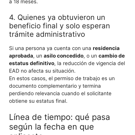
a 18 meses.
4. Quienes ya obtuvieron un
beneficio final y solo esperan
trámite administrativo
Si una persona ya cuenta con una
residencia
aprobada
, un
asilo concedido
, o un
cambio de
estatus definitivo
, la reducción de vigencia del
EAD no afecta su situación.
En estos casos, el permiso de trabajo es un
documento complementario y termina
perdiendo relevancia cuando el solicitante
obtiene su estatus final.
Línea de tiempo: qué pasa
según la fecha en que