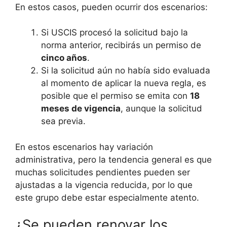
En estos casos, pueden ocurrir dos escenarios:
Si USCIS procesó la solicitud bajo la
norma anterior, recibirás un permiso de
cinco años
.
Si la solicitud aún no había sido evaluada
al momento de aplicar la nueva regla, es
posible que el permiso se emita con
18
meses de vigencia
, aunque la solicitud
sea previa.
En estos escenarios hay variación
administrativa, pero la tendencia general es que
muchas solicitudes pendientes pueden ser
ajustadas a la vigencia reducida, por lo que
este grupo debe estar especialmente atento.
¿Se pueden renovar los