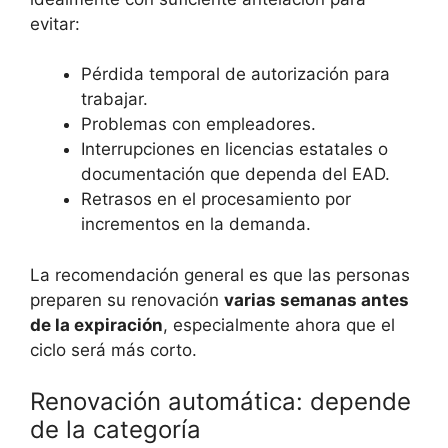
evitar:
Pérdida temporal de autorización para
trabajar.
Problemas con empleadores.
Interrupciones en licencias estatales o
documentación que dependa del EAD.
Retrasos en el procesamiento por
incrementos en la demanda.
La recomendación general es que las personas
preparen su renovación
varias semanas antes
de la expiración
, especialmente ahora que el
ciclo será más corto.
Renovación automática: depende
de la categoría