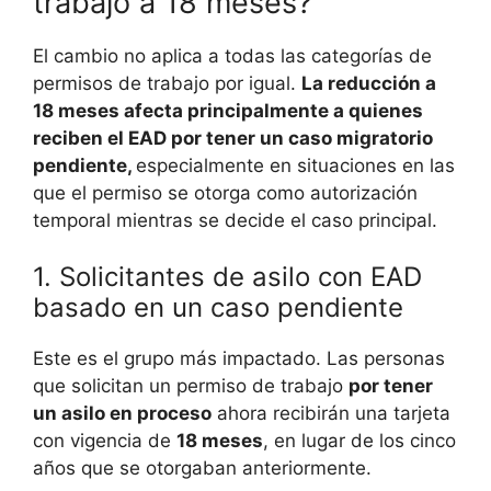
trabajo a 18 meses?
El cambio no aplica a todas las categorías de
permisos de trabajo por igual.
La reducción a
18 meses afecta principalmente a quienes
reciben el EAD por tener un caso migratorio
pendiente,
especialmente en situaciones en las
que el permiso se otorga como autorización
temporal mientras se decide el caso principal.
1. Solicitantes de asilo con EAD
basado en un caso pendiente
Este es el grupo más impactado. Las personas
que solicitan un permiso de trabajo
por tener
un asilo en proceso
ahora recibirán una tarjeta
con vigencia de
18 meses
, en lugar de los cinco
años que se otorgaban anteriormente.