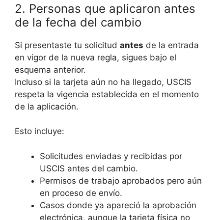
2. Personas que aplicaron antes
de la fecha del cambio
Si presentaste tu solicitud
antes
de la entrada
en vigor de la nueva regla, sigues bajo el
esquema anterior.
Incluso si la tarjeta aún no ha llegado, USCIS
respeta la vigencia establecida en el momento
de la aplicación.
Esto incluye:
Solicitudes enviadas y recibidas por
USCIS antes del cambio.
Permisos de trabajo aprobados pero aún
en proceso de envío.
Casos donde ya apareció la aprobación
electrónica, aunque la tarjeta física no