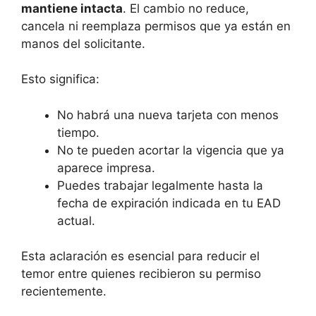
mantiene intacta
. El cambio no reduce,
cancela ni reemplaza permisos que ya están en
manos del solicitante.
Esto significa:
No habrá una nueva tarjeta con menos
tiempo.
No te pueden acortar la vigencia que ya
aparece impresa.
Puedes trabajar legalmente hasta la
fecha de expiración indicada en tu EAD
actual.
Esta aclaración es esencial para reducir el
temor entre quienes recibieron su permiso
recientemente.