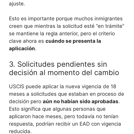
ajuste.
Esto es importante porque muchos inmigrantes
creen que mientras la solicitud esté “en trámite”
se mantiene la regla anterior, pero el criterio
clave ahora es
cuándo se presenta la
aplicación
.
3. Solicitudes pendientes sin
decisión al momento del cambio
USCIS puede aplicar la nueva vigencia de 18
meses a solicitudes que estaban en proceso de
decisión pero
aún no habían sido aprobadas
.
Esto significa que algunas personas que
aplicaron hace meses, pero todavía no tenían
respuesta, podrían recibir un EAD con vigencia
reducida.