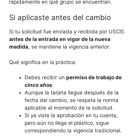
rápidamente en qué grupo se encuentran.
Si aplicaste antes del cambio
Si tu solicitud fue enviada y recibida por USCIS
antes de la entrada en vigor de la nueva
medida
, se mantiene la vigencia anterior.
Qué significa en la práctica:
Debes recibir un
permiso de trabajo de
cinco años
.
Aunque la tarjeta llegue después de la
fecha del cambio, se respeta la norma
aplicable al momento de la solicitud.
Si ya viste la aprobación en tu cuenta,
pero aún no llega el plástico, sigue
correspondiendo la vigencia tradicional.