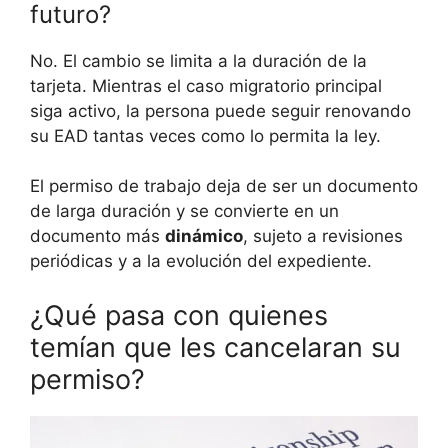
futuro?
No. El cambio se limita a la duración de la
tarjeta. Mientras el caso migratorio principal
siga activo, la persona puede seguir renovando
su EAD tantas veces como lo permita la ley.
El permiso de trabajo deja de ser un documento
de larga duración y se convierte en un
documento más
dinámico
, sujeto a revisiones
periódicas y a la evolución del expediente.
¿Qué pasa con quienes
temían que les cancelaran su
permiso?