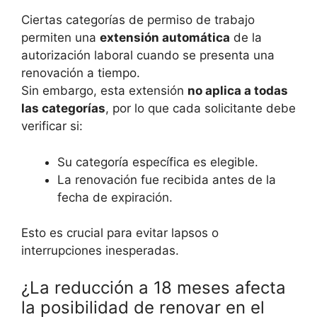
Ciertas categorías de permiso de trabajo
permiten una
extensión automática
de la
autorización laboral cuando se presenta una
renovación a tiempo.
Sin embargo, esta extensión
no aplica a todas
las categorías
, por lo que cada solicitante debe
verificar si:
Su categoría específica es elegible.
La renovación fue recibida antes de la
fecha de expiración.
Esto es crucial para evitar lapsos o
interrupciones inesperadas.
¿La reducción a 18 meses afecta
la posibilidad de renovar en el