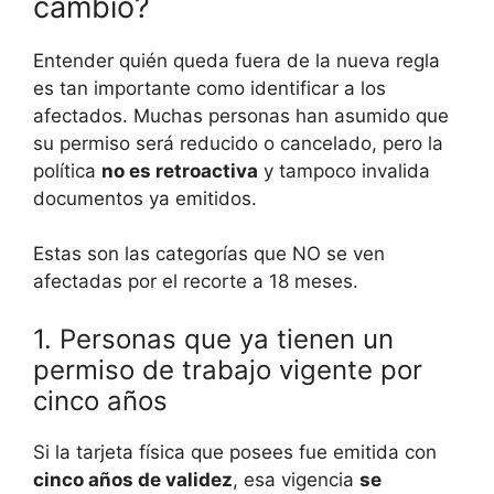
cambio?
Entender quién queda fuera de la nueva regla
es tan importante como identificar a los
afectados. Muchas personas han asumido que
su permiso será reducido o cancelado, pero la
política
no es retroactiva
y tampoco invalida
documentos ya emitidos.
Estas son las categorías que NO se ven
afectadas por el recorte a 18 meses.
1. Personas que ya tienen un
permiso de trabajo vigente por
cinco años
Si la tarjeta física que posees fue emitida con
cinco años de validez
, esa vigencia
se