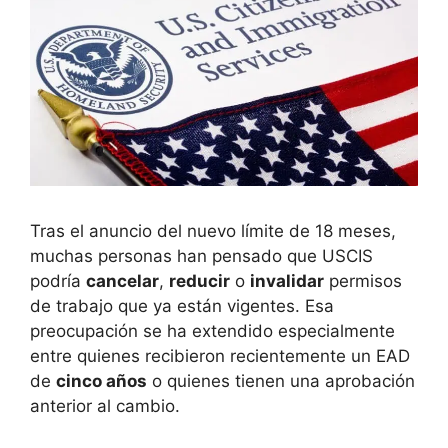
Tras el anuncio del nuevo límite de 18 meses,
muchas personas han pensado que USCIS
podría
cancelar
,
reducir
o
invalidar
permisos
de trabajo que ya están vigentes. Esa
preocupación se ha extendido especialmente
entre quienes recibieron recientemente un EAD
de
cinco años
o quienes tienen una aprobación
anterior al cambio.