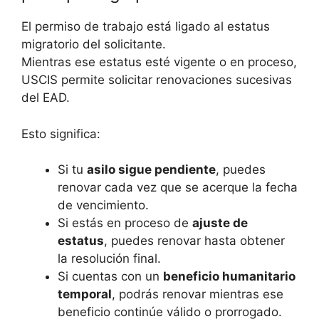
El permiso de trabajo está ligado al estatus
migratorio del solicitante.
Mientras ese estatus esté vigente o en proceso,
USCIS permite solicitar renovaciones sucesivas
del EAD.
Esto significa:
Si tu
asilo sigue pendiente
, puedes
renovar cada vez que se acerque la fecha
de vencimiento.
Si estás en proceso de
ajuste de
estatus
, puedes renovar hasta obtener
la resolución final.
Si cuentas con un
beneficio humanitario
temporal
, podrás renovar mientras ese
beneficio continúe válido o prorrogado.