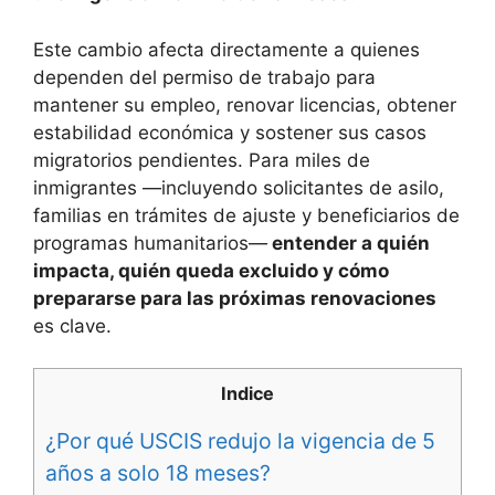
Este cambio afecta directamente a quienes
dependen del permiso de trabajo para
mantener su empleo, renovar licencias, obtener
estabilidad económica y sostener sus casos
migratorios pendientes. Para miles de
inmigrantes —incluyendo solicitantes de asilo,
familias en trámites de ajuste y beneficiarios de
programas humanitarios—
entender a quién
impacta, quién queda excluido y cómo
prepararse para las próximas renovaciones
es clave.
Indice
¿Por qué USCIS redujo la vigencia de 5
años a solo 18 meses?