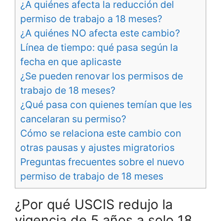
¿A quiénes afecta la reducción del
permiso de trabajo a 18 meses?
¿A quiénes NO afecta este cambio?
Línea de tiempo: qué pasa según la
fecha en que aplicaste
¿Se pueden renovar los permisos de
trabajo de 18 meses?
¿Qué pasa con quienes temían que les
cancelaran su permiso?
Cómo se relaciona este cambio con
otras pausas y ajustes migratorios
Preguntas frecuentes sobre el nuevo
permiso de trabajo de 18 meses
¿Por qué USCIS redujo la
vigencia de 5 años a solo 18