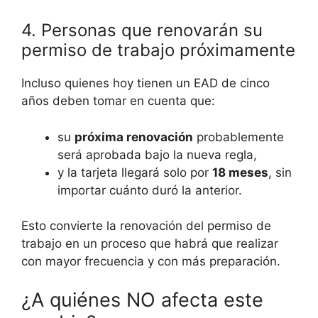
4. Personas que renovarán su
permiso de trabajo próximamente
Incluso quienes hoy tienen un EAD de cinco
años deben tomar en cuenta que:
su
próxima renovación
probablemente
será aprobada bajo la nueva regla,
y la tarjeta llegará solo por
18 meses
, sin
importar cuánto duró la anterior.
Esto convierte la renovación del permiso de
trabajo en un proceso que habrá que realizar
con mayor frecuencia y con más preparación.
¿A quiénes NO afecta este