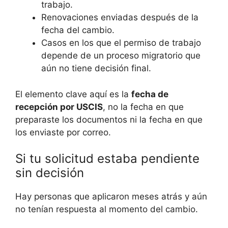
trabajo.
Renovaciones enviadas después de la
fecha del cambio.
Casos en los que el permiso de trabajo
depende de un proceso migratorio que
aún no tiene decisión final.
El elemento clave aquí es la
fecha de
recepción por USCIS
, no la fecha en que
preparaste los documentos ni la fecha en que
los enviaste por correo.
Si tu solicitud estaba pendiente
sin decisión
Hay personas que aplicaron meses atrás y aún
no tenían respuesta al momento del cambio.