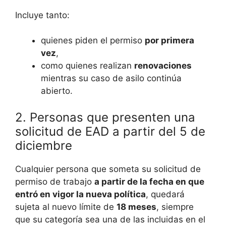
Incluye tanto:
quienes piden el permiso
por primera
vez
,
como quienes realizan
renovaciones
mientras su caso de asilo continúa
abierto.
2. Personas que presenten una
solicitud de EAD a partir del 5 de
diciembre
Cualquier persona que someta su solicitud de
permiso de trabajo
a partir de la fecha en que
entró en vigor la nueva política
, quedará
sujeta al nuevo límite de
18 meses
, siempre
que su categoría sea una de las incluidas en el