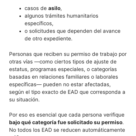
casos de
asilo
,
algunos trámites humanitarios
específicos,
o solicitudes que dependen del avance
de otro expediente.
Personas que reciben su permiso de trabajo por
otras vías —como ciertos tipos de ajuste de
estatus, programas especiales, o categorías
basadas en relaciones familiares o laborales
específicas— pueden no estar afectadas,
según el tipo exacto de EAD que corresponda a
su situación.
Por eso es esencial que cada persona verifique
bajo qué categoría fue solicitado su permiso
.
No todos los EAD se reducen automáticamente