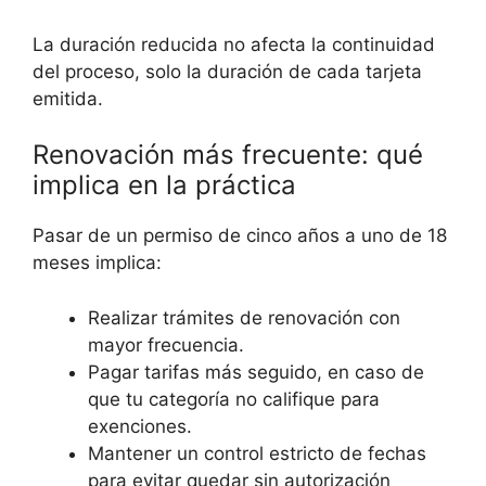
La duración reducida no afecta la continuidad
del proceso, solo la duración de cada tarjeta
emitida.
Renovación más frecuente: qué
implica en la práctica
Pasar de un permiso de cinco años a uno de 18
meses implica:
Realizar trámites de renovación con
mayor frecuencia.
Pagar tarifas más seguido, en caso de
que tu categoría no califique para
exenciones.
Mantener un control estricto de fechas
para evitar quedar sin autorización