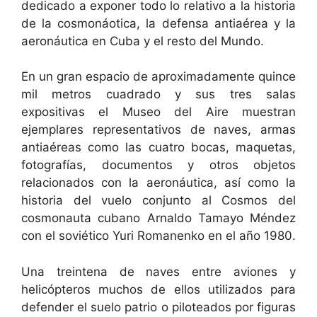
dedicado a exponer todo lo relativo a la historia
de la cosmonáotica, la defensa antiaérea y la
aeronáutica en Cuba y el resto del Mundo.
En un gran espacio de aproximadamente quince
mil metros cuadrado y sus tres salas
expositivas el Museo del Aire muestran
ejemplares representativos de naves, armas
antiaéreas como las cuatro bocas, maquetas,
fotografías, documentos y otros objetos
relacionados con la aeronáutica, así como la
historia del vuelo conjunto al Cosmos del
cosmonauta cubano Arnaldo Tamayo Méndez
con el soviético Yuri Romanenko en el año 1980.
Una treintena de naves entre aviones y
helicópteros muchos de ellos utilizados para
defender el suelo patrio o piloteados por figuras