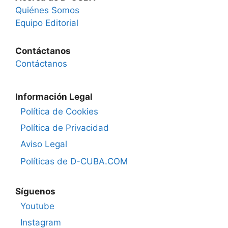
Quiénes Somos
Equipo Editorial
Contáctanos
Contáctanos
Información Legal
Política de Cookies
Política de Privacidad
Aviso Legal
Políticas de D-CUBA.COM
Síguenos
Youtube
Instagram