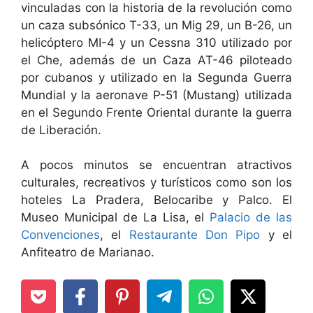
vinculadas con la historia de la revolución como
un caza subsónico T-33, un Mig 29, un B-26, un
helicóptero MI-4 y un Cessna 310 utilizado por
el Che, además de un Caza AT-46 piloteado
por cubanos y utilizado en la Segunda Guerra
Mundial y la aeronave P-51 (Mustang) utilizada
en el Segundo Frente Oriental durante la guerra
de Liberación.
A pocos minutos se encuentran atractivos
culturales, recreativos y turísticos como son los
hoteles La Pradera, Belocaribe y Palco. El
Museo Municipal de La Lisa, el
Palacio de las
Convenciones
, el
Restaurante Don Pipo
y el
Anfiteatro de Marianao.